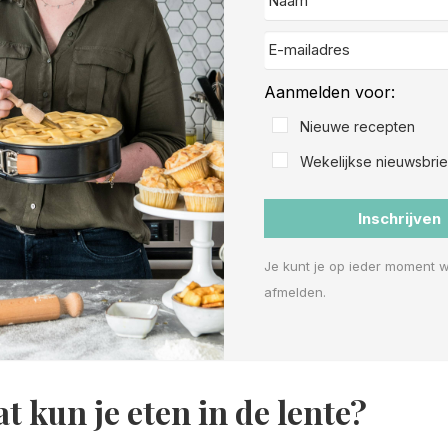
Aanmelden voor:
Nieuwe recepten
Wekelijkse nieuwsbrie
Inschrijven
Je kunt je op ieder moment 
afmelden.
t kun je eten in de lente?