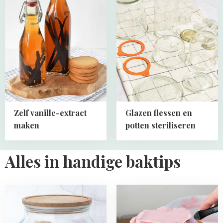
about
about
Zelf
Glazen
vanille-
flessen
extract
en
maken
potten
steriliseren
Zelf vanille-extract
Glazen flessen en
maken
potten steriliseren
Alles in handige baktips
Read
Read
more
more
about
about