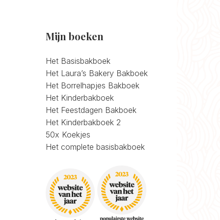
Mijn boeken
Het Basisbakboek
Het Laura’s Bakery Bakboek
Het Borrelhapjes Bakboek
Het Kinderbakboek
Het Feestdagen Bakboek
Het Kinderbakboek 2
50x Koekjes
Het complete basisbakboek