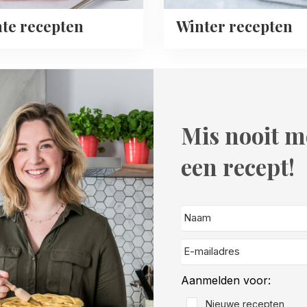
te recepten
Winter recepten
Mis nooit m
een recept!
Aanmelden voor:
Nieuwe recepten