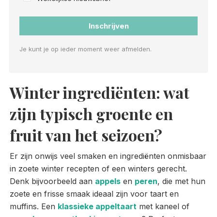
Inschrijven
Je kunt je op ieder moment weer afmelden.
Winter ingrediënten: wat
zijn typisch groente en
fruit van het seizoen?
Er zijn onwijs veel smaken en ingrediënten onmisbaar
in zoete winter recepten of een winters gerecht.
Denk bijvoorbeeld aan
appels
en
peren
, die met hun
zoete en frisse smaak ideaal zijn voor taart en
muffins. Een
klassieke appeltaart
met kaneel of