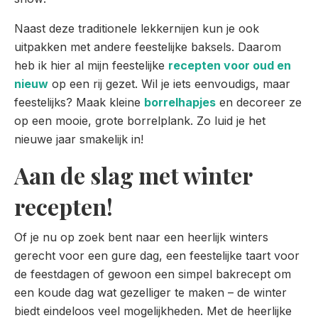
Naast deze traditionele lekkernijen kun je ook
uitpakken met andere feestelijke baksels. Daarom
heb ik hier al mijn feestelijke
recepten voor oud en
nieuw
op een rij gezet. Wil je iets eenvoudigs, maar
feestelijks? Maak kleine
borrelhapjes
en decoreer ze
op een mooie, grote borrelplank. Zo luid je het
nieuwe jaar smakelijk in!
Aan de slag met winter
recepten!
Of je nu op zoek bent naar een heerlijk winters
gerecht voor een gure dag, een feestelijke taart voor
de feestdagen of gewoon een simpel bakrecept om
een koude dag wat gezelliger te maken – de winter
biedt eindeloos veel mogelijkheden. Met de heerlijke