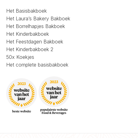
Het Basisbakboek
Het Laura’s Bakery Bakboek
Het Borrelhapjes Bakboek
Het Kinderbakboek
Het Feestdagen Bakboek
Het Kinderbakboek 2
50x Koekjes
Het complete basisbakboek