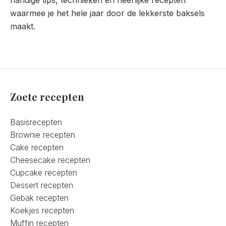
waarmee je het hele jaar door de lekkerste baksels
maakt.
Zoete recepten
Basisrecepten
Brownie recepten
Cake recepten
Cheesecake recepten
Cupcake recepten
Dessert recepten
Gebak recepten
Koekjes recepten
Muffin recepten