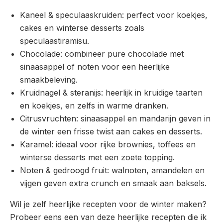
Kaneel & speculaaskruiden: perfect voor koekjes,
cakes en winterse desserts zoals
speculaastiramisu.
Chocolade: combineer pure chocolade met
sinaasappel of noten voor een heerlijke
smaakbeleving.
Kruidnagel & steranijs: heerlijk in kruidige taarten
en koekjes, en zelfs in warme dranken.
Citrusvruchten: sinaasappel en mandarijn geven in
de winter een frisse twist aan cakes en desserts.
Karamel: ideaal voor rijke brownies, toffees en
winterse desserts met een zoete topping.
Noten & gedroogd fruit: walnoten, amandelen en
vijgen geven extra crunch en smaak aan baksels.
Wil je zelf heerlijke recepten voor de winter maken?
Probeer eens een van deze heerlijke recepten die ik