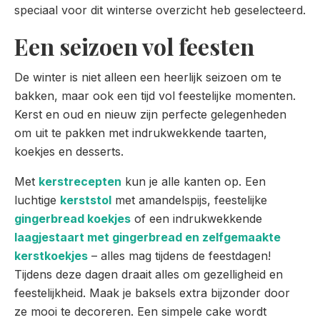
speciaal voor dit winterse overzicht heb geselecteerd.
Een seizoen vol feesten
De winter is niet alleen een heerlijk seizoen om te
bakken, maar ook een tijd vol feestelijke momenten.
Kerst en oud en nieuw zijn perfecte gelegenheden
om uit te pakken met indrukwekkende taarten,
koekjes en desserts.
Met
kerstrecepten
kun je alle kanten op. Een
luchtige
kerststol
met amandelspijs, feestelijke
gingerbread koekjes
of een indrukwekkende
laagjestaart met gingerbread en zelfgemaakte
kerstkoekjes
– alles mag tijdens de feestdagen!
Tijdens deze dagen draait alles om gezelligheid en
feestelijkheid. Maak je baksels extra bijzonder door
ze mooi te decoreren. Een simpele cake wordt