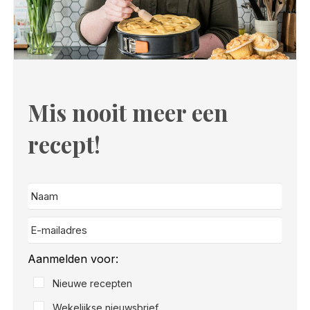
Mis nooit meer een
recept!
Aanmelden voor:
Nieuwe recepten
Wekelijkse nieuwsbrief