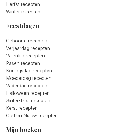
Herfst recepten
Winter recepten
Feestdagen
Geboorte recepten
Verjaardag recepten
Valentijn recepten
Pasen recepten
Koningsdag recepten
Moederdag recepten
Vaderdag recepten
Halloween recepten
Sinterklaas recepten
Kerst recepten
Oud en Nieuw recepten
Mijn boeken