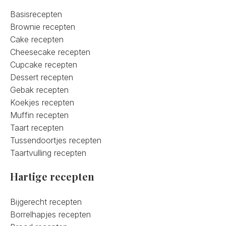
Basisrecepten
Brownie recepten
Cake recepten
Cheesecake recepten
Cupcake recepten
Dessert recepten
Gebak recepten
Koekjes recepten
Muffin recepten
Taart recepten
Tussendoortjes recepten
Taartvulling recepten
Hartige recepten
Bijgerecht recepten
Borrelhapjes recepten