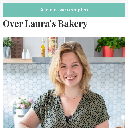
Alle nieuwe recepten
Over Laura’s Bakery