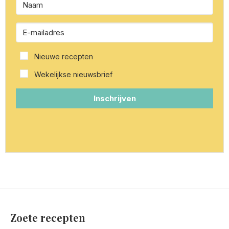
Nieuwe recepten
Wekelijkse nieuwsbrief
Inschrijven
Zoete recepten