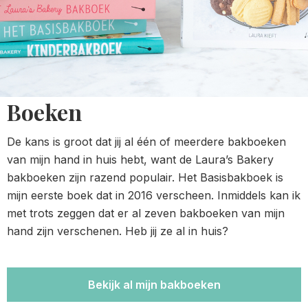
Boeken
De kans is groot dat jij al één of meerdere bakboeken
van mijn hand in huis hebt, want de Laura’s Bakery
bakboeken zijn razend populair. Het Basisbakboek is
mijn eerste boek dat in 2016 verscheen. Inmiddels kan ik
met trots zeggen dat er al zeven bakboeken van mijn
hand zijn verschenen. Heb jij ze al in huis?
Bekijk al mijn bakboeken