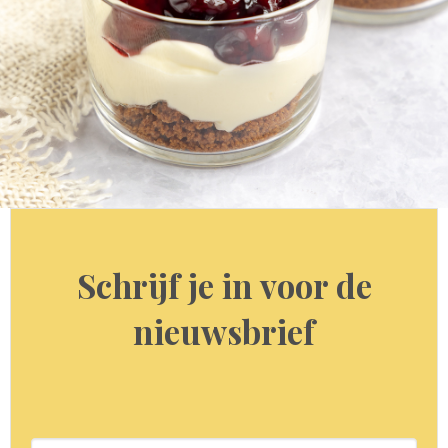
Schrijf je in voor de
nieuwsbrief