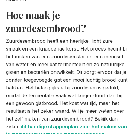
Hoe maak je
zuurdesembrood?
Zuurdesembrood heeft een heerlijke, licht zure
smaak en een knapperige korst. Het proces begint bij
het maken van een zuurdesemstarter, een mengsel
van water en meel dat fermenteert en zo natuurlijke
gisten en bacteriën ontwikkelt. Dit zorgt ervoor dat je
zonder toegevoegde gist een mooi luchtig brood kunt
bakken. Het belangrijkste bij zuurdesem is geduld,
omdat de fermentatie vaak wat langer duurt dan bij
een gewoon gistbrood. Het kost wat tijd, maar het
resultaat is het zeker waard. Wil je meer weten over
het zelf maken van zuurdesembrood? Bekijk dan
zeker
dit handige stappenplan voor het maken van