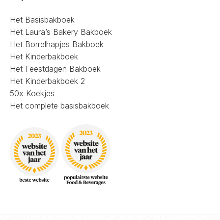
Het Basisbakboek
Het Laura’s Bakery Bakboek
Het Borrelhapjes Bakboek
Het Kinderbakboek
Het Feestdagen Bakboek
Het Kinderbakboek 2
50x Koekjes
Het complete basisbakboek