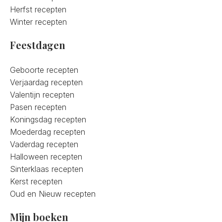
Herfst recepten
Winter recepten
Feestdagen
Geboorte recepten
Verjaardag recepten
Valentijn recepten
Pasen recepten
Koningsdag recepten
Moederdag recepten
Vaderdag recepten
Halloween recepten
Sinterklaas recepten
Kerst recepten
Oud en Nieuw recepten
Mijn boeken