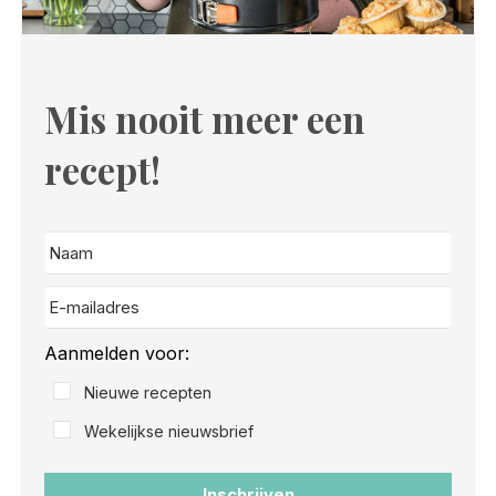
Mis nooit meer een
recept!
Aanmelden voor:
Nieuwe recepten
Wekelijkse nieuwsbrief
Inschrijven