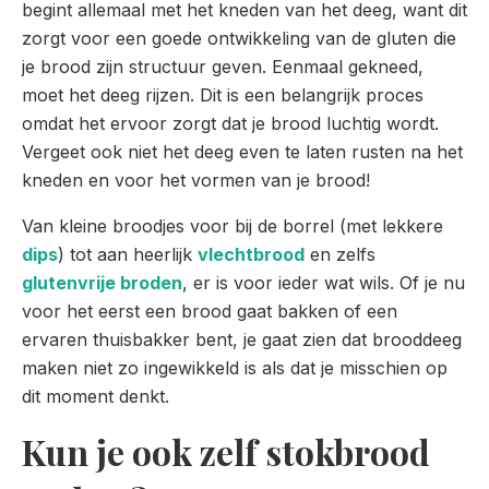
begint allemaal met het kneden van het deeg, want dit
zorgt voor een goede ontwikkeling van de gluten die
je brood zijn structuur geven. Eenmaal gekneed,
moet het deeg rijzen. Dit is een belangrijk proces
omdat het ervoor zorgt dat je brood luchtig wordt.
Vergeet ook niet het deeg even te laten rusten na het
kneden en voor het vormen van je brood!
Van kleine broodjes voor bij de borrel (met lekkere
dips
) tot aan heerlijk
vlechtbrood
en zelfs
glutenvrije broden
, er is voor ieder wat wils. Of je nu
voor het eerst een brood gaat bakken of een
ervaren thuisbakker bent, je gaat zien dat brooddeeg
maken niet zo ingewikkeld is als dat je misschien op
dit moment denkt.
Kun je ook zelf stokbrood