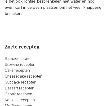
je het ook lichtjes besprenkelen met water en nog
even kort in de oven plaatsen om het weer knapperig
te maken.
Zoete recepten
Basisrecepten
Brownie recepten
Cake recepten
Cheesecake recepten
Cupcake recepten
Dessert recepten
Gebak recepten
Koekjes recepten
Muffin recepten