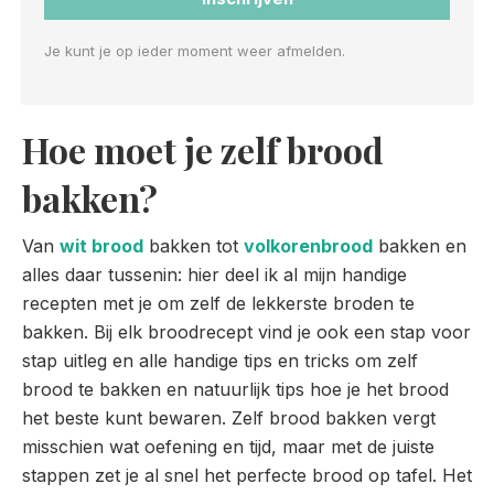
Je kunt je op ieder moment weer afmelden.
Hoe moet je zelf brood
bakken?
Van
wit brood
bakken tot
volkorenbrood
bakken en
alles daar tussenin: hier deel ik al mijn handige
recepten met je om zelf de lekkerste broden te
bakken. Bij elk broodrecept vind je ook een stap voor
stap uitleg en alle handige tips en tricks om zelf
brood te bakken en natuurlijk tips hoe je het brood
het beste kunt bewaren. Zelf brood bakken vergt
misschien wat oefening en tijd, maar met de juiste
stappen zet je al snel het perfecte brood op tafel. Het