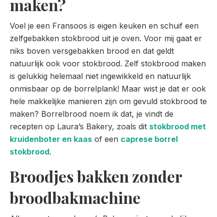
maken?
Voel je een Fransoos is eigen keuken en schuif een
zelfgebakken stokbrood uit je oven. Voor mij gaat er
niks boven versgebakken brood en dat geldt
natuurlijk ook voor stokbrood. Zelf stokbrood maken
is gelukkig helemaal niet ingewikkeld en natuurlijk
onmisbaar op de borrelplank! Maar wist je dat er ook
hele makkelijke manieren zijn om gevuld stokbrood te
maken? Borrelbrood noem ik dat, je vindt de
recepten op Laura’s Bakery, zoals dit
stokbrood met
kruidenboter en kaas
of een
caprese borrel
stokbrood
.
Broodjes bakken zonder
broodbakmachine