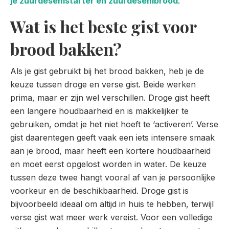
je zuurdesemstarter en zuurdesembrood
.
Wat is het beste gist voor
brood bakken?
Als je gist gebruikt bij het brood bakken, heb je de
keuze tussen droge en verse gist. Beide werken
prima, maar er zijn wel verschillen. Droge gist heeft
een langere houdbaarheid en is makkelijker te
gebruiken, omdat je het niet hoeft te ‘activeren’. Verse
gist daarentegen geeft vaak een iets intensere smaak
aan je brood, maar heeft een kortere houdbaarheid
en moet eerst opgelost worden in water. De keuze
tussen deze twee hangt vooral af van je persoonlijke
voorkeur en de beschikbaarheid. Droge gist is
bijvoorbeeld ideaal om altijd in huis te hebben, terwijl
verse gist wat meer werk vereist. Voor een volledige