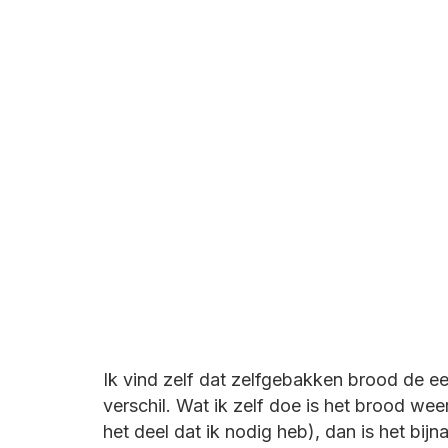
Ik vind zelf dat zelfgebakken brood de eer
verschil. Wat ik zelf doe is het brood we
het deel dat ik nodig heb), dan is het bijn