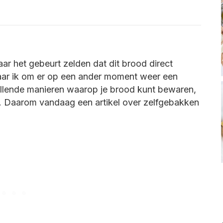
aar het gebeurt zelden dat dit brood direct
aar ik om er op een ander moment weer een
hillende manieren waarop je brood kunt bewaren,
od. Daarom vandaag een artikel over zelfgebakken