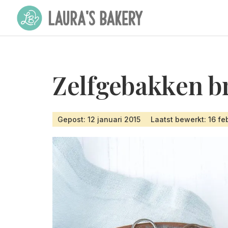
Zelfgebakken b
Gepost: 12 januari 2015
Laatst bewerkt: 16 fe