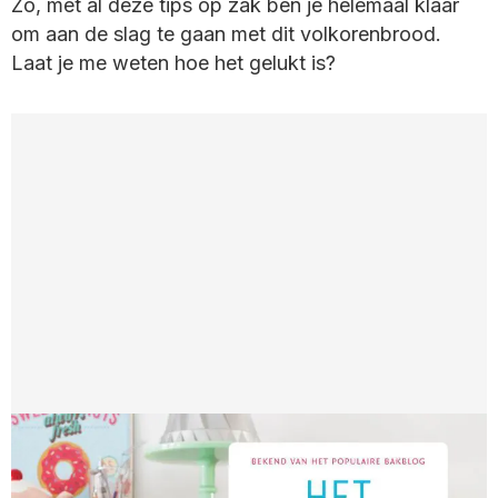
Zo, met al deze tips op zak ben je helemaal klaar
om aan de slag te gaan met dit volkorenbrood.
Laat je me weten hoe het gelukt is?