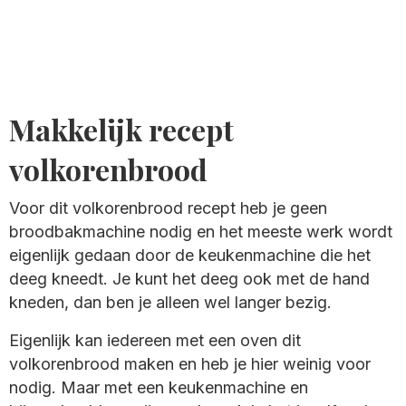
Makkelijk recept
volkorenbrood
Voor dit volkorenbrood recept heb je geen
broodbakmachine nodig en het meeste werk wordt
eigenlijk gedaan door de keukenmachine die het
deeg kneedt. Je kunt het deeg ook met de hand
kneden, dan ben je alleen wel langer bezig.
Eigenlijk kan iedereen met een oven dit
volkorenbrood maken en heb je hier weinig voor
nodig. Maar met een keukenmachine en