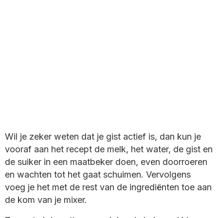
Wil je zeker weten dat je gist actief is, dan kun je
vooraf aan het recept de melk, het water, de gist en
de suiker in een maatbeker doen, even doorroeren
en wachten tot het gaat schuimen. Vervolgens
voeg je het met de rest van de ingrediënten toe aan
de kom van je mixer.