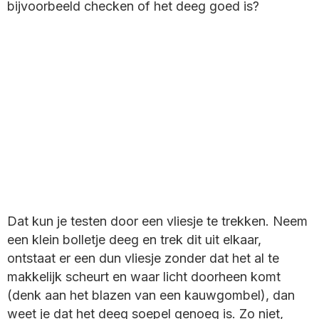
bijvoorbeeld checken of het deeg goed is?
Dat kun je testen door een vliesje te trekken. Neem
een klein bolletje deeg en trek dit uit elkaar,
ontstaat er een dun vliesje zonder dat het al te
makkelijk scheurt en waar licht doorheen komt
(denk aan het blazen van een kauwgombel), dan
weet je dat het deeg soepel genoeg is. Zo niet,