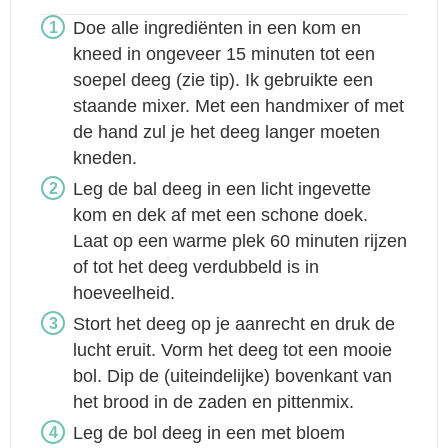
Doe alle ingrediënten in een kom en
kneed in ongeveer 15 minuten tot een
soepel deeg (zie tip). Ik gebruikte een
staande mixer. Met een handmixer of met
de hand zul je het deeg langer moeten
kneden.
Leg de bal deeg in een licht ingevette
kom en dek af met een schone doek.
Laat op een warme plek 60 minuten rijzen
of tot het deeg verdubbeld is in
hoeveelheid.
Stort het deeg op je aanrecht en druk de
lucht eruit. Vorm het deeg tot een mooie
bol. Dip de (uiteindelijke) bovenkant van
het brood in de zaden en pittenmix.
Leg de bol deeg in een met bloem