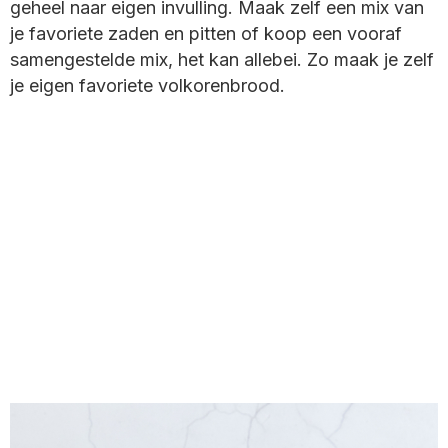
geheel naar eigen invulling. Maak zelf een mix van
je favoriete zaden en pitten of koop een vooraf
samengestelde mix, het kan allebei. Zo maak je zelf
je eigen favoriete volkorenbrood.