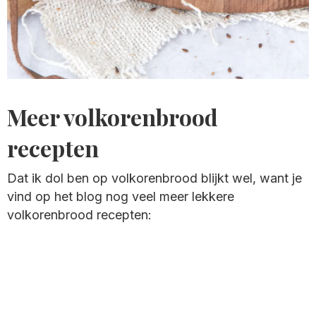
Meer volkorenbrood
recepten
Dat ik dol ben op volkorenbrood blijkt wel, want je
vind op het blog nog veel meer lekkere
volkorenbrood recepten: