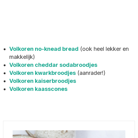
Volkoren no-knead bread
(ook heel lekker en
makkelijk)
Volkoren cheddar sodabroodjes
Volkoren kwarkbroodjes
(aanrader!)
Volkoren kaiserbroodjes
Volkoren kaasscones