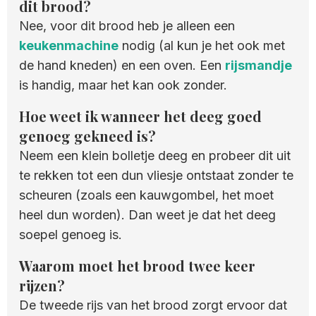
dit brood?
Nee, voor dit brood heb je alleen een
keukenmachine
nodig (al kun je het ook met
de hand kneden) en een oven. Een
rijsmandje
is handig, maar het kan ook zonder.
Hoe weet ik wanneer het deeg goed
genoeg gekneed is?
Neem een klein bolletje deeg en probeer dit uit
te rekken tot een dun vliesje ontstaat zonder te
scheuren (zoals een kauwgombel, het moet
heel dun worden). Dan weet je dat het deeg
soepel genoeg is.
Waarom moet het brood twee keer
rijzen?
De tweede rijs van het brood zorgt ervoor dat