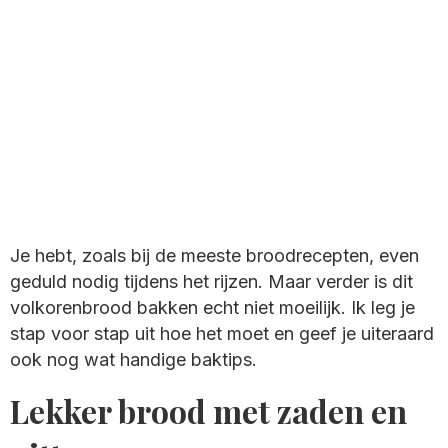
Je hebt, zoals bij de meeste broodrecepten, even
geduld nodig tijdens het rijzen. Maar verder is dit
volkorenbrood bakken echt niet moeilijk. Ik leg je
stap voor stap uit hoe het moet en geef je uiteraard
ook nog wat handige baktips.
Lekker brood met zaden en