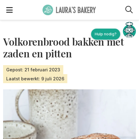
M
Hulp nodig?
Volkorenbrood bakken met
zaden en pitten
Gepost: 21 februari 2023
Laatst bewerkt: 9 juli 2026