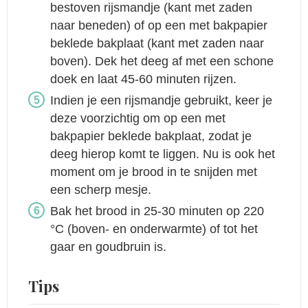
bestoven rijsmandje (kant met zaden
naar beneden) of op een met bakpapier
beklede bakplaat (kant met zaden naar
boven). Dek het deeg af met een schone
doek en laat 45-60 minuten rijzen.
Indien je een rijsmandje gebruikt, keer je
deze voorzichtig om op een met
bakpapier beklede bakplaat, zodat je
deeg hierop komt te liggen. Nu is ook het
moment om je brood in te snijden met
een scherp mesje.
Bak het brood in 25-30 minuten op 220
°C (boven- en onderwarmte) of tot het
gaar en goudbruin is.
Tips