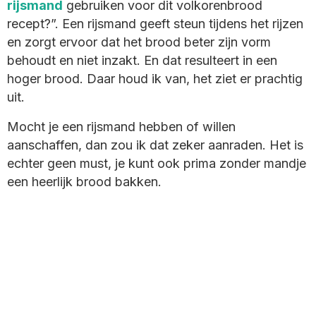
rijsmand
gebruiken voor dit volkorenbrood
recept?”. Een rijsmand geeft steun tijdens het rijzen
en zorgt ervoor dat het brood beter zijn vorm
behoudt en niet inzakt. En dat resulteert in een
hoger brood. Daar houd ik van, het ziet er prachtig
uit.
Mocht je een rijsmand hebben of willen
aanschaffen, dan zou ik dat zeker aanraden. Het is
echter geen must, je kunt ook prima zonder mandje
een heerlijk brood bakken.