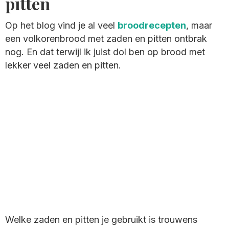
pitten
Op het blog vind je al veel
broodrecepten
, maar
een volkorenbrood met zaden en pitten ontbrak
nog. En dat terwijl ik juist dol ben op brood met
lekker veel zaden en pitten.
Welke zaden en pitten je gebruikt is trouwens