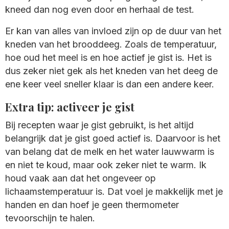
kneed dan nog even door en herhaal de test.
Er kan van alles van invloed zijn op de duur van het
kneden van het brooddeeg. Zoals de temperatuur,
hoe oud het meel is en hoe actief je gist is. Het is
dus zeker niet gek als het kneden van het deeg de
ene keer veel sneller klaar is dan een andere keer.
Extra tip: activeer je gist
Bij recepten waar je gist gebruikt, is het altijd
belangrijk dat je gist goed actief is. Daarvoor is het
van belang dat de melk en het water lauwwarm is
en niet te koud, maar ook zeker niet te warm. Ik
houd vaak aan dat het ongeveer op
lichaamstemperatuur is. Dat voel je makkelijk met je
handen en dan hoef je geen thermometer
tevoorschijn te halen.