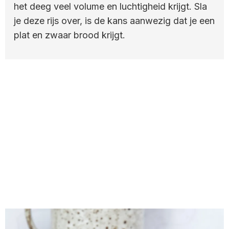
het deeg veel volume en luchtigheid krijgt. Sla
je deze rijs over, is de kans aanwezig dat je een
plat en zwaar brood krijgt.