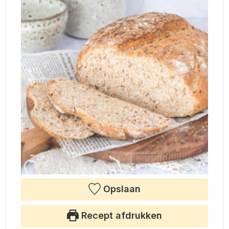
Opslaan
Recept afdrukken