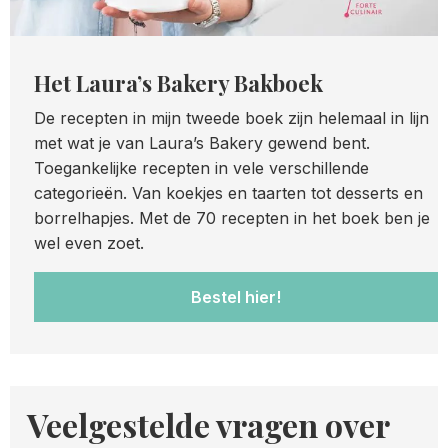
Het Laura’s Bakery Bakboek
De recepten in mijn tweede boek zijn helemaal in lijn
met wat je van Laura’s Bakery gewend bent.
Toegankelijke recepten in vele verschillende
categorieën. Van koekjes en taarten tot desserts en
borrelhapjes. Met de 70 recepten in het boek ben je
wel even zoet.
Bestel hier!
Veelgestelde vragen over