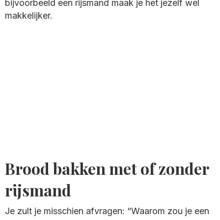
bijvoorbeeld een rijsmand maak je het jezelf wel
makkelijker.
Brood bakken met of zonder
rijsmand
Je zult je misschien afvragen: “Waarom zou je een