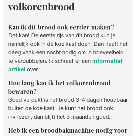
volkorenbrood
Kan ik dit brood ook eerder maken?
Dat kan! De eerste rijs van dit brood kun je
namelijk ook in de koelkast doen. Dan heeft het
deeg vaak één nacht nodig om in hoeveelheid
te verdubbelen. Ik schreef er een
informatief
artikel
over.
Hoe lang kan ik het volkorenbrood
bewaren?
Goed verpakt is het brood 3-4 dagen houdbaar
buiten de koelkast. Je kunt het brood ook
invriezen, dan blijft het 3 maanden goed.
Heb ik een broodbakmachine nodig voor