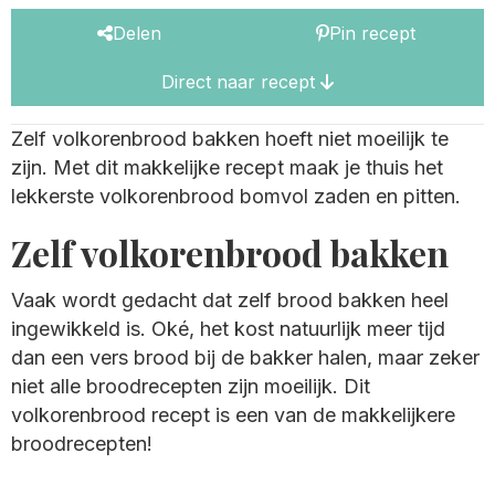
Delen
Pin recept
Direct naar recept
Zelf volkorenbrood bakken hoeft niet moeilijk te
zijn. Met dit makkelijke recept maak je thuis het
lekkerste volkorenbrood bomvol zaden en pitten.
Zelf volkorenbrood bakken
Vaak wordt gedacht dat zelf brood bakken heel
ingewikkeld is. Oké, het kost natuurlijk meer tijd
dan een vers brood bij de bakker halen, maar zeker
niet alle broodrecepten zijn moeilijk. Dit
volkorenbrood recept is een van de makkelijkere
broodrecepten!