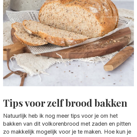
Tips voor zelf brood bakken
Natuurlijk heb ik nog meer tips voor je om het
bakken van dit volkorenbrood met zaden en pitten
zo makkelijk mogelijk voor je te maken. Hoe kun je