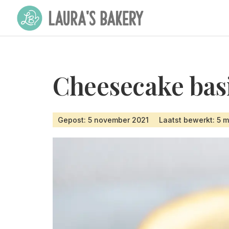
Cheesecake bas
Gepost: 5 november 2021
Laatst bewerkt: 5 