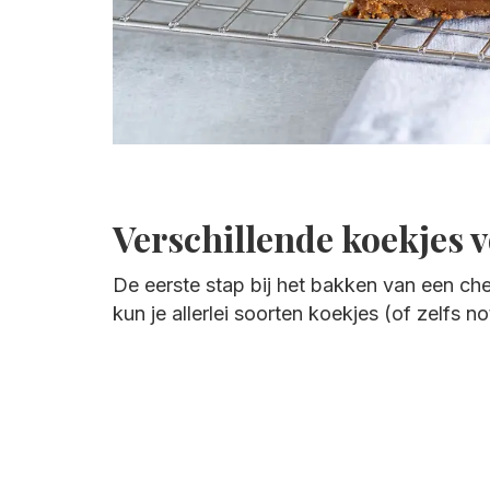
Verschillende koekjes 
De eerste stap bij het bakken van een c
kun je allerlei soorten koekjes (of zelfs n