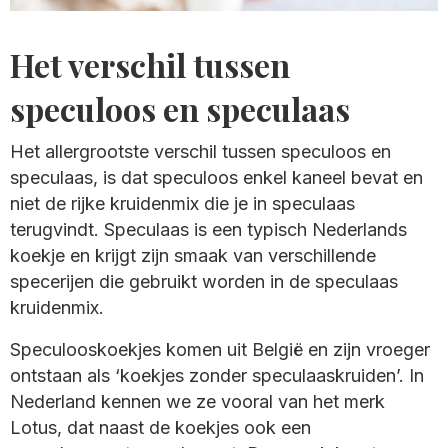
Het verschil tussen
speculoos en speculaas
Het allergrootste verschil tussen speculoos en
speculaas, is dat speculoos enkel kaneel bevat en
niet de rijke kruidenmix die je in speculaas
terugvindt. Speculaas is een typisch Nederlands
koekje en krijgt zijn smaak van verschillende
specerijen die gebruikt worden in de speculaas
kruidenmix.
Speculooskoekjes komen uit België en zijn vroeger
ontstaan als ‘koekjes zonder speculaaskruiden’. In
Nederland kennen we ze vooral van het merk
Lotus, dat naast de koekjes ook een