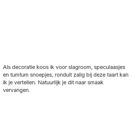
Als decoratie koos ik voor slagroom, speculaasjes
en tumtum snoepjes, ronduit zalig bij deze taart kan
ik je vertellen. Natuurlijk je dit naar smaak
vervangen.