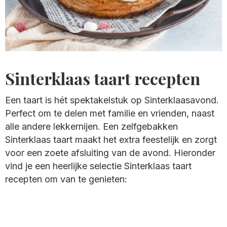
Sinterklaas taart recepten
Een taart is hét spektakelstuk op Sinterklaasavond.
Perfect om te delen met familie en vrienden, naast
alle andere lekkernijen. Een zelfgebakken
Sinterklaas taart maakt het extra feestelijk en zorgt
voor een zoete afsluiting van de avond. Hieronder
vind je een heerlijke selectie Sinterklaas taart
recepten om van te genieten: