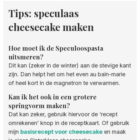
Tips: speculaas
cheesecake maken
Hoe moet ik de Speculoospasta
uitsmeren?
Dit kan (zeker in de winter) aan de stevige kant
zijn. Dan helpt het om het even au bain-marie
of heel kort in de magnetron te verwarmen.
Kan ik het ook in een grotere
springvorm maken?
Dat kan zeker, gebruik hiervoor de ‘recept
omrekenen’ knop in de receptkaart. Of gebruik
mijn
basisrecept voor cheesecake
en maak