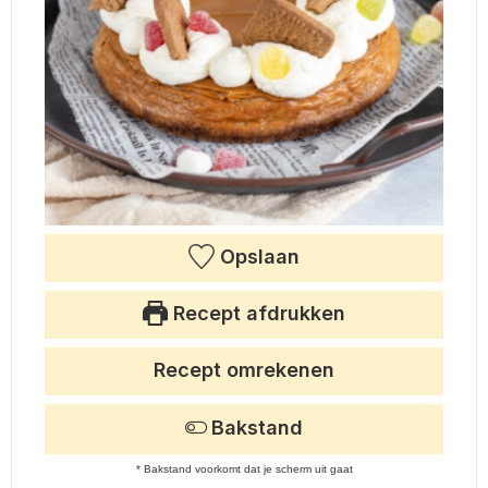
Opslaan
Recept afdrukken
Recept omrekenen
Bakstand
* Bakstand voorkomt dat je scherm uit gaat