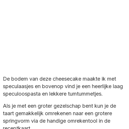
De bodem van deze cheesecake maakte ik met
speculaasjes en bovenop vind je een heerlijke laag
speculoospasta en lekkere tumtummetjes.
Als je met een groter gezelschap bent kun je de
taart gemakkelijk omrekenen naar een grotere
springvorm via de handige omrekentool in de
receptkaart.