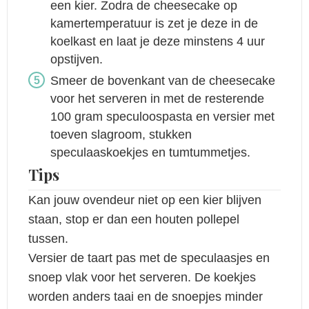
een kier. Zodra de cheesecake op
kamertemperatuur is zet je deze in de
koelkast en laat je deze minstens 4 uur
opstijven.
Smeer de bovenkant van de cheesecake
voor het serveren in met de resterende
100 gram speculoospasta en versier met
toeven slagroom, stukken
speculaaskoekjes en tumtummetjes.
Tips
Kan jouw ovendeur niet op een kier blijven
staan, stop er dan een houten pollepel
tussen.
Versier de taart pas met de speculaasjes en
snoep vlak voor het serveren. De koekjes
worden anders taai en de snoepjes minder