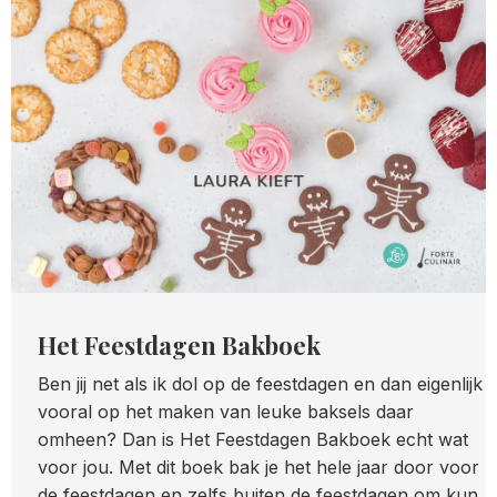
Het Feestdagen Bakboek
Ben jij net als ik dol op de feestdagen en dan eigenlijk
vooral op het maken van leuke baksels daar
omheen? Dan is Het Feestdagen Bakboek echt wat
voor jou. Met dit boek bak je het hele jaar door voor
de feestdagen en zelfs buiten de feestdagen om kun