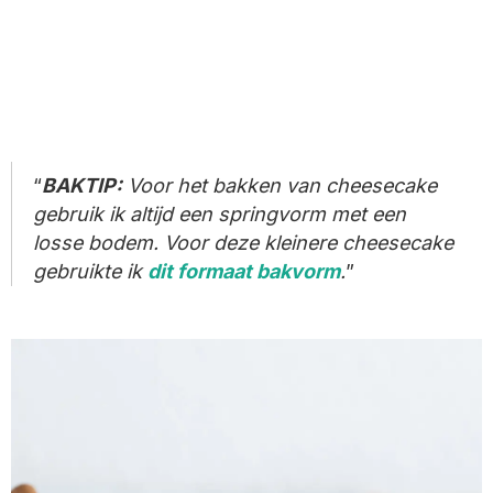
BAKTIP:
Voor het bakken van cheesecake
gebruik ik altijd een springvorm met een
losse bodem. Voor deze kleinere cheesecake
gebruikte ik
dit formaat bakvorm
.