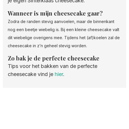
je eigen Sinterklaas cheesecake.
Wanneer is mijn cheesecake gaar?
Zodra de randen stevig aanvoelen, maar de binnenkant
nog een beetje wiebelig is. Bij een kleine cheesecake valt
dit wiebelige overigens mee. Tijdens het (af)koelen zal de
cheesecake in z’n geheel stevig worden.
Zo bak je de perfecte cheesecake
Tips voor het bakken van de perfecte
cheesecake vind je
hier
.