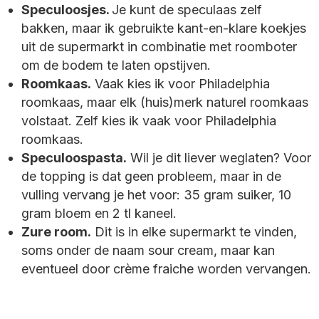
Speculoosjes.
Je kunt de speculaas zelf
bakken, maar ik gebruikte kant-en-klare koekjes
uit de supermarkt in combinatie met roomboter
om de bodem te laten opstijven.
Roomkaas.
Vaak kies ik voor Philadelphia
roomkaas, maar elk (huis)merk naturel roomkaas
volstaat. Zelf kies ik vaak voor Philadelphia
roomkaas.
Speculoospasta.
Wil je dit liever weglaten? Voor
de topping is dat geen probleem, maar in de
vulling vervang je het voor: 35 gram suiker, 10
gram bloem en 2 tl kaneel.
Zure room.
Dit is in elke supermarkt te vinden,
soms onder de naam sour cream, maar kan
eventueel door crème fraiche worden vervangen.