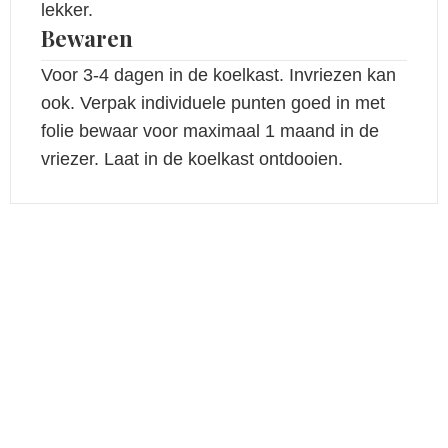
lekker.
Bewaren
Voor 3-4 dagen in de koelkast. Invriezen kan
ook. Verpak individuele punten goed in met
folie bewaar voor maximaal 1 maand in de
vriezer. Laat in de koelkast ontdooien.