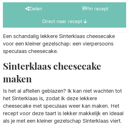
Delen
Pin recept
Direct naar recept
Een schandalig lekkere Sinterklaas cheesecake
voor een kleiner gezelschap: een vierpersoons
speculaas cheesecake.
Sinterklaas cheesecake
maken
Is het al aftellen geblazen? Ik kan niet wachten tot
het Sinterklaas is, zodat ik deze lekkere
cheesecake met speculaas weer kan maken. Het
recept voor deze taart is lekker makkelijk en ideaal
als je met een kleiner gezelschap Sinterklaas viert.