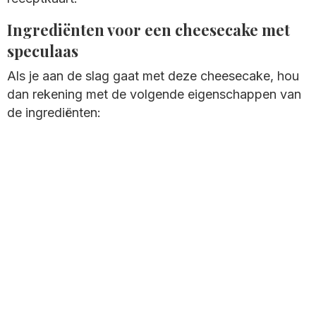
Ingrediënten voor een cheesecake met
speculaas
Als je aan de slag gaat met deze cheesecake, hou
dan rekening met de volgende eigenschappen van
de ingrediënten: