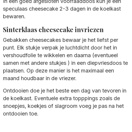
In een goed afgesloten voorraaddoos kun je een
speculaas cheesecake 2-3 dagen in de koelkast
bewaren.
Sinterklaas cheesecake invriezen
Gebakken cheesecakes bewaar je het liefst per
punt. Elk stukje verpak je luchtdicht door het in
vershoudfolie te wikkelen en daarna (eventueel
samen met andere stukjes ) in een diepvriesdoos te
plaatsen. Op deze manier is het maximaal een
maand houdbaar in de vriezer.
Ontdooien doe je het beste een dag van tevoren in
de koelkast. Eventuele extra topppings zoals de
snoepjes, koekjes of slagroom voeg je pas na het
ontdooien toe.