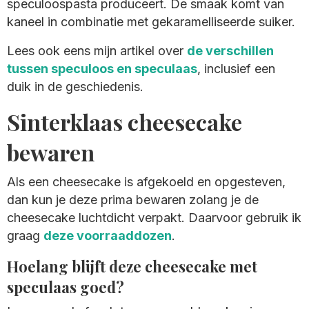
speculoospasta produceert. De smaak komt van
kaneel in combinatie met gekaramelliseerde suiker.
Lees ook eens mijn artikel over
de verschillen
tussen speculoos en speculaas
, inclusief een
duik in de geschiedenis.
Sinterklaas cheesecake
bewaren
Als een cheesecake is afgekoeld en opgesteven,
dan kun je deze prima bewaren zolang je de
cheesecake luchtdicht verpakt. Daarvoor gebruik ik
graag
deze voorraaddozen
.
Hoelang blijft deze cheesecake met
speculaas goed?