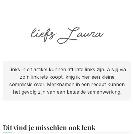
Links in dit artikel kunnen affiliate links zijn. Als jij via
zo’n link iets koopt, krijg ik hier een kleine
commissie over. Merknamen in een recept kunnen
het gevolg zijn van een betaalde samenwerking.
Dit vind je misschien ook leuk