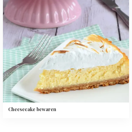
Cheesecake bewaren