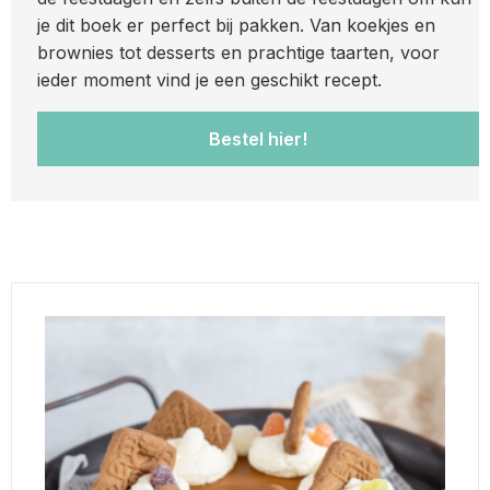
je dit boek er perfect bij pakken. Van koekjes en
brownies tot desserts en prachtige taarten, voor
ieder moment vind je een geschikt recept.
Bestel hier!