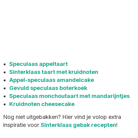
Speculaas appeltaart
Sinterklaas taart met kruidnoten
Appel-speculaas amandelcake
Gevuld speculaas boterkoek
Speculaas monchoutaart met mandarijntjes
Kruidnoten cheesecake
Nog niet uitgebakken? Hier vind je volop extra
inspiratie voor
Sinterklaas gebak recepten
!