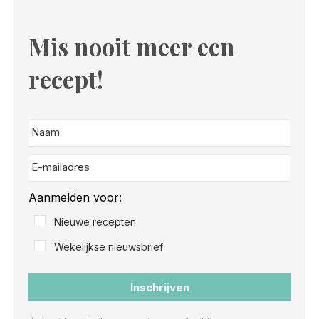
Mis nooit meer een
recept!
Aanmelden voor:
Nieuwe recepten
Wekelijkse nieuwsbrief
Inschrijven