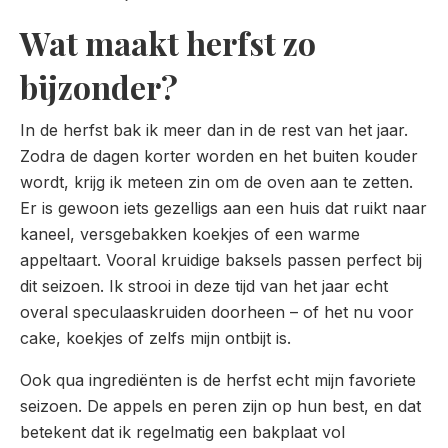
Wat maakt herfst zo
bijzonder?
In de herfst bak ik meer dan in de rest van het jaar.
Zodra de dagen korter worden en het buiten kouder
wordt, krijg ik meteen zin om de oven aan te zetten.
Er is gewoon iets gezelligs aan een huis dat ruikt naar
kaneel, versgebakken koekjes of een warme
appeltaart. Vooral kruidige baksels passen perfect bij
dit seizoen. Ik strooi in deze tijd van het jaar echt
overal speculaaskruiden doorheen – of het nu voor
cake, koekjes of zelfs mijn ontbijt is.
Ook qua ingrediënten is de herfst echt mijn favoriete
seizoen. De appels en peren zijn op hun best, en dat
betekent dat ik regelmatig een bakplaat vol