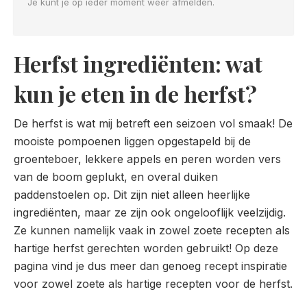
Je kunt je op ieder moment weer afmelden.
Herfst ingrediënten: wat
kun je eten in de herfst?
De herfst is wat mij betreft een seizoen vol smaak! De
mooiste pompoenen liggen opgestapeld bij de
groenteboer, lekkere appels en peren worden vers
van de boom geplukt, en overal duiken
paddenstoelen op. Dit zijn niet alleen heerlijke
ingrediënten, maar ze zijn ook ongelooflijk veelzijdig.
Ze kunnen namelijk vaak in zowel zoete recepten als
hartige herfst gerechten worden gebruikt! Op deze
pagina vind je dus meer dan genoeg recept inspiratie
voor zowel zoete als hartige recepten voor de herfst.