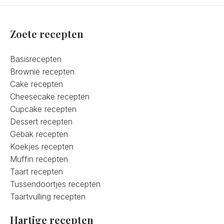
Zoete recepten
Basisrecepten
Brownie recepten
Cake recepten
Cheesecake recepten
Cupcake recepten
Dessert recepten
Gebak recepten
Koekjes recepten
Muffin recepten
Taart recepten
Tussendoortjes recepten
Taartvulling recepten
Hartige recepten