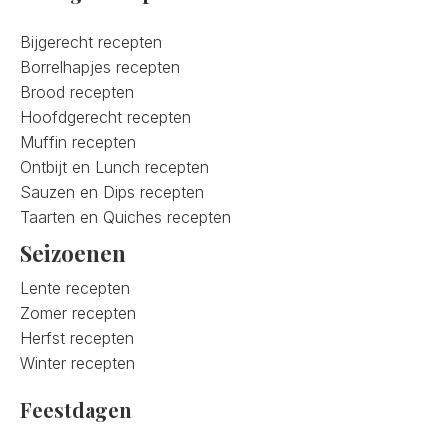
Bijgerecht recepten
Borrelhapjes recepten
Brood recepten
Hoofdgerecht recepten
Muffin recepten
Ontbijt en Lunch recepten
Sauzen en Dips recepten
Taarten en Quiches recepten
Seizoenen
Lente recepten
Zomer recepten
Herfst recepten
Winter recepten
Feestdagen