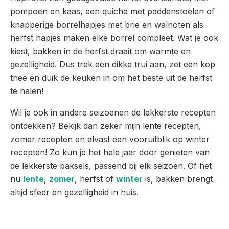
pompoen en kaas, een quiche met paddenstoelen of
knapperige borrelhapjes met brie en walnoten als
herfst hapjes maken elke borrel compleet. Wat je ook
kiest, bakken in de herfst draait om warmte en
gezelligheid. Dus trek een dikke trui aan, zet een kop
thee en duik de keuken in om het beste uit de herfst
te halen!
Wil je ook in andere seizoenen de lekkerste recepten
ontdekken? Bekijk dan zeker mijn lente recepten,
zomer recepten en alvast een vooruitblik op winter
recepten! Zo kun je het hele jaar door genieten van
de lekkerste baksels, passend bij elk seizoen. Of het
nu
lente
,
zomer
, herfst of
winter
is, bakken brengt
altijd sfeer en gezelligheid in huis.