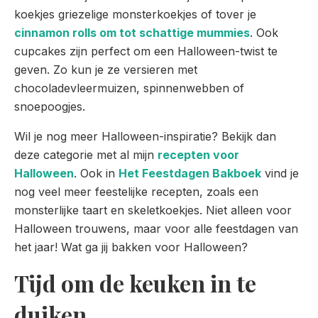
koekjes griezelige monsterkoekjes of tover je
cinnamon rolls om tot schattige mummies
. Ook
cupcakes zijn perfect om een Halloween-twist te
geven. Zo kun je ze versieren met
chocoladevleermuizen, spinnenwebben of
snoepoogjes.
Wil je nog meer Halloween-inspiratie? Bekijk dan
deze categorie met al mijn
recepten voor
Halloween
. Ook in
Het Feestdagen Bakboek
vind je
nog veel meer feestelijke recepten, zoals een
monsterlijke taart en skeletkoekjes. Niet alleen voor
Halloween trouwens, maar voor alle feestdagen van
het jaar! Wat ga jij bakken voor Halloween?
Tijd om de keuken in te
duiken