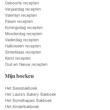
Geboorte recepten
Verjaardag recepten
Valentijn recepten
Pasen recepten
Koningsdag recepten
Moederdag recepten
Vaderdag recepten
Halloween recepten
Sinterklaas recepten
Kerst recepten
Oud en Nieuw recepten
Mijn boeken
Het Basisbakboek
Het Laura’s Bakery Bakboek
Het Borrelhapjes Bakboek
Het Kinderbakboek