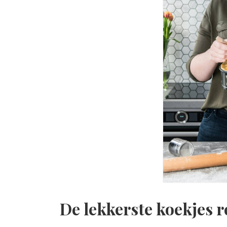
De lekkerste koekjes 