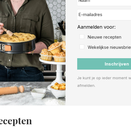
Aanmelden voor:
Nieuwe recepten
Wekelijkse nieuwsbrie
Inschrijven
Je kunt je op ieder moment 
afmelden.
recepten