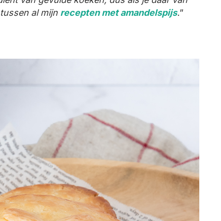
tussen al mijn
recepten met amandelspijs
.