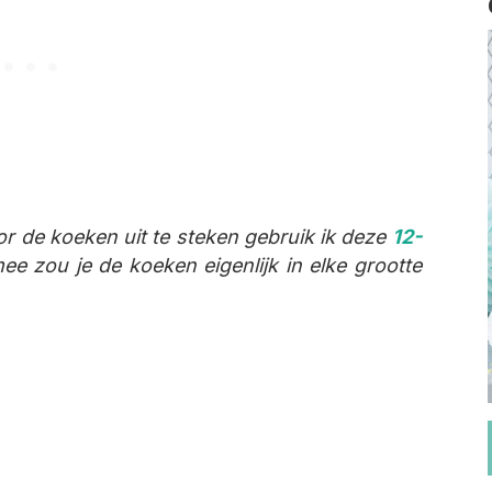
 de koeken uit te steken gebruik ik deze
12-
ee zou je de koeken eigenlijk in elke grootte