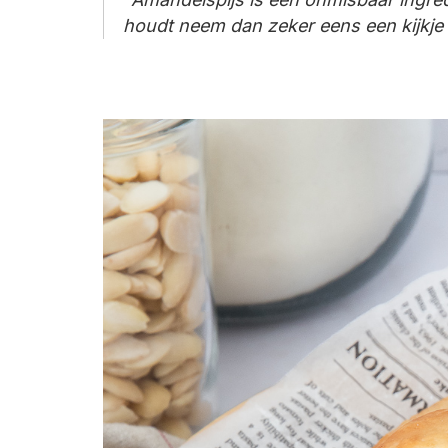
houdt neem dan zeker eens een kijkje 