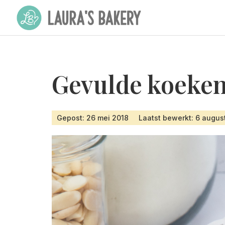
Gevulde koeken
Gepost: 26 mei 2018
Laatst bewerkt: 6 augu