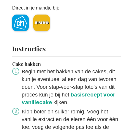
Direct in je mandje bij:
Instructies
Cake bakken
Begin met het bakken van de cakes, dit
kun je eventueel al een dag van tevoren
doen. Voor stap-voor-stap foto’s van dit
basisrecept voor
proces kun je bij het
vanillecake
kijken.
Klop boter en suiker romig. Voeg het
vanille extract en de eieren één voor één
toe, voeg de volgende pas toe als de