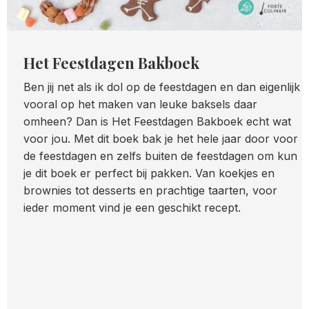
Het Feestdagen Bakboek
Ben jij net als ik dol op de feestdagen en dan eigenlijk
vooral op het maken van leuke baksels daar
omheen? Dan is Het Feestdagen Bakboek echt wat
voor jou. Met dit boek bak je het hele jaar door voor
de feestdagen en zelfs buiten de feestdagen om kun
je dit boek er perfect bij pakken. Van koekjes en
brownies tot desserts en prachtige taarten, voor
ieder moment vind je een geschikt recept.