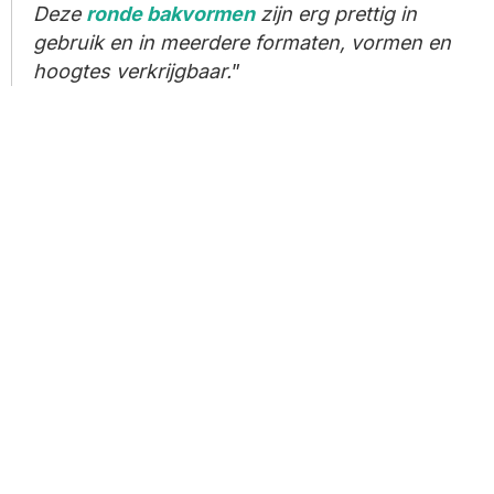
Deze
ronde
bakvormen
zijn erg prettig in
gebruik en in meerdere formaten, vormen en
hoogtes verkrijgbaar.