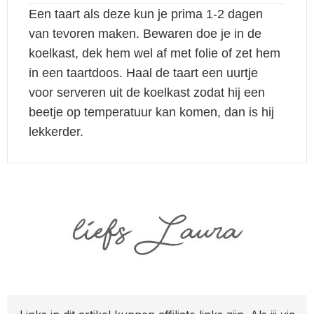
Een taart als deze kun je prima 1-2 dagen
van tevoren maken. Bewaren doe je in de
koelkast, dek hem wel af met folie of zet hem
in een taartdoos. Haal de taart een uurtje
voor serveren uit de koelkast zodat hij een
beetje op temperatuur kan komen, dan is hij
lekkerder.