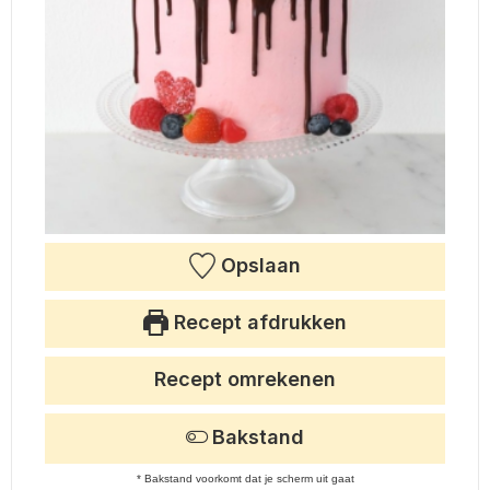
Opslaan
Recept afdrukken
Recept omrekenen
Bakstand
* Bakstand voorkomt dat je scherm uit gaat