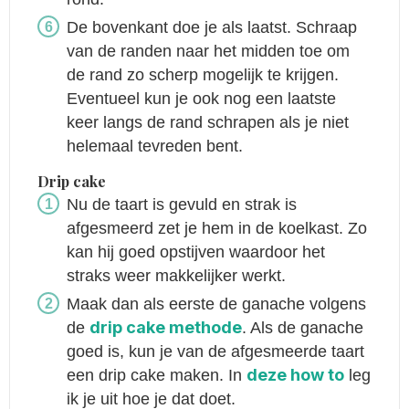
De bovenkant doe je als laatst. Schraap
van de randen naar het midden toe om
de rand zo scherp mogelijk te krijgen.
Eventueel kun je ook nog een laatste
keer langs de rand schrapen als je niet
helemaal tevreden bent.
Drip cake
Nu de taart is gevuld en strak is
afgesmeerd zet je hem in de koelkast. Zo
kan hij goed opstijven waardoor het
straks weer makkelijker werkt.
Maak dan als eerste de ganache volgens
drip cake methode
de
. Als de ganache
goed is, kun je van de afgesmeerde taart
deze how to
een drip cake maken. In
leg
ik je uit hoe je dat doet.