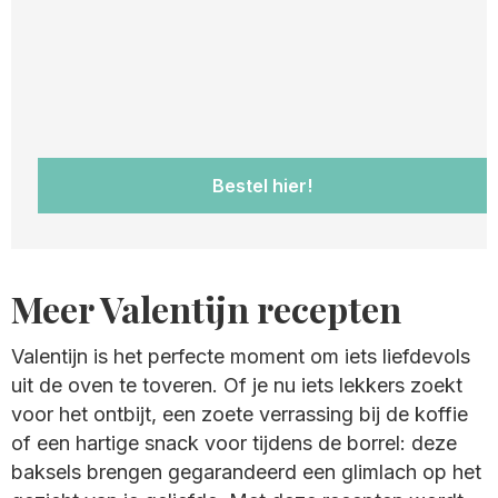
Bestel hier!
Meer Valentijn recepten
Valentijn is het perfecte moment om iets liefdevols
uit de oven te toveren. Of je nu iets lekkers zoekt
voor het ontbijt, een zoete verrassing bij de koffie
of een hartige snack voor tijdens de borrel: deze
baksels brengen gegarandeerd een glimlach op het