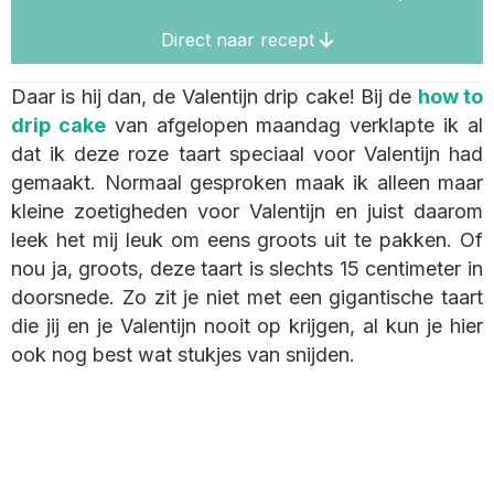
Direct naar recept
Daar is hij dan, de Valentijn drip cake! Bij de
how to
drip cake
van afgelopen maandag verklapte ik al
dat ik deze roze taart speciaal voor Valentijn had
gemaakt. Normaal gesproken maak ik alleen maar
kleine zoetigheden voor Valentijn en juist daarom
leek het mij leuk om eens groots uit te pakken. Of
nou ja, groots, deze taart is slechts 15 centimeter in
doorsnede. Zo zit je niet met een gigantische taart
die jij en je Valentijn nooit op krijgen, al kun je hier
ook nog best wat stukjes van snijden.