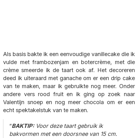
Als basis bakte ik een eenvoudige vanillecake die ik
vulde met frambozenjam en botercrème, met die
crème smeerde ik de taart ook af. Het decoreren
deed ik uiteraard met ganache om er een drip cake
van te maken, maar ik gebruikte nog meer. Onder
andere vers rood fruit en ik ging op zoek naar
Valentijn snoep en nog meer chocola om er een
echt spektakelstuk van te maken.
BAKTIP:
Voor deze taart gebruik ik
bakvormen met een doorsnee van 15 cm.