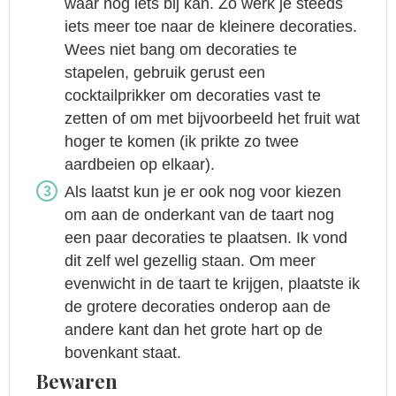
waar nog iets bij kan. Zo werk je steeds
iets meer toe naar de kleinere decoraties.
Wees niet bang om decoraties te
stapelen, gebruik gerust een
cocktailprikker om decoraties vast te
zetten of om met bijvoorbeeld het fruit wat
hoger te komen (ik prikte zo twee
aardbeien op elkaar).
Als laatst kun je er ook nog voor kiezen
om aan de onderkant van de taart nog
een paar decoraties te plaatsen. Ik vond
dit zelf wel gezellig staan. Om meer
evenwicht in de taart te krijgen, plaatste ik
de grotere decoraties onderop aan de
andere kant dan het grote hart op de
bovenkant staat.
Bewaren