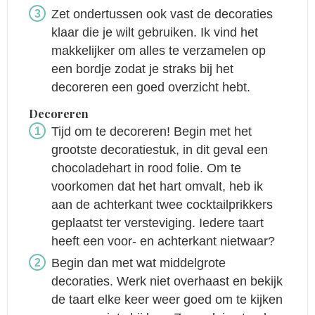
Zet ondertussen ook vast de decoraties
klaar die je wilt gebruiken. Ik vind het
makkelijker om alles te verzamelen op
een bordje zodat je straks bij het
decoreren een goed overzicht hebt.
Decoreren
Tijd om te decoreren! Begin met het
grootste decoratiestuk, in dit geval een
chocoladehart in rood folie. Om te
voorkomen dat het hart omvalt, heb ik
aan de achterkant twee cocktailprikkers
geplaatst ter versteviging. Iedere taart
heeft een voor- en achterkant nietwaar?
Begin dan met wat middelgrote
decoraties. Werk niet overhaast en bekijk
de taart elke keer weer goed om te kijken