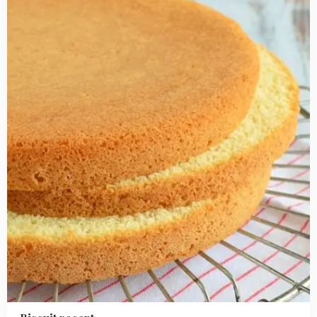
recept