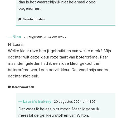
dan is het waarschijnlijk niet helemaal goed
opgenomen.
Beantwoorden
Nisa
20 augustus 2024 om 02:27
Hi Laura,
Welke kleur roze heb jij gebruikt en van welke merk? Mijn
dochter wilt deze kleur roze taart van botercrème. Paar
maanden geleden had ik een roze kleur gekocht en
botercrème werd een perzik kleur. Dat vond mijn andere
dochter niet leuk.
Beantwoorden
Laura's Bakery
20 augustus 2024 om 11:05
Dat weet ik helaas niet meer. Maar ik gebruik
meestal de gel kleurstoffen van Wilton.