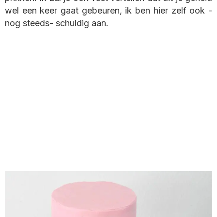
wel een keer gaat gebeuren, ik ben hier zelf ook -
nog steeds- schuldig aan.