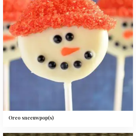
Oreo sneeuwpop(s)