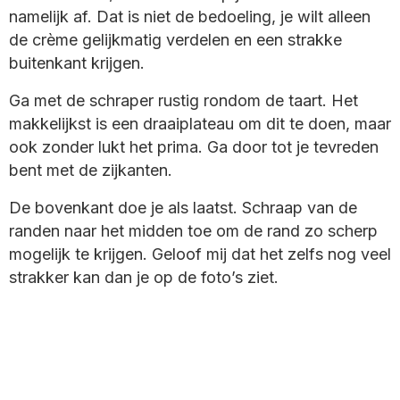
namelijk af. Dat is niet de bedoeling, je wilt alleen
de crème gelijkmatig verdelen en een strakke
buitenkant krijgen.
Ga met de schraper rustig rondom de taart. Het
makkelijkst is een draaiplateau om dit te doen, maar
ook zonder lukt het prima. Ga door tot je tevreden
bent met de zijkanten.
De bovenkant doe je als laatst. Schraap van de
randen naar het midden toe om de rand zo scherp
mogelijk te krijgen. Geloof mij dat het zelfs nog veel
strakker kan dan je op de foto’s ziet.