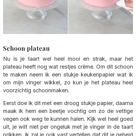
Schoon plateau
Nu is je taart wel heel mooi en strak, maar het
plateau heeft nog wat restjes crème. Om dit schoon
te maken neem ik een stukje keukenpapier wat ik
om mijn vinger wikkel, zo kun je het plateau heel
voorzichtig schoonmaken.
Eerst doe ik dit met een droog stukje papier, daarna
maak ik hem een beetje vochtig om zo de vettige
vegen ook weg te kunnen halen. Kijk wel heel goed
uit, je wilt niet per ongeluk met je vinger in de taart
prikken. Ik zal je ook vast vertellen dat dit je geheid