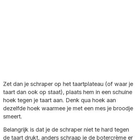
Zet dan je schraper op het taartplateau (of waar je
taart dan ook op staat), plaats hem in een schuine
hoek tegen je taart aan. Denk qua hoek aan
dezelfde hoek waarmee je met een mes je broodje
smeert.
Belangrijk is dat je de schraper niet te hard tegen
de taart drukt, anders schraap je de botercrème er