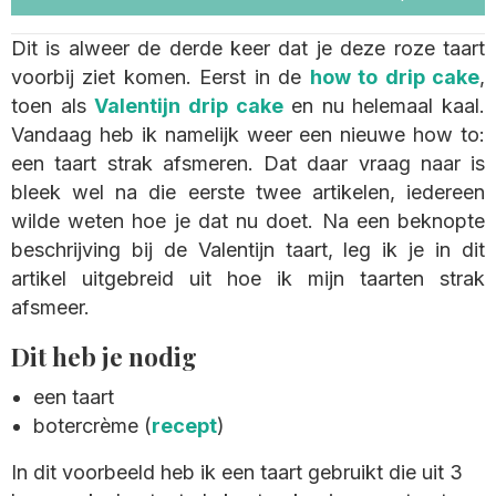
Dit is alweer de derde keer dat je deze roze taart
voorbij ziet komen. Eerst in de
how to drip cake
,
toen als
Valentijn drip cake
en nu helemaal kaal.
Vandaag heb ik namelijk weer een nieuwe how to:
een taart strak afsmeren. Dat daar vraag naar is
bleek wel na die eerste twee artikelen, iedereen
wilde weten hoe je dat nu doet. Na een beknopte
beschrijving bij de Valentijn taart, leg ik je in dit
artikel uitgebreid uit hoe ik mijn taarten strak
afsmeer.
Dit heb je nodig
een taart
botercrème (
recept
)
In dit voorbeeld heb ik een taart gebruikt die uit 3