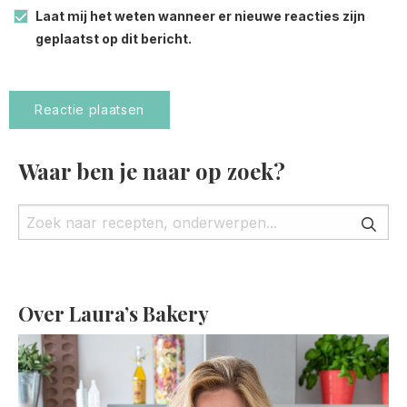
Laat mij het weten wanneer er nieuwe reacties zijn
geplaatst op dit bericht.
Waar ben je naar op zoek?
Over Laura’s Bakery