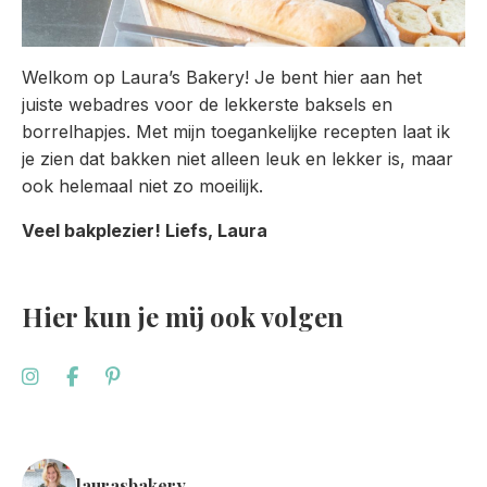
Welkom op Laura’s Bakery! Je bent hier aan het
juiste webadres voor de lekkerste baksels en
borrelhapjes. Met mijn toegankelijke recepten laat ik
je zien dat bakken niet alleen leuk en lekker is, maar
ook helemaal niet zo moeilijk.
Veel bakplezier! Liefs, Laura
Hier kun je mij ook volgen
laurasbakery