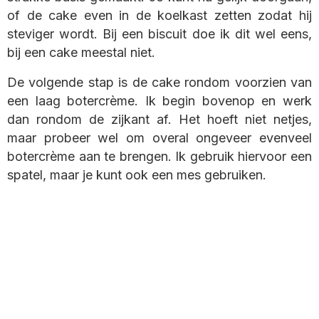
of de cake even in de koelkast zetten zodat hij
steviger wordt. Bij een biscuit doe ik dit wel eens,
bij een cake meestal niet.
De volgende stap is de cake rondom voorzien van
een laag botercrème. Ik begin bovenop en werk
dan rondom de zijkant af. Het hoeft niet netjes,
maar probeer wel om overal ongeveer evenveel
botercrème aan te brengen. Ik gebruik hiervoor een
spatel, maar je kunt ook een mes gebruiken.