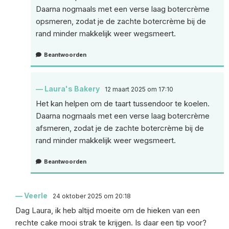
Daarna nogmaals met een verse laag botercrème
opsmeren, zodat je de zachte botercrème bij de
rand minder makkelijk weer wegsmeert.
Beantwoorden
Laura's Bakery
12 maart 2025 om 17:10
Het kan helpen om de taart tussendoor te koelen.
Daarna nogmaals met een verse laag botercrème
afsmeren, zodat je de zachte botercrème bij de
rand minder makkelijk weer wegsmeert.
Beantwoorden
Veerle
24 oktober 2025 om 20:18
Dag Laura, ik heb altijd moeite om de hieken van een
rechte cake mooi strak te krijgen. Is daar een tip voor?