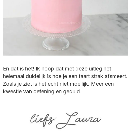
En dat is het! Ik hoop dat met deze uitleg het
helemaal duidelijk is hoe je een taart strak afsmeert.
Zoals je ziet is het echt niet moeilijk. Meer een
kwestie van oefening en geduld.