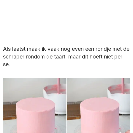
Als laatst maak ik vaak nog even een rondje met de
schraper rondom de taart, maar dit hoeft niet per
se.