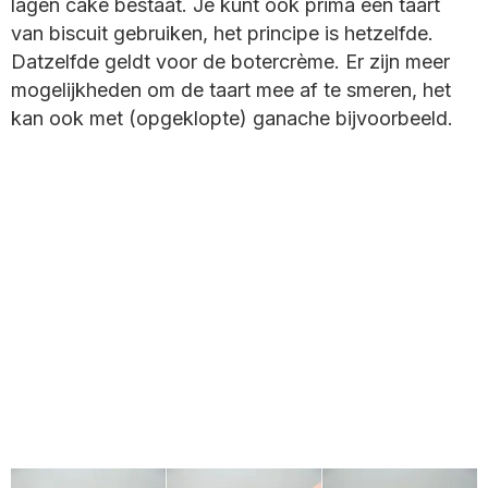
lagen cake bestaat. Je kunt ook prima een taart
van biscuit gebruiken, het principe is hetzelfde.
Datzelfde geldt voor de botercrème. Er zijn meer
mogelijkheden om de taart mee af te smeren, het
kan ook met (opgeklopte) ganache bijvoorbeeld.