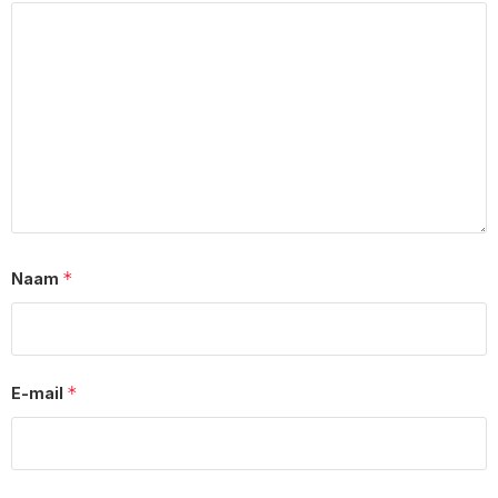
*
Naam
*
E-mail