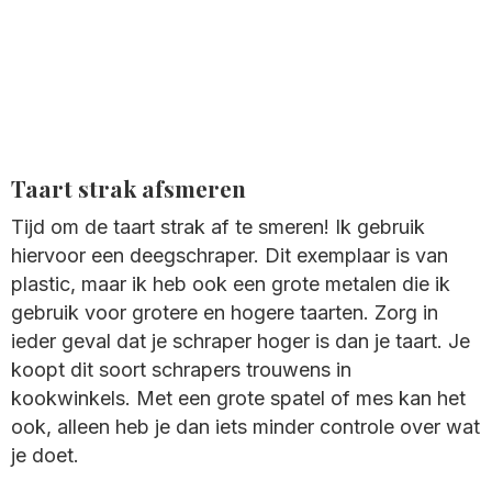
Taart strak afsmeren
Tijd om de taart strak af te smeren! Ik gebruik
hiervoor een deegschraper. Dit exemplaar is van
plastic, maar ik heb ook een grote metalen die ik
gebruik voor grotere en hogere taarten. Zorg in
ieder geval dat je schraper hoger is dan je taart. Je
koopt dit soort schrapers trouwens in
kookwinkels. Met een grote spatel of mes kan het
ook, alleen heb je dan iets minder controle over wat
je doet.