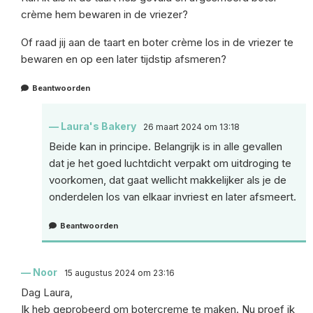
crème hem bewaren in de vriezer?
Of raad jij aan de taart en boter crème los in de vriezer te
bewaren en op een later tijdstip afsmeren?
Beantwoorden
Laura's Bakery
26 maart 2024 om 13:18
Beide kan in principe. Belangrijk is in alle gevallen
dat je het goed luchtdicht verpakt om uitdroging te
voorkomen, dat gaat wellicht makkelijker als je de
onderdelen los van elkaar invriest en later afsmeert.
Beantwoorden
Noor
15 augustus 2024 om 23:16
Dag Laura,
Ik heb geprobeerd om botercreme te maken. Nu proef ik