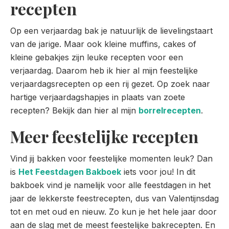
recepten
Op een verjaardag bak je natuurlijk de lievelingstaart
van de jarige. Maar ook kleine muffins, cakes of
kleine gebakjes zijn leuke recepten voor een
verjaardag. Daarom heb ik hier al mijn feestelijke
verjaardagsrecepten op een rij gezet. Op zoek naar
hartige verjaardagshapjes in plaats van zoete
recepten? Bekijk dan hier al mijn
borrelrecepten
.
Meer feestelijke recepten
Vind jij bakken voor feestelijke momenten leuk? Dan
is
Het Feestdagen Bakboek
iets voor jou! In dit
bakboek vind je namelijk voor alle feestdagen in het
jaar de lekkerste feestrecepten, dus van Valentijnsdag
tot en met oud en nieuw. Zo kun je het hele jaar door
aan de slag met de meest feestelijke bakrecepten. En