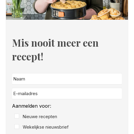
Mis nooit meer een
recept!
Aanmelden voor:
Nieuwe recepten
Wekelijkse nieuwsbrief