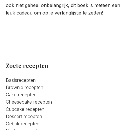
ook niet geheel onbelangrijk, dit boek is meteen een
leuk cadeau om op je verlanglijstje te zetten!
Zoete recepten
Basisrecepten
Brownie recepten
Cake recepten
Cheesecake recepten
Cupcake recepten
Dessert recepten
Gebak recepten