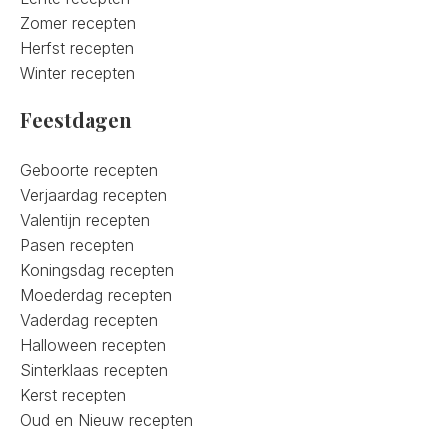
Zomer recepten
Herfst recepten
Winter recepten
Feestdagen
Geboorte recepten
Verjaardag recepten
Valentijn recepten
Pasen recepten
Koningsdag recepten
Moederdag recepten
Vaderdag recepten
Halloween recepten
Sinterklaas recepten
Kerst recepten
Oud en Nieuw recepten