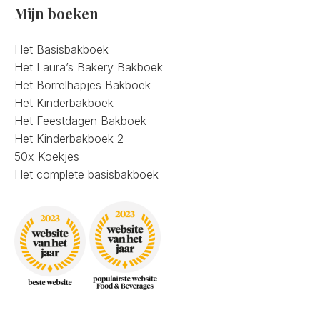
Mijn boeken
Het Basisbakboek
Het Laura’s Bakery Bakboek
Het Borrelhapjes Bakboek
Het Kinderbakboek
Het Feestdagen Bakboek
Het Kinderbakboek 2
50x Koekjes
Het complete basisbakboek