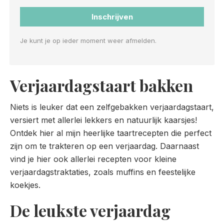
Inschrijven
Je kunt je op ieder moment weer afmelden.
Verjaardagstaart bakken
Niets is leuker dat een zelfgebakken verjaardagstaart,
versiert met allerlei lekkers en natuurlijk kaarsjes!
Ontdek hier al mijn heerlijke taartrecepten die perfect
zijn om te trakteren op een verjaardag. Daarnaast
vind je hier ook allerlei recepten voor kleine
verjaardagstraktaties, zoals muffins en feestelijke
koekjes.
De leukste verjaardag