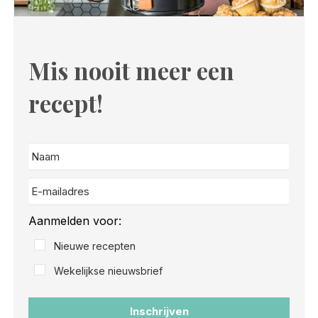
Mis nooit meer een
recept!
Aanmelden voor:
Nieuwe recepten
Wekelijkse nieuwsbrief
Inschrijven