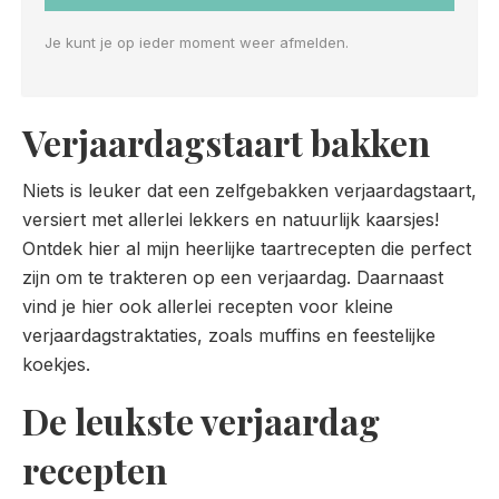
Je kunt je op ieder moment weer afmelden.
Verjaardagstaart bakken
Niets is leuker dat een zelfgebakken verjaardagstaart,
versiert met allerlei lekkers en natuurlijk kaarsjes!
Ontdek hier al mijn heerlijke taartrecepten die perfect
zijn om te trakteren op een verjaardag. Daarnaast
vind je hier ook allerlei recepten voor kleine
verjaardagstraktaties, zoals muffins en feestelijke
koekjes.
De leukste verjaardag
recepten