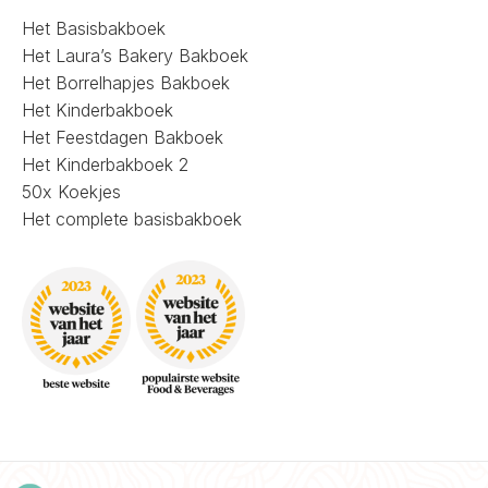
Het Basisbakboek
Het Laura’s Bakery Bakboek
Het Borrelhapjes Bakboek
Het Kinderbakboek
Het Feestdagen Bakboek
Het Kinderbakboek 2
50x Koekjes
Het complete basisbakboek