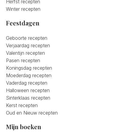
Herfst recepten
Winter recepten
Feestdagen
Geboorte recepten
Verjaardag recepten
Valentijn recepten
Pasen recepten
Koningsdag recepten
Moederdag recepten
Vaderdag recepten
Halloween recepten
Sinterklaas recepten
Kerst recepten
Oud en Nieuw recepten
Mijn boeken