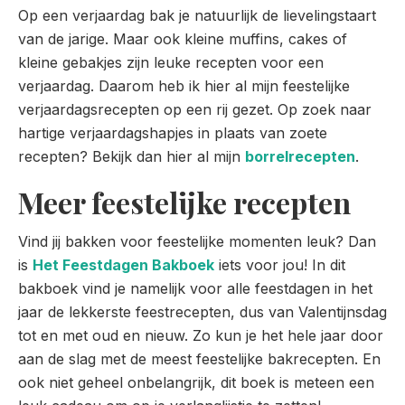
Op een verjaardag bak je natuurlijk de lievelingstaart
van de jarige. Maar ook kleine muffins, cakes of
kleine gebakjes zijn leuke recepten voor een
verjaardag. Daarom heb ik hier al mijn feestelijke
verjaardagsrecepten op een rij gezet. Op zoek naar
hartige verjaardagshapjes in plaats van zoete
recepten? Bekijk dan hier al mijn
borrelrecepten
.
Meer feestelijke recepten
Vind jij bakken voor feestelijke momenten leuk? Dan
is
Het Feestdagen Bakboek
iets voor jou! In dit
bakboek vind je namelijk voor alle feestdagen in het
jaar de lekkerste feestrecepten, dus van Valentijnsdag
tot en met oud en nieuw. Zo kun je het hele jaar door
aan de slag met de meest feestelijke bakrecepten. En
ook niet geheel onbelangrijk, dit boek is meteen een