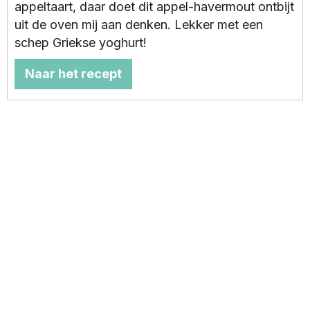
appeltaart, daar doet dit appel-havermout ontbijt
uit de oven mij aan denken. Lekker met een
schep Griekse yoghurt!
Naar het recept