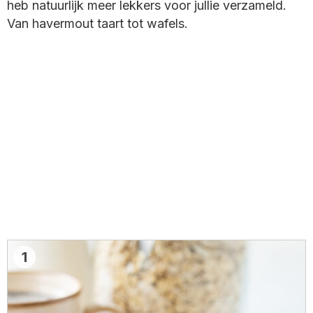
heb natuurlijk meer lekkers voor jullie verzameld.
Van havermout taart tot wafels.
1