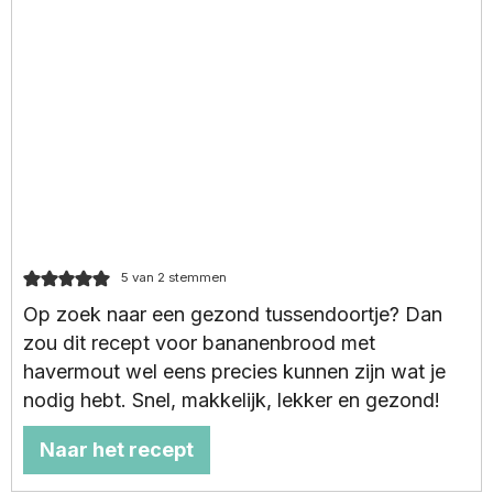
5
van
2
stemmen
Op zoek naar een gezond tussendoortje? Dan
zou dit recept voor bananenbrood met
havermout wel eens precies kunnen zijn wat je
nodig hebt. Snel, makkelijk, lekker en gezond!
Naar het recept