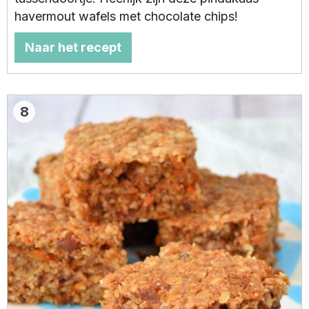
havermout wafels met chocolate chips!
Naar het recept
8