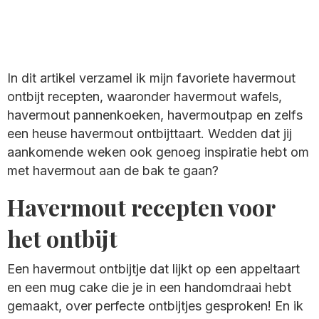
In dit artikel verzamel ik mijn favoriete havermout
ontbijt recepten, waaronder havermout wafels,
havermout pannenkoeken, havermoutpap en zelfs
een heuse havermout ontbijttaart. Wedden dat jij
aankomende weken ook genoeg inspiratie hebt om
met havermout aan de bak te gaan?
Havermout recepten voor
het ontbijt
Een havermout ontbijtje dat lijkt op een appeltaart
en een mug cake die je in een handomdraai hebt
gemaakt, over perfecte ontbijtjes gesproken! En ik