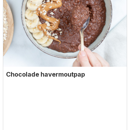
Chocolade havermoutpap