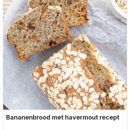
Bananenbrood met havermout recept