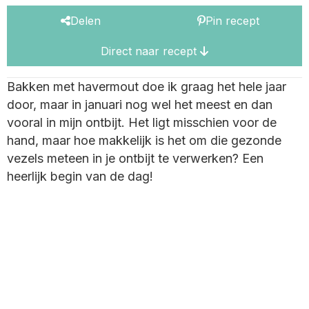
Delen
Pin recept
Direct naar recept
Bakken met havermout doe ik graag het hele jaar
door, maar in januari nog wel het meest en dan
vooral in mijn ontbijt. Het ligt misschien voor de
hand, maar hoe makkelijk is het om die gezonde
vezels meteen in je ontbijt te verwerken? Een
heerlijk begin van de dag!