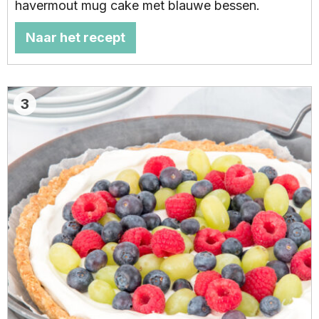
havermout mug cake met blauwe bessen.
Naar het recept
3