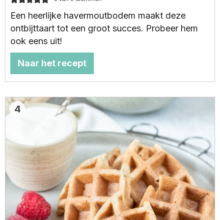
Een heerlijke havermoutbodem maakt deze
ontbijttaart tot een groot succes. Probeer hem
ook eens uit!
Naar het recept
4