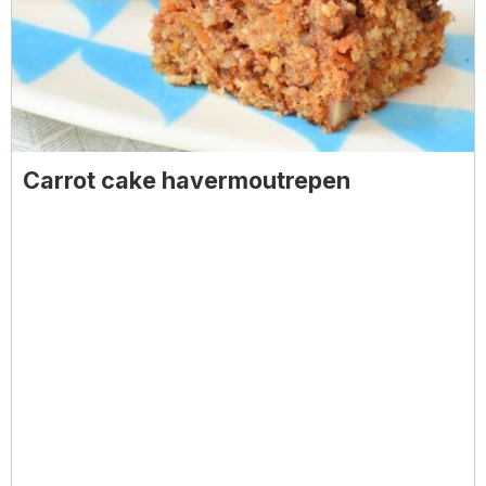
Carrot cake havermoutrepen