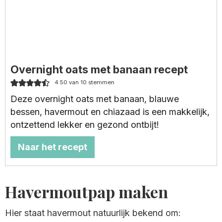
Overnight oats met banaan recept
4.50
van
10
stemmen
Deze overnight oats met banaan, blauwe
bessen, havermout en chiazaad is een makkelijk,
ontzettend lekker en gezond ontbijt!
Naar het recept
Havermoutpap maken
Hier staat havermout natuurlijk bekend om: