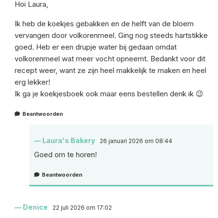
Hoi Laura,
Ik heb de koekjes gebakken en de helft van de bloem
vervangen door volkorenmeel. Ging nog steeds hartstikke
goed. Heb er een drupje water bij gedaan omdat
volkorenmeel wat meer vocht opneemt. Bedankt voor dit
recept weer, want ze zijn heel makkelijk te maken en heel
erg lekker!
Ik ga je koekjesboek ook maar eens bestellen denk ik 😉
Beantwoorden
Laura's Bakery
26 januari 2026 om 08:44
Goed om te horen!
Beantwoorden
Denice
22 juli 2026 om 17:02