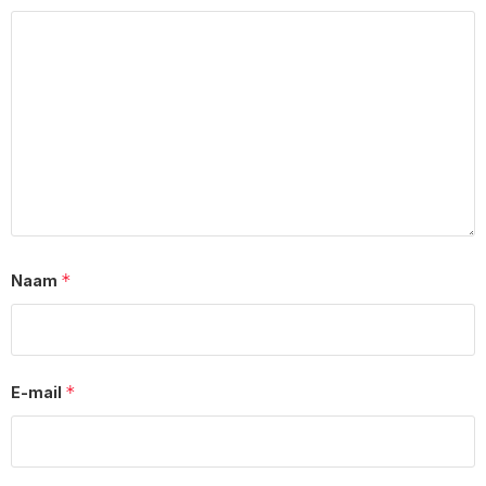
*
Naam
*
E-mail