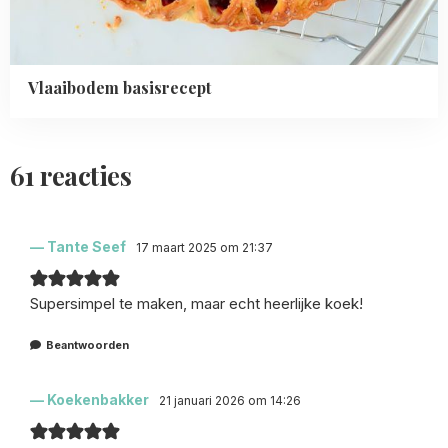
Vlaaibodem basisrecept
61 reacties
Tante Seef
17 maart 2025 om 21:37
Supersimpel te maken, maar echt heerlijke koek!
Beantwoorden
Koekenbakker
21 januari 2026 om 14:26