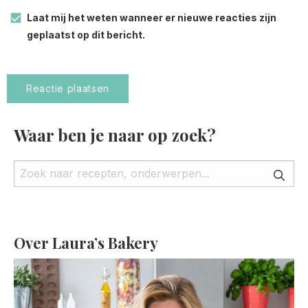
Laat mij het weten wanneer er nieuwe reacties zijn
geplaatst op dit bericht.
Waar ben je naar op zoek?
Over Laura’s Bakery