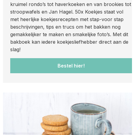
kruimel rondo’s tot haverkoeken en van brookies tot
stroopwafels en Jan Hagel. 50x Koekjes staat vol
met heerlijke koekjesrecepten met stap-voor stap
beschrijvingen, tips en trucs om het bakken nog
gemakkelijker te maken en smakelijke foto’s. Met dit
bakboek kan iedere koekjesliefhebber direct aan de
slag!
Bestel hier!