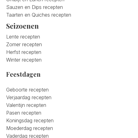
Sauzen en Dips recepten
Taarten en Quiches recepten
Seizoenen
Lente recepten
Zomer recepten
Herfst recepten
Winter recepten
Feestdagen
Geboorte recepten
Verjaardag recepten
Valentijn recepten
Pasen recepten
Koningsdag recepten
Moederdag recepten
Vaderdag recepten