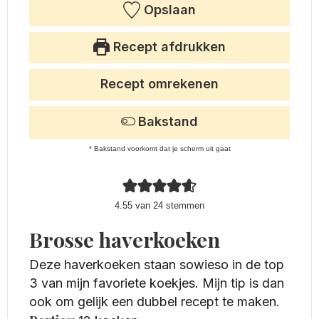
Opslaan
Recept afdrukken
Recept omrekenen
Bakstand
* Bakstand voorkomt dat je scherm uit gaat
4.55
van
24
stemmen
Brosse haverkoeken
Deze haverkoeken staan sowieso in de top
3 van mijn favoriete koekjes. Mijn tip is dan
ook om gelijk een dubbel recept te maken.