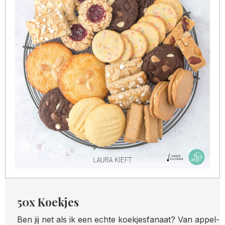
50x Koekjes
Ben jij net als ik een echte koekjesfanaat? Van appel-