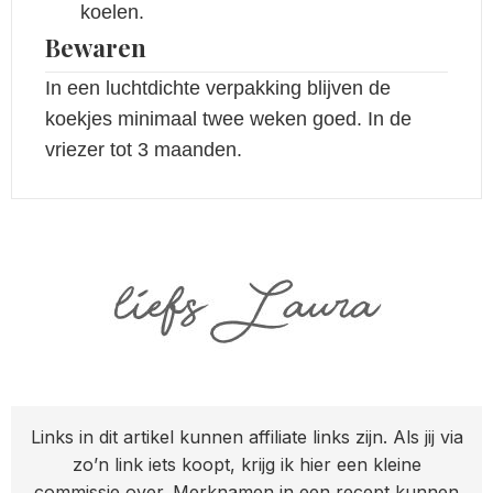
koelen.
Bewaren
In een luchtdichte verpakking blijven de
koekjes minimaal twee weken goed. In de
vriezer tot 3 maanden.
Links in dit artikel kunnen affiliate links zijn. Als jij via
zo’n link iets koopt, krijg ik hier een kleine
commissie over. Merknamen in een recept kunnen