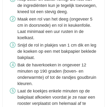
de ingrediënten kun je tegelijk toevoegen,
kneed tot een stevig deeg.
Maak een rol van het deeg (ongeveer 5
cm in doorsnede) en rol in keukenfolie.
Laat minimaal een uur rusten in de
koelkast.
Snijd de rol in plakjes van 1 cm dik en leg
de koeken op een met bakpapier beklede
bakplaat.
Bak de haverkoeken in ongeveer 12
minuten op 190 graden (boven- en
onderwarmte) of tot de randjes goudbruin
kleuren.
Laat de koekjes enkele minuten op de
bakplaat afkoelen voordat je ze naar een
rooster verplaatst om helemaal af te