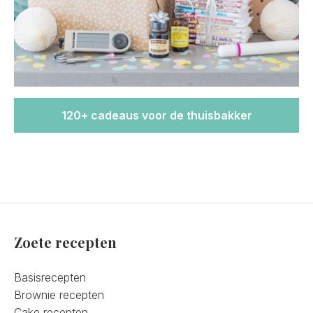
120+ cadeaus voor de thuisbakker
Zoete recepten
Basisrecepten
Brownie recepten
Cake recepten