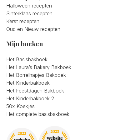
Halloween recepten
Sinterklaas recepten
Kerst recepten
Oud en Nieuw recepten
Mijn boeken
Het Basisbakboek
Het Laura’s Bakery Bakboek
Het Borrelhapjes Bakboek
Het Kinderbakboek
Het Feestdagen Bakboek
Het Kinderbakboek 2
50x Koekjes
Het complete basisbakboek