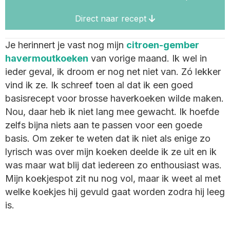
Direct naar recept
Je herinnert je vast nog mijn
citroen-gember
havermoutkoeken
van vorige maand. Ik wel in
ieder geval, ik droom er nog net niet van. Zó lekker
vind ik ze. Ik schreef toen al dat ik een goed
basisrecept voor brosse haverkoeken wilde maken.
Nou, daar heb ik niet lang mee gewacht. Ik hoefde
zelfs bijna niets aan te passen voor een goede
basis. Om zeker te weten dat ik niet als enige zo
lyrisch was over mijn koeken deelde ik ze uit en ik
was maar wat blij dat iedereen zo enthousiast was.
Mijn koekjespot zit nu nog vol, maar ik weet al met
welke koekjes hij gevuld gaat worden zodra hij leeg
is.