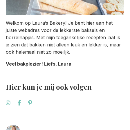
Welkom op Laura’s Bakery! Je bent hier aan het
juiste webadres voor de lekkerste baksels en
borrelhapjes. Met mijn toegankelijke recepten laat ik
je zien dat bakken niet alleen leuk en lekker is, maar
ook helemaal niet zo moeilijk.
Veel bakplezier! Liefs, Laura
Hier kun je mij ook volgen