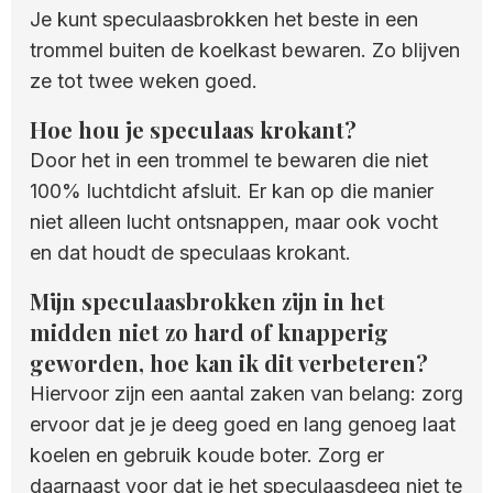
Je kunt speculaasbrokken het beste in een
trommel buiten de koelkast bewaren. Zo blijven
ze tot twee weken goed.
Hoe hou je speculaas krokant?
Door het in een trommel te bewaren die niet
100% luchtdicht afsluit. Er kan op die manier
niet alleen lucht ontsnappen, maar ook vocht
en dat houdt de speculaas krokant.
Mijn speculaasbrokken zijn in het
midden niet zo hard of knapperig
geworden, hoe kan ik dit verbeteren?
Hiervoor zijn een aantal zaken van belang: zorg
ervoor dat je je deeg goed en lang genoeg laat
koelen en gebruik koude boter. Zorg er
daarnaast voor dat je het speculaasdeeg niet te