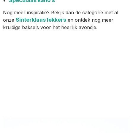
Speculaas kano’s
Nog meer inspiratie? Bekijk dan de categorie met al
Sinterklaas lekkers
onze
en ontdek nog meer
kruidige baksels voor het heerlijk avondje.