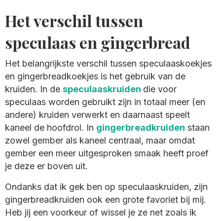
Het verschil tussen
speculaas en gingerbread
Het belangrijkste verschil tussen speculaaskoekjes
en gingerbreadkoekjes is het gebruik van de
kruiden. In de
speculaaskruiden
die voor
speculaas worden gebruikt zijn in totaal meer (en
andere) kruiden verwerkt en daarnaast speelt
kaneel de hoofdrol. In
gingerbreadkruiden
staan
zowel gember als kaneel centraal, maar omdat
gember een meer uitgesproken smaak heeft proef
je deze er boven uit.
Ondanks dat ik gek ben op speculaaskruiden, zijn
gingerbreadkruiden ook een grote favoriet bij mij.
Heb jij een voorkeur of wissel je ze net zoals ik