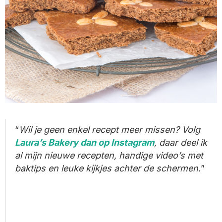
Wil je geen enkel recept meer missen? Volg
Laura’s Bakery dan op Instagram
, daar deel ik
al mijn nieuwe recepten, handige video’s met
baktips en leuke kijkjes achter de schermen.