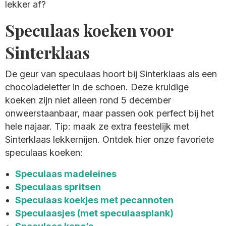
lekker af?
Speculaas koeken voor
Sinterklaas
De geur van speculaas hoort bij Sinterklaas als een
chocoladeletter in de schoen. Deze kruidige
koeken zijn niet alleen rond 5 december
onweerstaanbaar, maar passen ook perfect bij het
hele najaar. Tip: maak ze extra feestelijk met
Sinterklaas lekkernijen. Ontdek hier onze favoriete
speculaas koeken:
Speculaas madeleines
Speculaas spritsen
Speculaas koekjes met pecannoten
Speculaasjes (met speculaasplank)