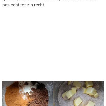
pas echt tot z’n recht.