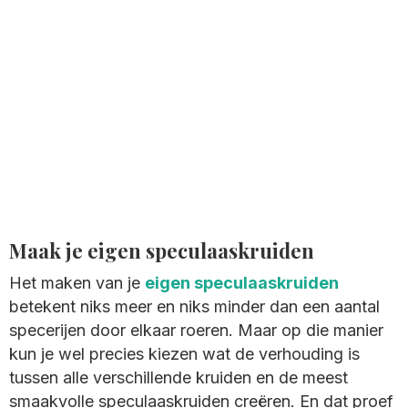
Maak je eigen speculaaskruiden
Het maken van je
eigen speculaaskruiden
betekent niks meer en niks minder dan een aantal
specerijen door elkaar roeren. Maar op die manier
kun je wel precies kiezen wat de verhouding is
tussen alle verschillende kruiden en de meest
smaakvolle speculaaskruiden creëren. En dat proef