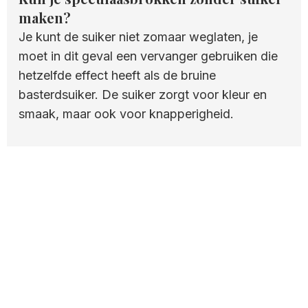
maken?
Je kunt de suiker niet zomaar weglaten, je
moet in dit geval een vervanger gebruiken die
hetzelfde effect heeft als de bruine
basterdsuiker. De suiker zorgt voor kleur en
smaak, maar ook voor knapperigheid.