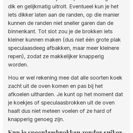
dik en gelijkmatig uitrolt. Eventueel kun je het
iets dikker laten aan de randen, op die manier
kunnen de randen niet sneller garen dan de
binnenkant. Tot slot zou je de brokken iets
kleiner kunnen maken (dus niet één grote plak
speculaasdeeg afbakken, maar meer kleinere
repen), zodat ze makkelijker knapperig
worden.
Hou er wel rekening mee dat alle soorten koek
zacht uit de oven komen en pas bij het
afkoelen uitharden. Je kunt op het moment dat
je koekjes of speculaasbrokken uit de oven
haalt dus niet meteen voelen of ze hard of
knapperig genoeg zijn.
Kun je speculaasbrokken zonder suiker