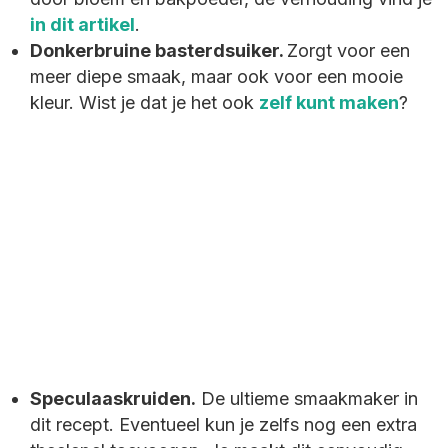
in dit artikel
.
Donkerbruine basterdsuiker.
Zorgt voor een
meer diepe smaak, maar ook voor een mooie
kleur. Wist je dat je het ook
zelf kunt maken
?
Speculaaskruiden.
De ultieme smaakmaker in
dit recept. Eventueel kun je zelfs nog een extra