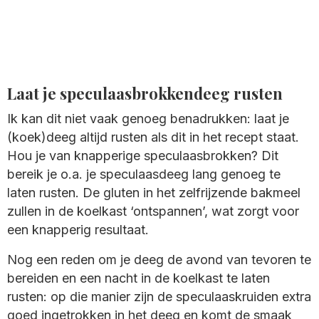
Laat je speculaasbrokkendeeg rusten
Ik kan dit niet vaak genoeg benadrukken: laat je
(koek)deeg altijd rusten als dit in het recept staat.
Hou je van knapperige speculaasbrokken? Dit
bereik je o.a. je speculaasdeeg lang genoeg te
laten rusten. De gluten in het zelfrijzende bakmeel
zullen in de koelkast ‘ontspannen’, wat zorgt voor
een knapperig resultaat.
Nog een reden om je deeg de avond van tevoren te
bereiden en een nacht in de koelkast te laten
rusten: op die manier zijn de speculaaskruiden extra
goed ingetrokken in het deeg en komt de smaak