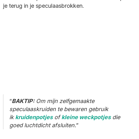
je terug in je speculaasbrokken.
BAKTIP:
Om mijn zelfgemaakte
speculaaskruiden te bewaren gebruik
ik
kruidenpotjes
of
kleine weckpotjes
die
goed luchtdicht afsluiten.