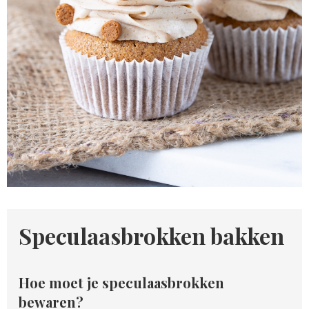
Speculaasbrokken bakken
Hoe moet je speculaasbrokken
bewaren?