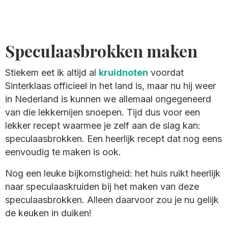
Speculaasbrokken maken
Stiekem eet ik altijd al
kruidnoten
voordat
Sinterklaas officieel in het land is, maar nu hij weer
in Nederland is kunnen we allemaal ongegeneerd
van die lekkernijen snoepen. Tijd dus voor een
lekker recept waarmee je zelf aan de slag kan:
speculaasbrokken. Een heerlijk recept dat nog eens
eenvoudig te maken is ook.
Nog een leuke bijkomstigheid: het huis ruikt heerlijk
naar speculaaskruiden bij het maken van deze
speculaasbrokken. Alleen daarvoor zou je nu gelijk
de keuken in duiken!