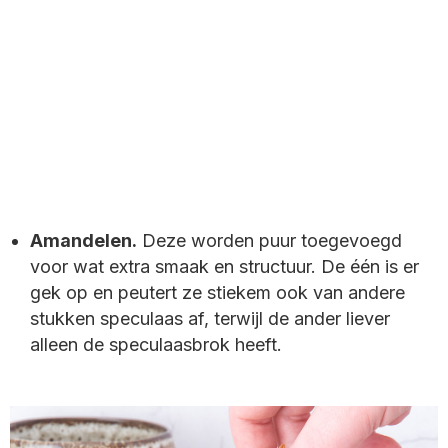
Amandelen.
Deze worden puur toegevoegd
voor wat extra smaak en structuur. De één is er
gek op en peutert ze stiekem ook van andere
stukken speculaas af, terwijl de ander liever
alleen de speculaasbrok heeft.