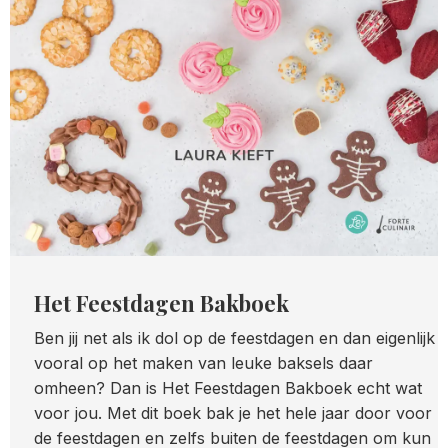
Het Feestdagen Bakboek
Ben jij net als ik dol op de feestdagen en dan eigenlijk
vooral op het maken van leuke baksels daar
omheen? Dan is Het Feestdagen Bakboek echt wat
voor jou. Met dit boek bak je het hele jaar door voor
de feestdagen en zelfs buiten de feestdagen om kun