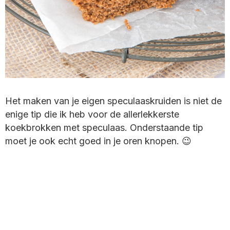
Het maken van je eigen speculaaskruiden is niet de
enige tip die ik heb voor de allerlekkerste
koekbrokken met speculaas. Onderstaande tip
moet je ook echt goed in je oren knopen. 😉