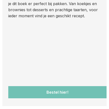
je dit boek er perfect bij pakken. Van koekjes en
brownies tot desserts en prachtige taarten, voor
ieder moment vind je een geschikt recept.
Bestel hier!