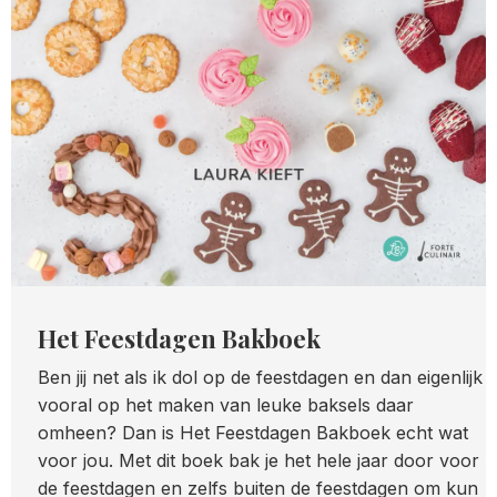
Het Feestdagen Bakboek
Ben jij net als ik dol op de feestdagen en dan eigenlijk
vooral op het maken van leuke baksels daar
omheen? Dan is Het Feestdagen Bakboek echt wat
voor jou. Met dit boek bak je het hele jaar door voor
de feestdagen en zelfs buiten de feestdagen om kun