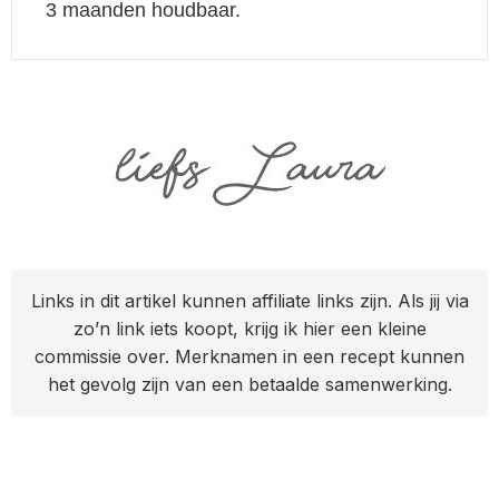
3 maanden houdbaar.
Links in dit artikel kunnen affiliate links zijn. Als jij via
zo’n link iets koopt, krijg ik hier een kleine
commissie over. Merknamen in een recept kunnen
het gevolg zijn van een betaalde samenwerking.