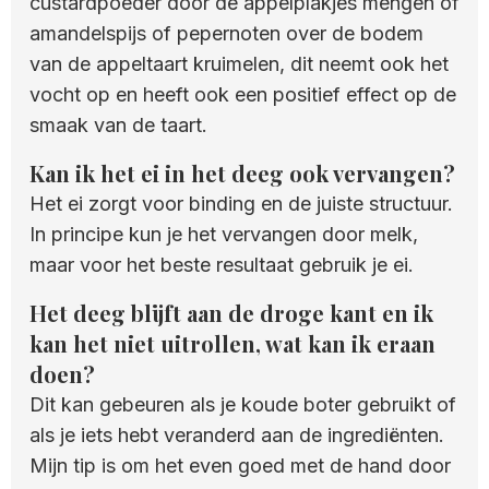
custardpoeder door de appelplakjes mengen of
amandelspijs of pepernoten over de bodem
van de appeltaart kruimelen, dit neemt ook het
vocht op en heeft ook een positief effect op de
smaak van de taart.
Kan ik het ei in het deeg ook vervangen?
Het ei zorgt voor binding en de juiste structuur.
In principe kun je het vervangen door melk,
maar voor het beste resultaat gebruik je ei.
Het deeg blijft aan de droge kant en ik
kan het niet uitrollen, wat kan ik eraan
doen?
Dit kan gebeuren als je koude boter gebruikt of
als je iets hebt veranderd aan de ingrediënten.
Mijn tip is om het even goed met de hand door