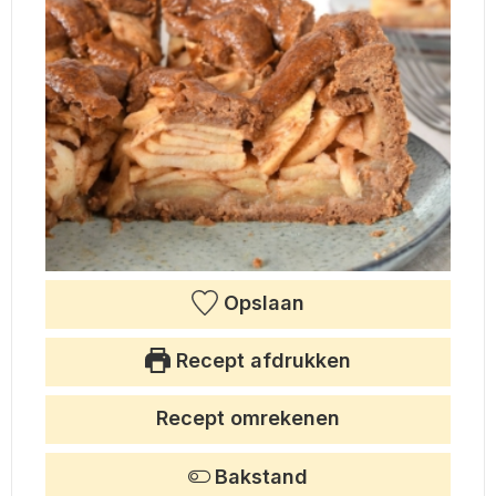
Opslaan
Recept afdrukken
Recept omrekenen
Bakstand