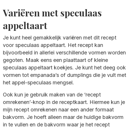
Variëren met speculaas
appeltaart
Je kunt heel gemakkelijk variëren met dit recept
voor speculaas appeltaart. Het recept kan
bijvoorbeeld in allerlei verschillende vormen worden
gegoten. Maak eens een plaattaart of kleine
speculaas appeltaart koekjes. Je kunt het deeg ook
vormen tot empanada’s of dumplings die je vult met
het appel-speculaas mengsel.
Ook kun je gebruik maken van de ‘recept
omrekenen’-knop in de receptkaart. Hiermee kun je
mijn recept omrekenen naar een ander formaat
bakvorm. Je hoeft alleen maar de huidige bakvorm
in te vullen en de bakvorm waar je het recept