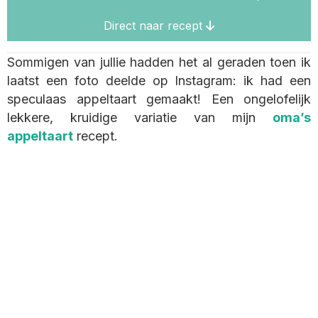
Direct naar recept
Sommigen van jullie hadden het al geraden toen ik
laatst een foto deelde op Instagram: ik had een
speculaas appeltaart gemaakt! Een ongelofelijk
lekkere, kruidige variatie van mijn
oma’s
appeltaart
recept.