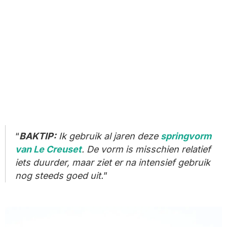
BAKTIP:
Ik gebruik al jaren deze
springvorm
van Le Creuset
. De vorm is misschien relatief
iets duurder, maar ziet er na intensief gebruik
nog steeds goed uit.