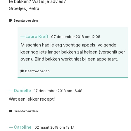
te bakken? Wat is je advies?
Groetjes, Petra
Beantwoorden
Laura Kieft
07 december 2018 om 12:08
Misschien had je erg vochtige appels, volgende
keer nog iets langer bakken zal helpen (verschilt per
oven). Blind bakken werkt niet bij een appeltaart.
Beantwoorden
Daniëlle
17 december 2018 om 16:48
Wat een lekker recept!
Beantwoorden
Caroline
02 maart 2019 om 13:17