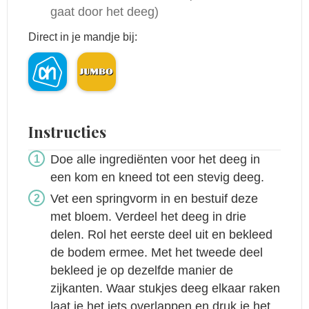
gaat door het deeg)
Direct in je mandje bij:
Instructies
Doe alle ingrediënten voor het deeg in
een kom en kneed tot een stevig deeg.
Vet een springvorm in en bestuif deze
met bloem. Verdeel het deeg in drie
delen. Rol het eerste deel uit en bekleed
de bodem ermee. Met het tweede deel
bekleed je op dezelfde manier de
zijkanten. Waar stukjes deeg elkaar raken
laat je het iets overlappen en druk je het