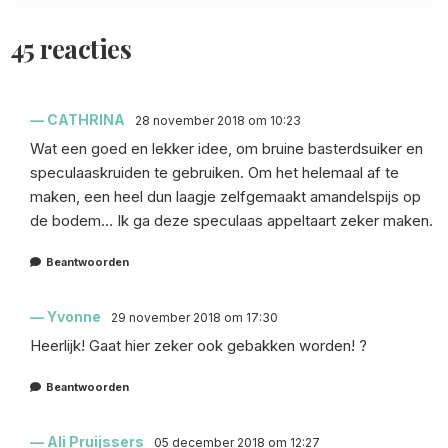
45 reacties
CATHRINA
28 november 2018 om 10:23
Wat een goed en lekker idee, om bruine basterdsuiker en
speculaaskruiden te gebruiken. Om het helemaal af te
maken, een heel dun laagje zelfgemaakt amandelspijs op
de bodem… Ik ga deze speculaas appeltaart zeker maken.
Beantwoorden
Yvonne
29 november 2018 om 17:30
Heerlijk! Gaat hier zeker ook gebakken worden! ?
Beantwoorden
Ali Pruijssers
05 december 2018 om 12:27