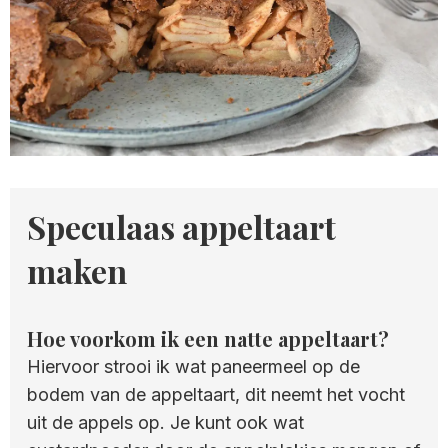
Speculaas appeltaart
maken
Hoe voorkom ik een natte appeltaart?
Hiervoor strooi ik wat paneermeel op de
bodem van de appeltaart, dit neemt het vocht
uit de appels op. Je kunt ook wat