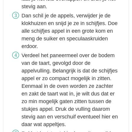
stevig aan.
Dan schil je de appels, verwijder je de
klokhuizen en snijd je ze in schijfjes. Doe
alle schijfjes appel in een grote kom en
meng de suiker en speculaaskruiden
erdoor.
Verdeel het paneermeel over de bodem
van de taart, gevolgd door de
appelvulling. Belangrijk is dat de schijfjes
appel er zo compact mogelijk in zitten.
Eenmaal in de oven worden ze zachter
en zakt de taart wat in, je wilt dus dat er
zo min mogelijk gaten zitten tussen de
stukjes appel. Druk de vulling daarom
stevig aan en verschuif eventueel hier en
daar wat appeltjes.