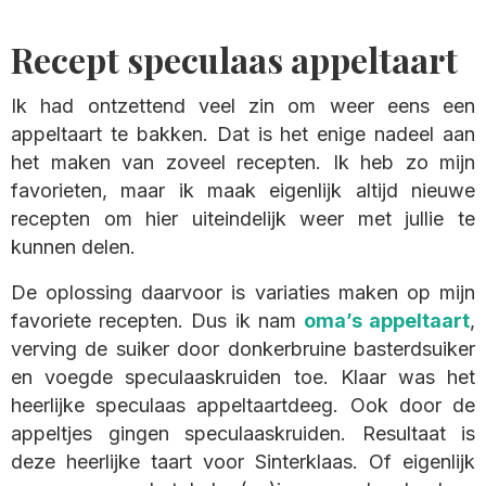
Recept speculaas appeltaart
Ik had ontzettend veel zin om weer eens een
appeltaart te bakken. Dat is het enige nadeel aan
het maken van zoveel recepten. Ik heb zo mijn
favorieten, maar ik maak eigenlijk altijd nieuwe
recepten om hier uiteindelijk weer met jullie te
kunnen delen.
De oplossing daarvoor is variaties maken op mijn
favoriete recepten. Dus ik nam
oma’s appeltaart
,
verving de suiker door donkerbruine basterdsuiker
en voegde speculaaskruiden toe. Klaar was het
heerlijke speculaas appeltaartdeeg. Ook door de
appeltjes gingen speculaaskruiden. Resultaat is
deze heerlijke taart voor Sinterklaas. Of eigenlijk