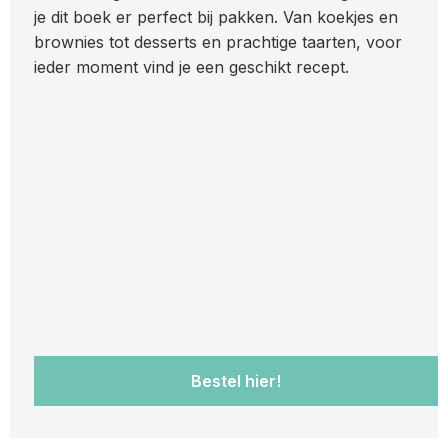
je dit boek er perfect bij pakken. Van koekjes en
brownies tot desserts en prachtige taarten, voor
ieder moment vind je een geschikt recept.
Bestel hier!