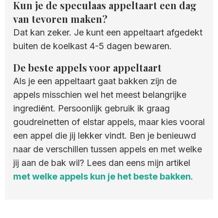
Kun je de speculaas appeltaart een dag
van tevoren maken?
Dat kan zeker. Je kunt een appeltaart afgedekt
buiten de koelkast 4-5 dagen bewaren.
De beste appels voor appeltaart
Als je een appeltaart gaat bakken zijn de
appels misschien wel het meest belangrijke
ingrediënt. Persoonlijk gebruik ik graag
goudreinetten of elstar appels, maar kies vooral
een appel die jij lekker vindt. Ben je benieuwd
naar de verschillen tussen appels en met welke
jij aan de bak wil? Lees dan eens mijn artikel
met welke appels kun je het beste bakken
.