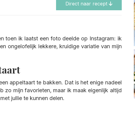
Direct naar recept
 toen ik laatst een foto deelde op Instagram: ik
 ongelofelijk lekkere, kruidige variatie van mijn
taart
en appeltaart te bakken. Dat is het enige nadeel
 zo mijn favorieten, maar ik maak eigenlijk altijd
met jullie te kunnen delen.