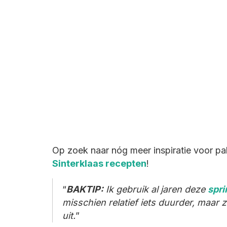
Op zoek naar nóg meer inspiratie voor pa
Sinterklaas recepten
!
BAKTIP:
Ik gebruik al jaren deze
spri
misschien relatief iets duurder, maar 
uit.