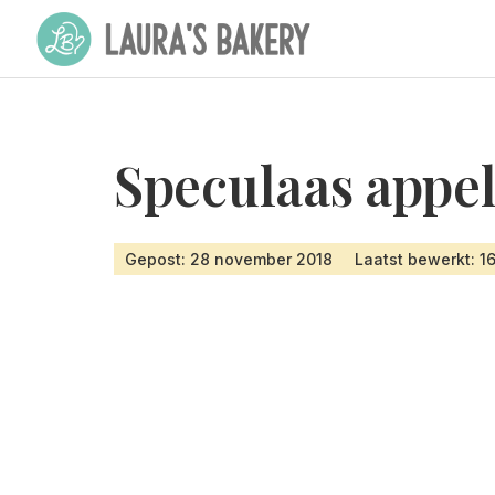
Speculaas appel
Gepost: 28 november 2018
Laatst bewerkt: 1