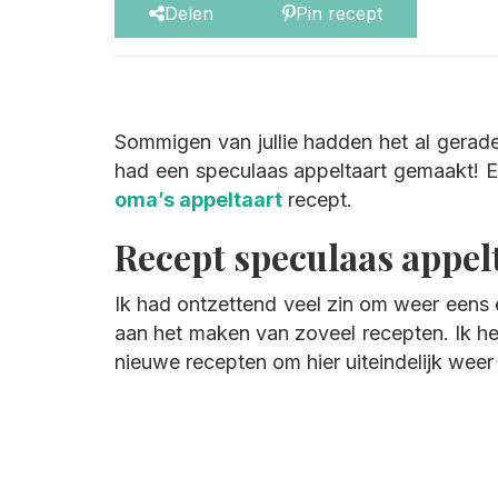
Delen
Pin recept
Sommigen van jullie hadden het al geraden
had een speculaas appeltaart gemaakt! Een
oma’s appeltaart
recept.
Recept speculaas appel
Ik had ontzettend veel zin om weer eens e
aan het maken van zoveel recepten. Ik heb
nieuwe recepten om hier uiteindelijk weer 