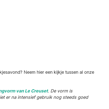
kjesavond? Neem hier een kijkje tussen al onze
ngvorm van Le Creuset
. De vorm is
ziet er na intensief gebruik nog steeds goed