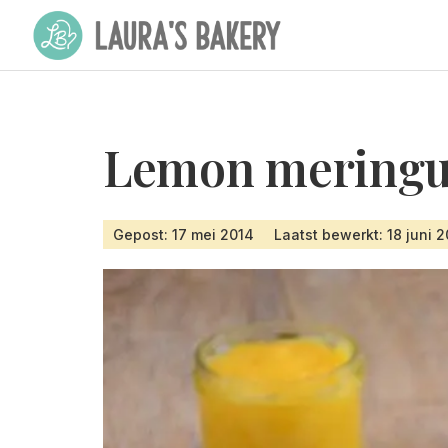
Lemon meringu
Gepost: 17 mei 2014
Laatst bewerkt: 18 juni 