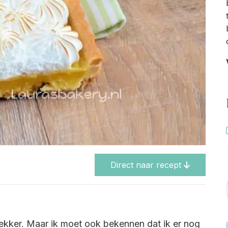
Direct naar recept
lekker. Maar ik moet ook bekennen dat ik er nog