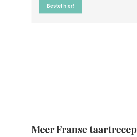
Bestel hier!
Meer Franse taartrecep