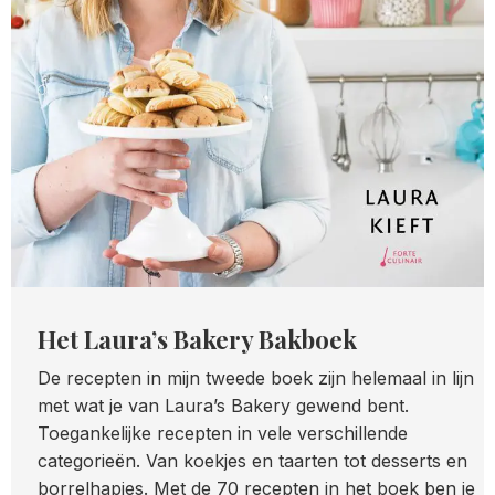
Het Laura’s Bakery Bakboek
De recepten in mijn tweede boek zijn helemaal in lijn
met wat je van Laura’s Bakery gewend bent.
Toegankelijke recepten in vele verschillende
categorieën. Van koekjes en taarten tot desserts en
borrelhapjes. Met de 70 recepten in het boek ben je