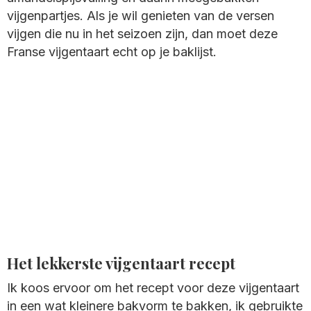
vijgenpartjes. Als je wil genieten van de versen
vijgen die nu in het seizoen zijn, dan moet deze
Franse vijgentaart echt op je baklijst.
Het lekkerste vijgentaart recept
Ik koos ervoor om het recept voor deze vijgentaart
in een wat kleinere bakvorm te bakken, ik gebruikte