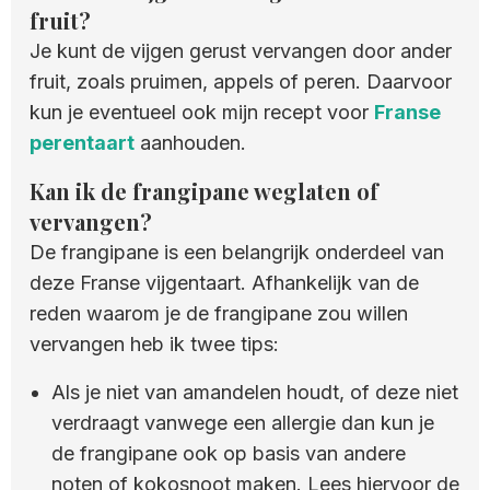
fruit?
Je kunt de vijgen gerust vervangen door ander
fruit, zoals pruimen, appels of peren. Daarvoor
kun je eventueel ook mijn recept voor
Franse
perentaart
aanhouden.
Kan ik de frangipane weglaten of
vervangen?
De frangipane is een belangrijk onderdeel van
deze Franse vijgentaart. Afhankelijk van de
reden waarom je de frangipane zou willen
vervangen heb ik twee tips:
Als je niet van amandelen houdt, of deze niet
verdraagt vanwege een allergie dan kun je
de frangipane ook op basis van andere
noten of kokosnoot maken. Lees hiervoor de