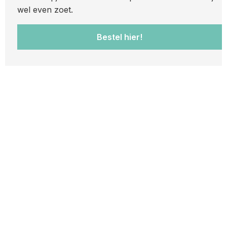
wel even zoet.
Bestel hier!