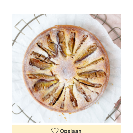
Opslaan