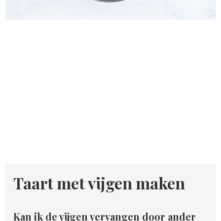
Taart met vijgen maken
Kan ik de vijgen vervangen door ander