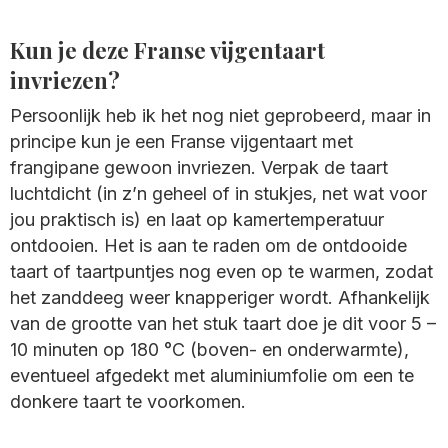
Kun je deze Franse vijgentaart
invriezen?
Persoonlijk heb ik het nog niet geprobeerd, maar in
principe kun je een Franse vijgentaart met
frangipane gewoon invriezen. Verpak de taart
luchtdicht (in z’n geheel of in stukjes, net wat voor
jou praktisch is) en laat op kamertemperatuur
ontdooien. Het is aan te raden om de ontdooide
taart of taartpuntjes nog even op te warmen, zodat
het zanddeeg weer knapperiger wordt. Afhankelijk
van de grootte van het stuk taart doe je dit voor 5 –
10 minuten op 180 °C (boven- en onderwarmte),
eventueel afgedekt met aluminiumfolie om een te
donkere taart te voorkomen.