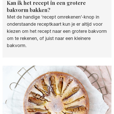
Kan ik het recept in een grotere
bakvorm bakken?
Met de handige ‘recept omrekenen’-knop in
onderstaande receptkaart kun je er altijd voor
kiezen om het recept naar een grotere bakvorm
om te rekenen, of juist naar een kleinere
bakvorm.