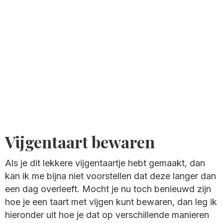
Vijgentaart bewaren
Als je dit lekkere vijgentaartje hebt gemaakt, dan
kan ik me bijna niet voorstellen dat deze langer dan
een dag overleeft. Mocht je nu toch benieuwd zijn
hoe je een taart met vijgen kunt bewaren, dan leg ik
hieronder uit hoe je dat op verschillende manieren