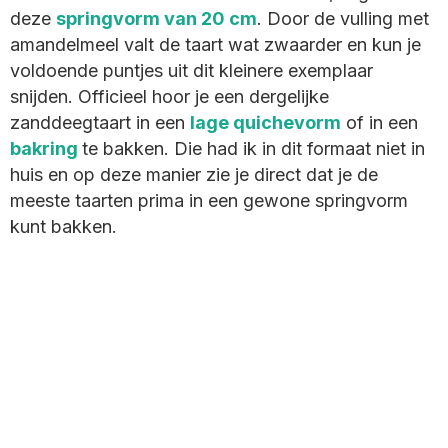
deze
springvorm van 20 cm
. Door de vulling met
amandelmeel valt de taart wat zwaarder en kun je
voldoende puntjes uit dit kleinere exemplaar
snijden. Officieel hoor je een dergelijke
zanddeegtaart in een
lage quichevorm
of in een
bakring
te bakken. Die had ik in dit formaat niet in
huis en op deze manier zie je direct dat je de
meeste taarten prima in een gewone springvorm
kunt bakken.