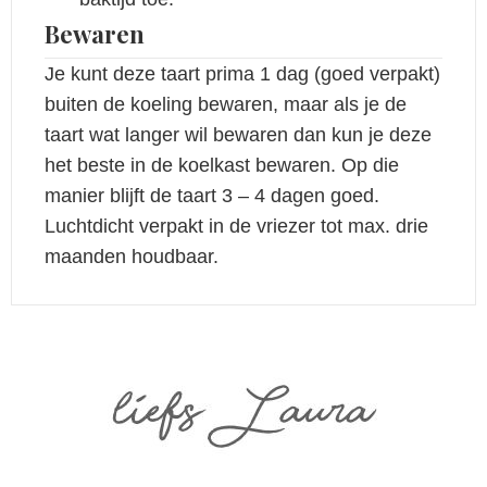
Bewaren
Je kunt deze taart prima 1 dag (goed verpakt)
buiten de koeling bewaren, maar als je de
taart wat langer wil bewaren dan kun je deze
het beste in de koelkast bewaren. Op die
manier blijft de taart 3 – 4 dagen goed.
Luchtdicht verpakt in de vriezer tot max. drie
maanden houdbaar.