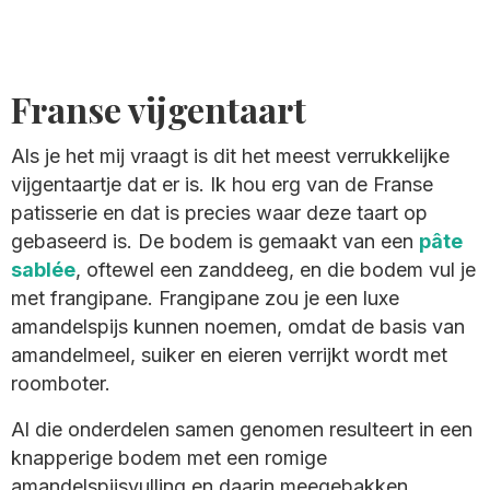
Franse vijgentaart
Als je het mij vraagt is dit het meest verrukkelijke
vijgentaartje dat er is. Ik hou erg van de Franse
patisserie en dat is precies waar deze taart op
gebaseerd is. De bodem is gemaakt van een
pâte
sablée
, oftewel een zanddeeg, en die bodem vul je
met frangipane. Frangipane zou je een luxe
amandelspijs kunnen noemen, omdat de basis van
amandelmeel, suiker en eieren verrijkt wordt met
roomboter.
Al die onderdelen samen genomen resulteert in een
knapperige bodem met een romige
amandelspijsvulling en daarin meegebakken