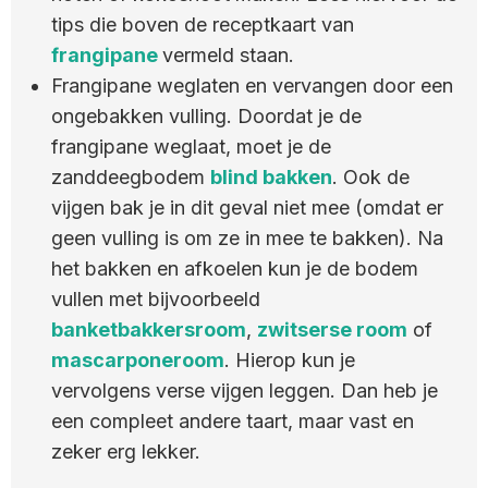
tips die boven de receptkaart van
frangipane
vermeld staan.
Frangipane weglaten en vervangen door een
ongebakken vulling. Doordat je de
frangipane weglaat, moet je de
zanddeegbodem
blind bakken
. Ook de
vijgen bak je in dit geval niet mee (omdat er
geen vulling is om ze in mee te bakken). Na
het bakken en afkoelen kun je de bodem
vullen met bijvoorbeeld
banketbakkersroom
,
zwitserse room
of
mascarponeroom
. Hierop kun je
vervolgens verse vijgen leggen. Dan heb je
een compleet andere taart, maar vast en
zeker erg lekker.