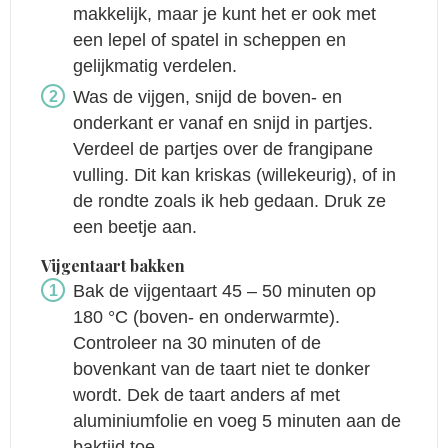
makkelijk, maar je kunt het er ook met
een lepel of spatel in scheppen en
gelijkmatig verdelen.
Was de vijgen, snijd de boven- en
onderkant er vanaf en snijd in partjes.
Verdeel de partjes over de frangipane
vulling. Dit kan kriskas (willekeurig), of in
de rondte zoals ik heb gedaan. Druk ze
een beetje aan.
Vijgentaart bakken
Bak de vijgentaart 45 – 50 minuten op
180 °C (boven- en onderwarmte).
Controleer na 30 minuten of de
bovenkant van de taart niet te donker
wordt. Dek de taart anders af met
aluminiumfolie en voeg 5 minuten aan de
baktijd toe.