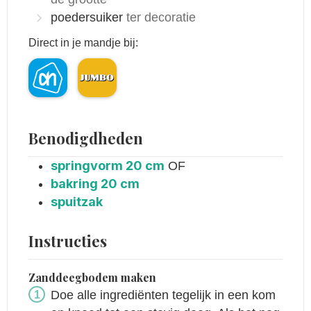
poedersuiker
ter decoratie
Direct in je mandje bij:
Benodigdheden
springvorm 20 cm
OF
bakring 20 cm
spuitzak
Instructies
Zanddeegbodem maken
Doe alle ingrediënten tegelijk in een kom