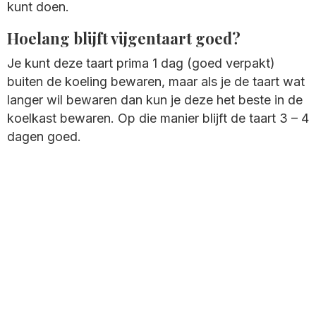
kunt doen.
Hoelang blijft vijgentaart goed?
Je kunt deze taart prima 1 dag (goed verpakt)
buiten de koeling bewaren, maar als je de taart wat
langer wil bewaren dan kun je deze het beste in de
koelkast bewaren. Op die manier blijft de taart 3 – 4
dagen goed.