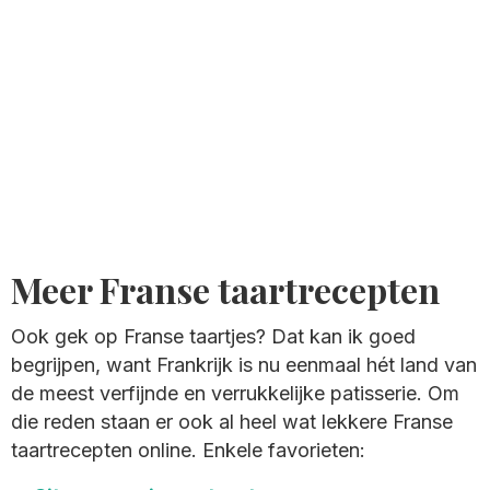
Meer Franse taartrecepten
Ook gek op Franse taartjes? Dat kan ik goed
begrijpen, want Frankrijk is nu eenmaal hét land van
de meest verfijnde en verrukkelijke patisserie. Om
die reden staan er ook al heel wat lekkere Franse
taartrecepten online. Enkele favorieten: