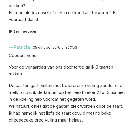
bakken?
En moet ik deze wel of niet in de koelkast bewaren? Bij
voorbaat dank!
Beantwoorden
Patricia
05 oktober 2016 om 23:53
Goedenavond,
Voor de verjaardag van ons dochtertje ga ik 3 taarten
maken.
De taarten ga ik vullen met botercreme vulling zonder ei of
melk omdat ik de taarten op het feest zeker 2 tot 3 uur niet
in de koeling heb voordat het gegeten word.
Wil natuurlijk niet dat de gasten ziek worden door de taart.
Ik had namelijk het liefs de taart gevuld met no bake
cheesecake oreo vulling maar helaas.