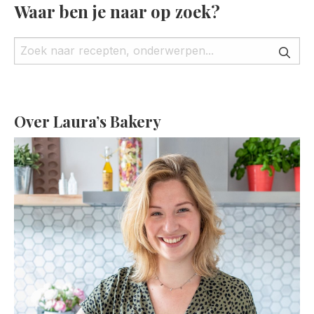
Waar ben je naar op zoek?
Over Laura’s Bakery