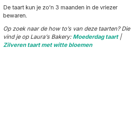
De taart kun je zo’n 3 maanden in de vriezer
bewaren.
Op zoek naar de how to’s van deze taarten? Die
vind je op Laura’s Bakery:
Moederdag taart
|
Zilveren taart met witte bloemen