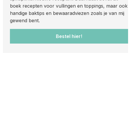
boek recepten voor vullingen en toppings, maar ook
handige baktips en bewaaradviezen zoals je van mij
gewend bent.
Bestel hier!