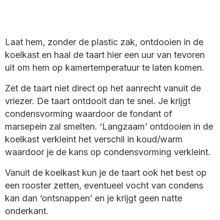
Laat hem, zonder de plastic zak, ontdooien in de
koelkast en haal de taart hier een uur van tevoren
uit om hem op kamertemperatuur te laten komen.
Zet de taart niet direct op het aanrecht vanuit de
vriezer. De taart ontdooit dan te snel. Je krijgt
condensvorming waardoor de fondant of
marsepein zal smelten. ‘Langzaam’ ontdooien in de
koelkast verkleint het verschil in koud/warm
waardoor je de kans op condensvorming verkleint.
Vanuit de koelkast kun je de taart ook het best op
een rooster zetten, eventueel vocht van condens
kan dan ‘ontsnappen’ en je krijgt geen natte
onderkant.