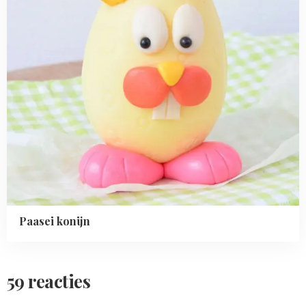
Paasei konijn
59 reacties