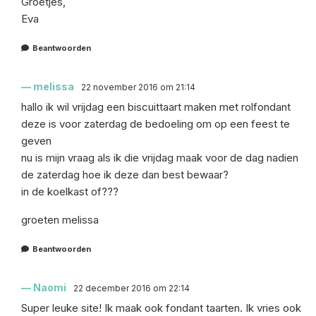
Groetjes,
Eva
Beantwoorden
melissa
22 november 2016 om 21:14
hallo ik wil vrijdag een biscuittaart maken met rolfondant
deze is voor zaterdag de bedoeling om op een feest te
geven
nu is mijn vraag als ik die vrijdag maak voor de dag nadien
de zaterdag hoe ik deze dan best bewaar?
in de koelkast of???
groeten melissa
Beantwoorden
Naomi
22 december 2016 om 22:14
Super leuke site! Ik maak ook fondant taarten. Ik vries ook