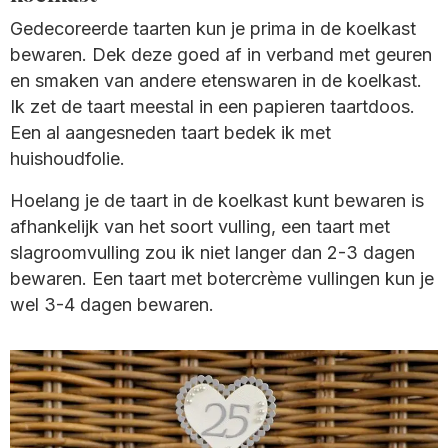
Gedecoreerde taarten kun je prima in de koelkast
bewaren. Dek deze goed af in verband met geuren
en smaken van andere etenswaren in de koelkast.
Ik zet de taart meestal in een papieren taartdoos.
Een al aangesneden taart bedek ik met
huishoudfolie.
Hoelang je de taart in de koelkast kunt bewaren is
afhankelijk van het soort vulling, een taart met
slagroomvulling zou ik niet langer dan 2-3 dagen
bewaren. Een taart met botercrème vullingen kun je
wel 3-4 dagen bewaren.