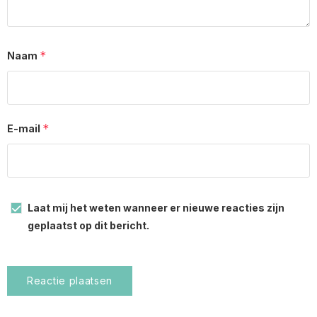
*
Naam
*
E-mail
Laat mij het weten wanneer er nieuwe reacties zijn
geplaatst op dit bericht.