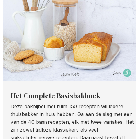
Het Complete Basisbakboek
Deze bakbijbel met ruim 150 recepten wil iedere
thuisbakker in huis hebben. Ga aan de slag met een
van de 40 basisrecepten, elk met twee variaties. Het
zijn zowel tijdloze klassiekers als veel
spiksplinternieuwe recepten. Daarnaast bevat dit