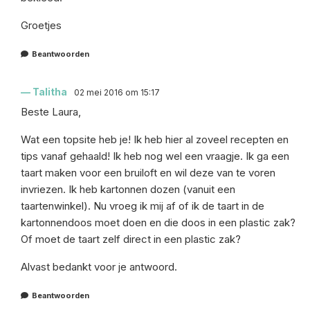
Groetjes
Beantwoorden
Talitha
02 mei 2016 om 15:17
Beste Laura,
Wat een topsite heb je! Ik heb hier al zoveel recepten en
tips vanaf gehaald! Ik heb nog wel een vraagje. Ik ga een
taart maken voor een bruiloft en wil deze van te voren
invriezen. Ik heb kartonnen dozen (vanuit een
taartenwinkel). Nu vroeg ik mij af of ik de taart in de
kartonnendoos moet doen en die doos in een plastic zak?
Of moet de taart zelf direct in een plastic zak?
Alvast bedankt voor je antwoord.
Beantwoorden