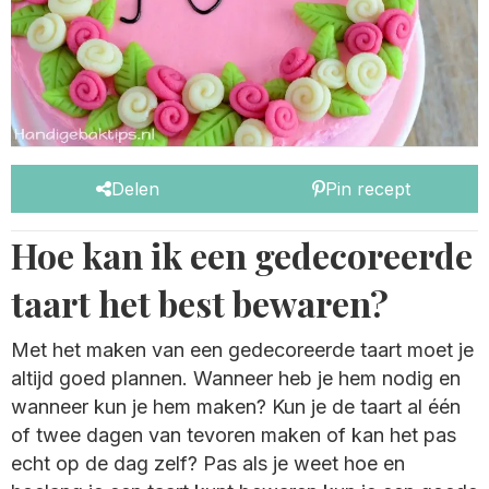
Delen
Pin recept
Hoe kan ik een gedecoreerde
taart het best bewaren?
Met het maken van een gedecoreerde taart moet je
altijd goed plannen. Wanneer heb je hem nodig en
wanneer kun je hem maken? Kun je de taart al één
of twee dagen van tevoren maken of kan het pas
echt op de dag zelf? Pas als je weet hoe en