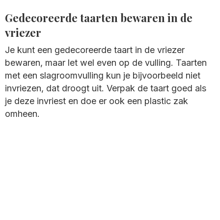
Gedecoreerde taarten bewaren in de
vriezer
Je kunt een gedecoreerde taart in de vriezer
bewaren, maar let wel even op de vulling. Taarten
met een slagroomvulling kun je bijvoorbeeld niet
invriezen, dat droogt uit. Verpak de taart goed als
je deze invriest en doe er ook een plastic zak
omheen.