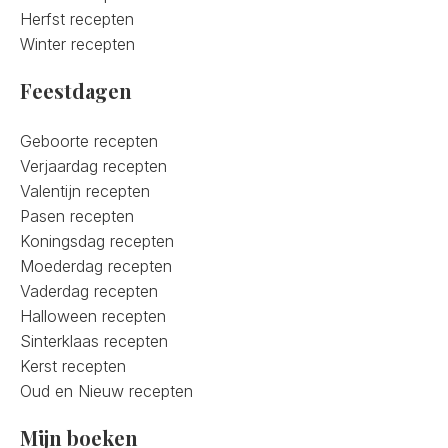
Herfst recepten
Winter recepten
Feestdagen
Geboorte recepten
Verjaardag recepten
Valentijn recepten
Pasen recepten
Koningsdag recepten
Moederdag recepten
Vaderdag recepten
Halloween recepten
Sinterklaas recepten
Kerst recepten
Oud en Nieuw recepten
Mijn boeken