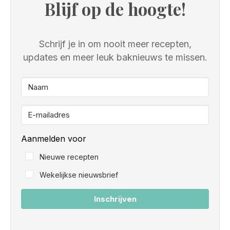
Blijf op de hoogte!
Schrijf je in om nooit meer recepten,
updates en meer leuk baknieuws te missen.
Aanmelden voor
Nieuwe recepten
Wekelijkse nieuwsbrief
Inschrijven