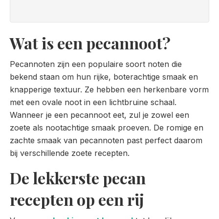
Wat is een pecannoot?
Pecannoten zijn een populaire soort noten die
bekend staan om hun rijke, boterachtige smaak en
knapperige textuur. Ze hebben een herkenbare vorm
met een ovale noot in een lichtbruine schaal.
Wanneer je een pecannoot eet, zul je zowel een
zoete als nootachtige smaak proeven. De romige en
zachte smaak van pecannoten past perfect daarom
bij verschillende zoete recepten.
De lekkerste pecan
recepten op een rij