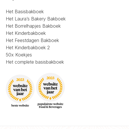
Het Basisbakboek
Het Laura’s Bakery Bakboek
Het Borrelhapjes Bakboek
Het Kinderbakboek
Het Feestdagen Bakboek
Het Kinderbakboek 2
50x Koekjes
Het complete basisbakboek