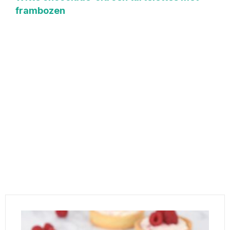
frambozen