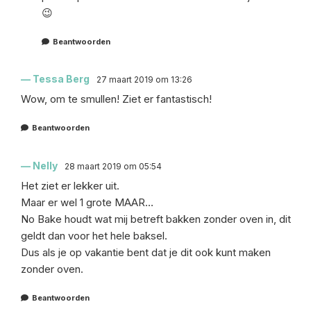
😉
Beantwoorden
Tessa Berg
27 maart 2019 om 13:26
Wow, om te smullen! Ziet er fantastisch!
Beantwoorden
Nelly
28 maart 2019 om 05:54
Het ziet er lekker uit.
Maar er wel 1 grote MAAR…
No Bake houdt wat mij betreft bakken zonder oven in, dit
geldt dan voor het hele baksel.
Dus als je op vakantie bent dat je dit ook kunt maken
zonder oven.
Beantwoorden