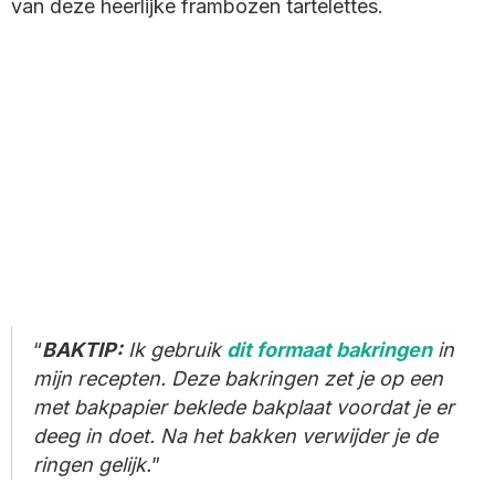
van deze heerlijke frambozen tartelettes.
BAKTIP:
Ik gebruik
dit formaat bakringen
in
mijn recepten. Deze bakringen zet je op een
met bakpapier beklede bakplaat voordat je er
deeg in doet. Na het bakken verwijder je de
ringen gelijk.