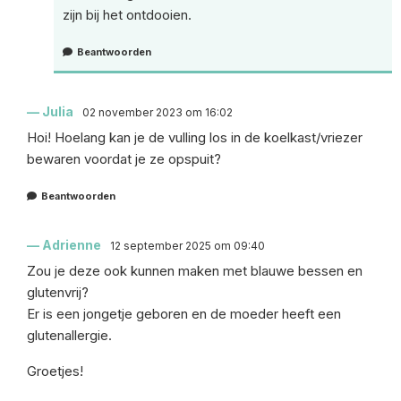
zijn bij het ontdooien.
Beantwoorden
Julia
02 november 2023 om 16:02
Hoi! Hoelang kan je de vulling los in de koelkast/vriezer
bewaren voordat je ze opspuit?
Beantwoorden
Adrienne
12 september 2025 om 09:40
Zou je deze ook kunnen maken met blauwe bessen en
glutenvrij?
Er is een jongetje geboren en de moeder heeft een
glutenallergie.
Groetjes!