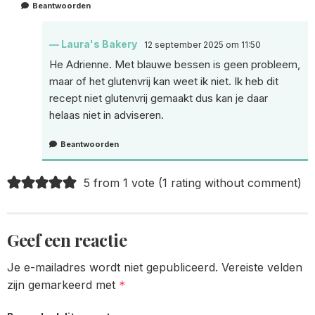
Beantwoorden
Laura's Bakery
12 september 2025 om 11:50
He Adrienne. Met blauwe bessen is geen probleem,
maar of het glutenvrij kan weet ik niet. Ik heb dit
recept niet glutenvrij gemaakt dus kan je daar
helaas niet in adviseren.
Beantwoorden
5 from 1 vote (
1 rating without comment
)
Geef een reactie
Je e-mailadres wordt niet gepubliceerd.
Vereiste velden
zijn gemarkeerd met
*