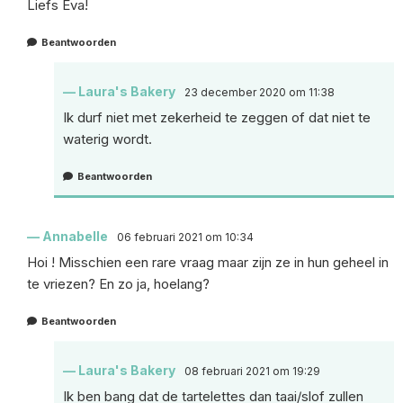
Liefs Eva!
Beantwoorden
Laura's Bakery
23 december 2020 om 11:38
Ik durf niet met zekerheid te zeggen of dat niet te
waterig wordt.
Beantwoorden
Annabelle
06 februari 2021 om 10:34
Hoi ! Misschien een rare vraag maar zijn ze in hun geheel in
te vriezen? En zo ja, hoelang?
Beantwoorden
Laura's Bakery
08 februari 2021 om 19:29
Ik ben bang dat de tartelettes dan taai/slof zullen