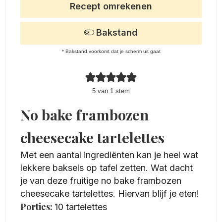
Recept omrekenen
Bakstand
* Bakstand voorkomt dat je scherm uit gaat
5
van 1 stem
No bake frambozen
cheesecake tartelettes
Met een aantal ingrediënten kan je heel wat
lekkere baksels op tafel zetten. Wat dacht
je van deze fruitige no bake frambozen
cheesecake tartelettes. Hiervan blijf je eten!
Porties:
10
tartelettes