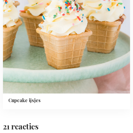
Cupcake ijsjes
21 reacties