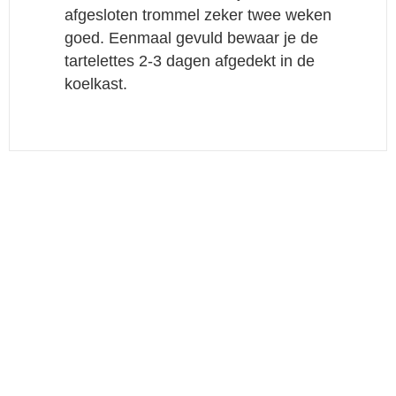
afgesloten trommel zeker twee weken
goed. Eenmaal gevuld bewaar je de
tartelettes 2-3 dagen afgedekt in de
koelkast.