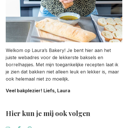
Welkom op Laura’s Bakery! Je bent hier aan het
juiste webadres voor de lekkerste baksels en
borrelhapjes. Met mijn toegankelijke recepten laat ik
je zien dat bakken niet alleen leuk en lekker is, maar
ook helemaal niet zo moeilijk.
Veel bakplezier! Liefs, Laura
Hier kun je mij ook volgen