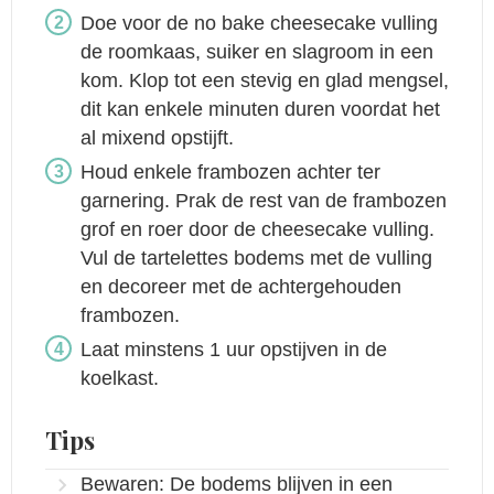
Doe voor de no bake cheesecake vulling
de roomkaas, suiker en slagroom in een
kom. Klop tot een stevig en glad mengsel,
dit kan enkele minuten duren voordat het
al mixend opstijft.
Houd enkele frambozen achter ter
garnering. Prak de rest van de frambozen
grof en roer door de cheesecake vulling.
Vul de tartelettes bodems met de vulling
en decoreer met de achtergehouden
frambozen.
Laat minstens 1 uur opstijven in de
koelkast.
Tips
Bewaren: De bodems blijven in een