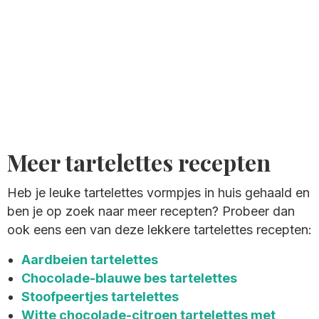
Meer tartelettes recepten
Heb je leuke tartelettes vormpjes in huis gehaald en
ben je op zoek naar meer recepten? Probeer dan
ook eens een van deze lekkere tartelettes recepten:
Aardbeien tartelettes
Chocolade-blauwe bes tartelettes
Stoofpeertjes tartelettes
Witte chocolade-citroen tartelettes met