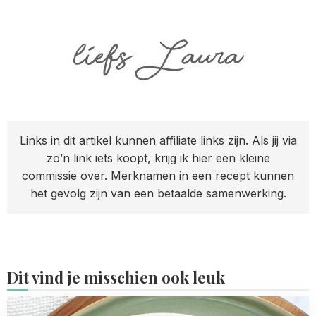
Links in dit artikel kunnen affiliate links zijn. Als jij via
zo’n link iets koopt, krijg ik hier een kleine
commissie over. Merknamen in een recept kunnen
het gevolg zijn van een betaalde samenwerking.
Dit vind je misschien ook leuk
Read