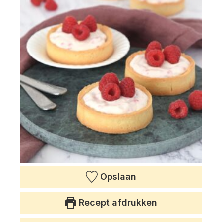
Opslaan
Recept afdrukken