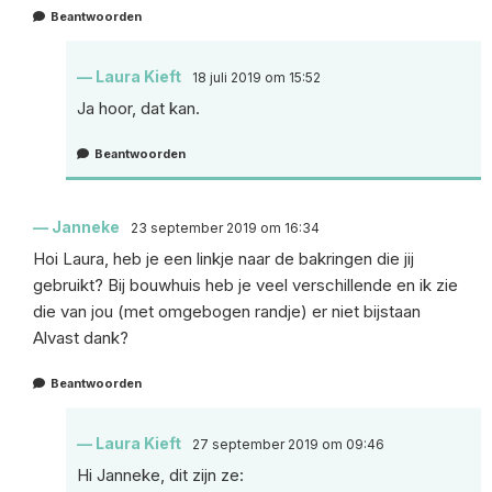
Beantwoorden
Laura Kieft
18 juli 2019 om 15:52
Ja hoor, dat kan.
Beantwoorden
Janneke
23 september 2019 om 16:34
Hoi Laura, heb je een linkje naar de bakringen die jij
gebruikt? Bij bouwhuis heb je veel verschillende en ik zie
die van jou (met omgebogen randje) er niet bijstaan
Alvast dank?
Beantwoorden
Laura Kieft
27 september 2019 om 09:46
Hi Janneke, dit zijn ze: