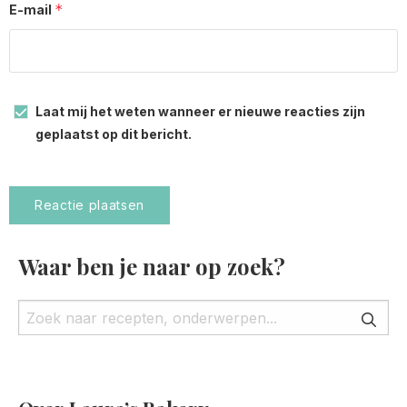
*
E-mail
Laat mij het weten wanneer er nieuwe reacties zijn
geplaatst op dit bericht.
Waar ben je naar op zoek?