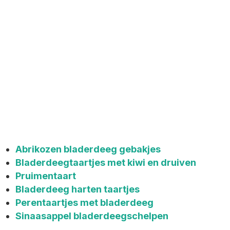
Abrikozen bladerdeeg gebakjes
Bladerdeegtaartjes met kiwi en druiven
Pruimentaart
Bladerdeeg harten taartjes
Perentaartjes met bladerdeeg
Sinaasappel bladerdeegschelpen