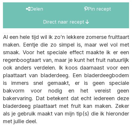
Delen
Pin recept
Direct naar recept
Al een hele tijd wil ik zo’n lekkere zomerse fruittaart
maken. Eentje die zo simpel is, maar wel vol met
smaak. Voor het speciale effect maakte ik er een
regenboogtaart van, maar je kunt het fruit natuurlijk
ook anders verdelen. Ik koos daarnaast voor een
plaattaart van bladerdeeg. Een bladerdeegbodem
is immers snel gemaakt, er is geen speciale
bakvorm voor nodig en het vereist geen
bakervaring. Dat betekent dat echt iedereen deze
bladerdeeg plaattaart met fruit kan maken. Zeker
als je gebruik maakt van mijn tip(s) die ik hieronder
met jullie deel.