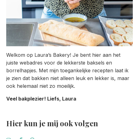
Welkom op Laura’s Bakery! Je bent hier aan het
juiste webadres voor de lekkerste baksels en
borrelhapjes. Met mijn toegankelijke recepten laat ik
je zien dat bakken niet alleen leuk en lekker is, maar
ook helemaal niet zo moeilijk.
Veel bakplezier! Liefs, Laura
Hier kun je mij ook volgen