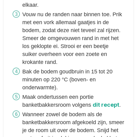
elkaar.
Vouw nu de randen naar binnen toe. Prik
met een vork allemaal gaatjes in de
bodem, zodat deze niet teveel zal rijzen.
Smeer de omgevouwen rand in met het
los geklopte ei. Strooi er een beetje
suiker overheen voor een zoete en
krokante rand.
Bak de bodem goudbruin in 15 tot 20
minuten op 220 °C (boven- en
onderwarmte).
Maak ondertussen een portie
dit recept
banketbakkersroom volgens
.
Wanneer zowel de bodem als de
banketbakkersroom afgekoeld zijn, smeer
je de room uit over de bodem. Snijd het