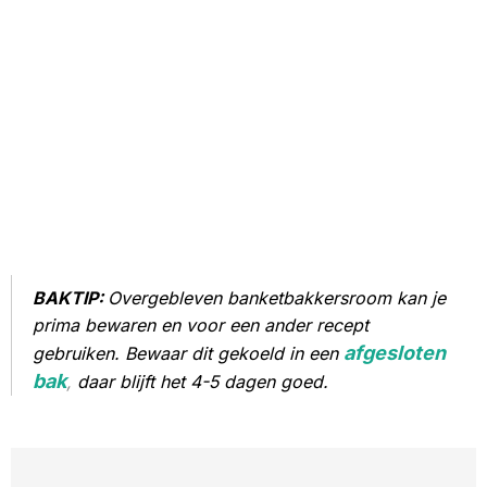
BAKTIP:
Overgebleven banketbakkersroom kan je
prima bewaren en voor een ander recept
afgesloten
gebruiken. Bewaar dit gekoeld in een
bak
,
daar blijft het 4-5 dagen goed.