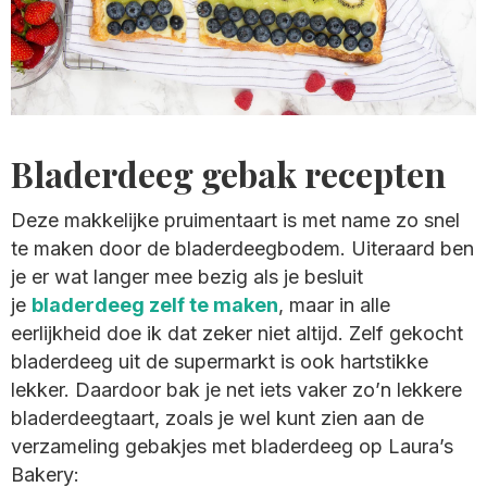
Bladerdeeg gebak recepten
Deze makkelijke pruimentaart is met name zo snel
te maken door de bladerdeegbodem. Uiteraard ben
je er wat langer mee bezig als je besluit
je
bladerdeeg zelf te maken
, maar in alle
eerlijkheid doe ik dat zeker niet altijd. Zelf gekocht
bladerdeeg uit de supermarkt is ook hartstikke
lekker. Daardoor bak je net iets vaker zo’n lekkere
bladerdeegtaart, zoals je wel kunt zien aan de
verzameling gebakjes met bladerdeeg op Laura’s
Bakery: