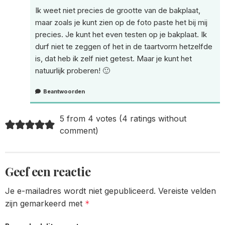
Ik weet niet precies de grootte van de bakplaat,
maar zoals je kunt zien op de foto paste het bij mij
precies. Je kunt het even testen op je bakplaat. Ik
durf niet te zeggen of het in de taartvorm hetzelfde
is, dat heb ik zelf niet getest. Maar je kunt het
natuurlijk proberen! 🙂
Beantwoorden
5 from 4 votes (
4 ratings without
comment
)
Geef een reactie
Je e-mailadres wordt niet gepubliceerd.
Vereiste velden
zijn gemarkeerd met
*