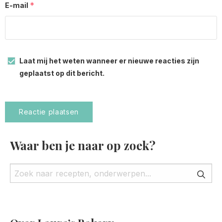
*
E-mail
Laat mij het weten wanneer er nieuwe reacties zijn
geplaatst op dit bericht.
Waar ben je naar op zoek?