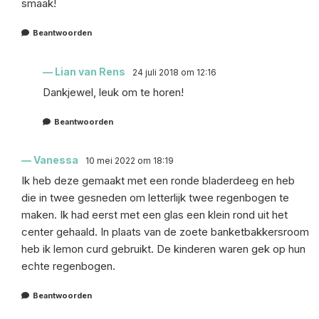
smaak!
Beantwoorden
Lian van Rens
24 juli 2018 om 12:16
Dankjewel, leuk om te horen!
Beantwoorden
Vanessa
10 mei 2022 om 18:19
Ik heb deze gemaakt met een ronde bladerdeeg en heb
die in twee gesneden om letterlijk twee regenbogen te
maken. Ik had eerst met een glas een klein rond uit het
center gehaald. In plaats van de zoete banketbakkersroom
heb ik lemon curd gebruikt. De kinderen waren gek op hun
echte regenbogen.
Beantwoorden