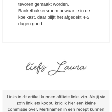
tevoren gemaakt worden.
Banketbakkersroom bewaar je in de
koelkast, daar blijft het afgedekt 4-5
dagen goed.
Links in dit artikel kunnen affiliate links zijn. Als jij via
zo’n link iets koopt, krijg ik hier een kleine
commissie over. Merknamen in een recept kunnen