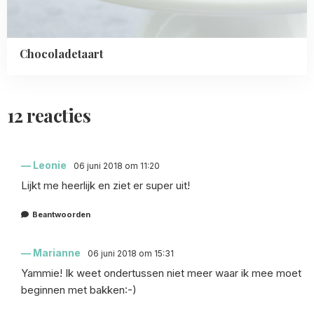
Chocoladetaart
12 reacties
Leonie
06 juni 2018 om 11:20
Lijkt me heerlijk en ziet er super uit!
Beantwoorden
Marianne
06 juni 2018 om 15:31
Yammie! Ik weet ondertussen niet meer waar ik mee moet
beginnen met bakken:-)