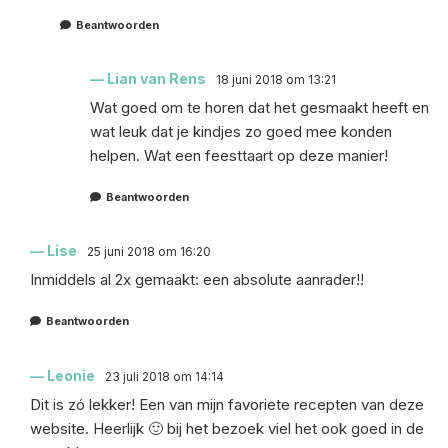
Beantwoorden
Lian van Rens
18 juni 2018 om 13:21
Wat goed om te horen dat het gesmaakt heeft en
wat leuk dat je kindjes zo goed mee konden
helpen. Wat een feesttaart op deze manier!
Beantwoorden
Lise
25 juni 2018 om 16:20
Inmiddels al 2x gemaakt: een absolute aanrader!!
Beantwoorden
Leonie
23 juli 2018 om 14:14
Dit is zó lekker! Een van mijn favoriete recepten van deze
website. Heerlijk 🙂 bij het bezoek viel het ook goed in de