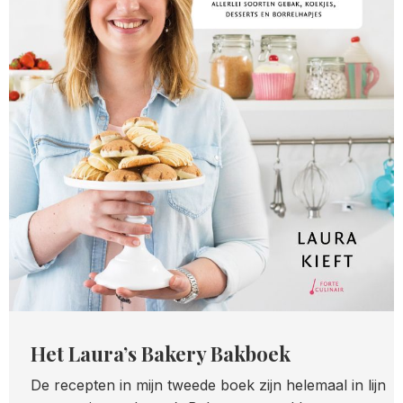
Het Laura’s Bakery Bakboek
De recepten in mijn tweede boek zijn helemaal in lijn