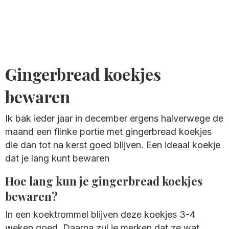
Gingerbread koekjes
bewaren
Ik bak ieder jaar in december ergens halverwege de
maand een flinke portie met gingerbread koekjes
die dan tot na kerst goed blijven. Een ideaal koekje
dat je lang kunt bewaren
Hoe lang kun je gingerbread koekjes
bewaren?
In een koektrommel blijven deze koekjes 3-4
weken goed. Daarna zul je merken dat ze wat