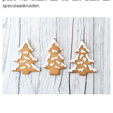
speculaaskruiden.