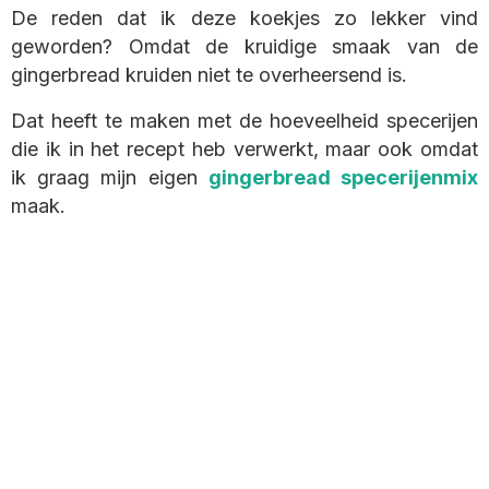
De reden dat ik deze koekjes zo lekker vind
geworden? Omdat de kruidige smaak van de
gingerbread kruiden niet te overheersend is.
Dat heeft te maken met de hoeveelheid specerijen
die ik in het recept heb verwerkt, maar ook omdat
ik graag mijn eigen
gingerbread specerijenmix
maak.