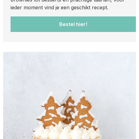
ieder moment vind je een geschikt recept.
Bestel hier!