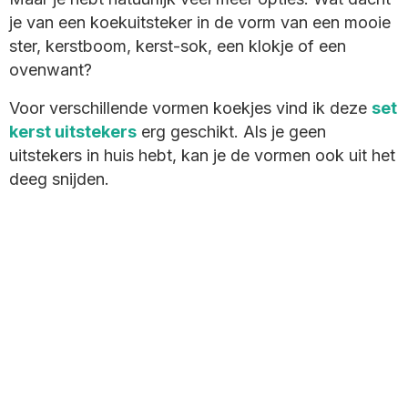
je van een koekuitsteker in de vorm van een mooie
ster, kerstboom, kerst-sok, een klokje of een
ovenwant?
Voor verschillende vormen koekjes vind ik deze
set
kerst uitstekers
erg geschikt. Als je geen
uitstekers in huis hebt, kan je de vormen ook uit het
deeg snijden.