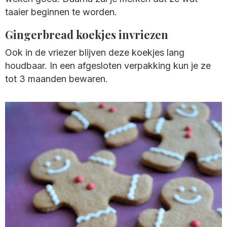
taaier beginnen te worden.
Gingerbread koekjes invriezen
Ook in de vriezer blijven deze koekjes lang
houdbaar. In een afgesloten verpakking kun je ze
tot 3 maanden bewaren.