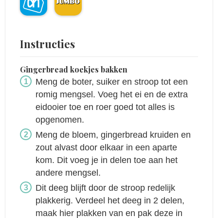
Instructies
Gingerbread koekjes bakken
Meng de boter, suiker en stroop tot een
romig mengsel. Voeg het ei en de extra
eidooier toe en roer goed tot alles is
opgenomen.
Meng de bloem, gingerbread kruiden en
zout alvast door elkaar in een aparte
kom. Dit voeg je in delen toe aan het
andere mengsel.
Dit deeg blijft door de stroop redelijk
plakkerig. Verdeel het deeg in 2 delen,
maak hier plakken van en pak deze in