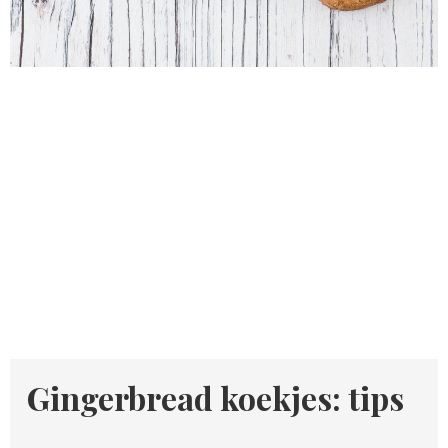
Gingerbread koekjes: tips