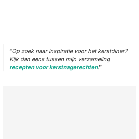
Op zoek naar inspiratie voor het kerstdiner?
Kijk dan eens tussen mijn verzameling
recepten voor kerstnagerechten
!