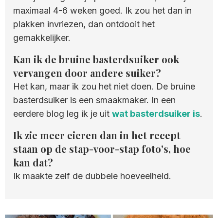
maximaal 4-6 weken goed. Ik zou het dan in
plakken invriezen, dan ontdooit het
gemakkelijker.
Kan ik de bruine basterdsuiker ook
vervangen door andere suiker?
Het kan, maar ik zou het niet doen. De bruine
basterdsuiker is een smaakmaker. In een
eerdere blog leg ik je uit
wat basterdsuiker is
.
Ik zie meer eieren dan in het recept
staan op de stap-voor-stap foto's, hoe
kan dat?
Ik maakte zelf de dubbele hoeveelheid.