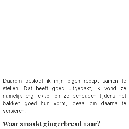
Daarom besloot ik mijn eigen recept samen te
stellen. Dat heeft goed uitgepakt, ik vond ze
namelijk erg lekker en ze behouden tijdens het
bakken goed hun vorm, ideaal om daarna te
versieren!
Waar smaakt gingerbread naar?