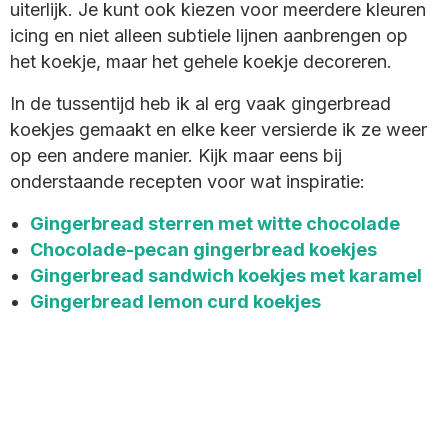
uiterlijk. Je kunt ook kiezen voor meerdere kleuren
icing en niet alleen subtiele lijnen aanbrengen op
het koekje, maar het gehele koekje decoreren.
In de tussentijd heb ik al erg vaak gingerbread
koekjes gemaakt en elke keer versierde ik ze weer
op een andere manier. Kijk maar eens bij
onderstaande recepten voor wat inspiratie:
Gingerbread sterren met witte chocolade
Chocolade-pecan gingerbread koekjes
Gingerbread sandwich koekjes met karamel
Gingerbread lemon curd koekjes