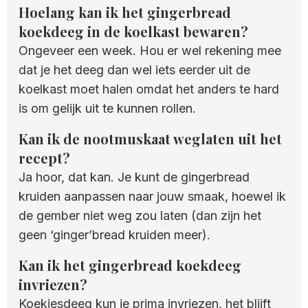
Hoelang kan ik het gingerbread
koekdeeg in de koelkast bewaren?
Ongeveer een week. Hou er wel rekening mee
dat je het deeg dan wel iets eerder uit de
koelkast moet halen omdat het anders te hard
is om gelijk uit te kunnen rollen.
Kan ik de nootmuskaat weglaten uit het
recept?
Ja hoor, dat kan. Je kunt de gingerbread
kruiden aanpassen naar jouw smaak, hoewel ik
de gember niet weg zou laten (dan zijn het
geen ‘ginger’bread kruiden meer).
Kan ik het gingerbread koekdeeg
invriezen?
Koekjesdeeg kun je prima invriezen, het blijft