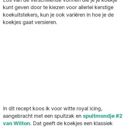
kunt geven door te kiezen voor allerlei kerstige
koekuitstekers, kun je ook variëren in hoe je de
koekjes gaat versieren.
In dit recept koos ik voor witte royal icing,
aangebracht met een spuitzak en
spuitmondje #2
van Wilton
. Dat geeft de koekjes een klassiek