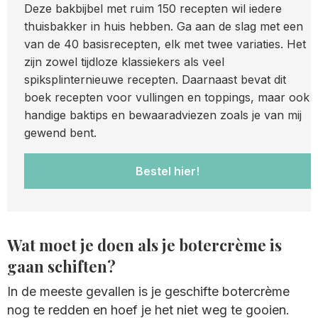
Deze bakbijbel met ruim 150 recepten wil iedere
thuisbakker in huis hebben. Ga aan de slag met een
van de 40 basisrecepten, elk met twee variaties. Het
zijn zowel tijdloze klassiekers als veel
spiksplinternieuwe recepten. Daarnaast bevat dit
boek recepten voor vullingen en toppings, maar ook
handige baktips en bewaaradviezen zoals je van mij
gewend bent.
Bestel hier!
Wat moet je doen als je botercrème is
gaan schiften?
In de meeste gevallen is je geschifte botercrème
nog te redden en hoef je het niet weg te gooien.