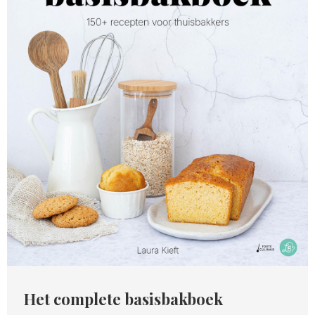
Het complete basisbakboek