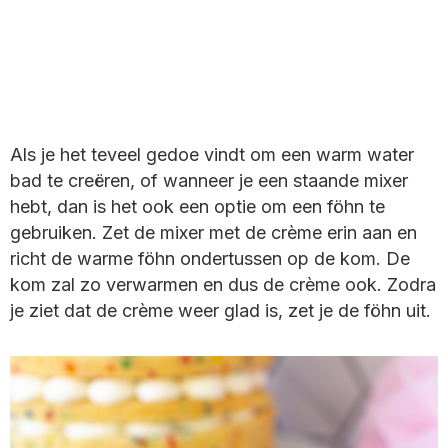
Als je het teveel gedoe vindt om een warm water
bad te creëren, of wanneer je een staande mixer
hebt, dan is het ook een optie om een föhn te
gebruiken. Zet de mixer met de crème erin aan en
richt de warme föhn ondertussen op de kom. De
kom zal zo verwarmen en dus de crème ook. Zodra
je ziet dat de crème weer glad is, zet je de föhn uit.