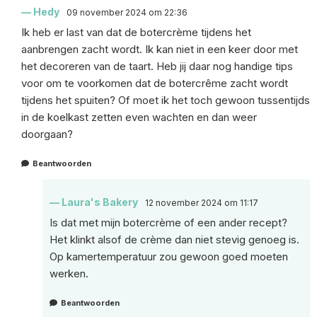
Hedy
09 november 2024 om 22:36
Ik heb er last van dat de botercrème tijdens het
aanbrengen zacht wordt. Ik kan niet in een keer door met
het decoreren van de taart. Heb jij daar nog handige tips
voor om te voorkomen dat de botercrême zacht wordt
tijdens het spuiten? Of moet ik het toch gewoon tussentijds
in de koelkast zetten even wachten en dan weer
doorgaan?
Beantwoorden
Laura's Bakery
12 november 2024 om 11:17
Is dat met mijn botercrème of een ander recept?
Het klinkt alsof de crème dan niet stevig genoeg is.
Op kamertemperatuur zou gewoon goed moeten
werken.
Beantwoorden