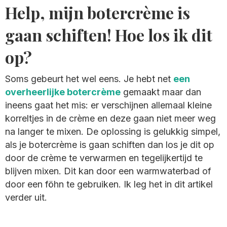
Help, mijn botercrème is
gaan schiften! Hoe los ik dit
op?
Soms gebeurt het wel eens. Je hebt net
een
overheerlijke botercrème
gemaakt maar dan
ineens gaat het mis: er verschijnen allemaal kleine
korreltjes in de crème en deze gaan niet meer weg
na langer te mixen. De oplossing is gelukkig simpel,
als je botercrème is gaan schiften dan los je dit op
door de crème te verwarmen en tegelijkertijd te
blijven mixen. Dit kan door een warmwaterbad of
door een föhn te gebruiken. Ik leg het in dit artikel
verder uit.