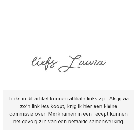
Links in dit artikel kunnen affiliate links zijn. Als jij via
zo’n link iets koopt, krijg ik hier een kleine
commissie over. Merknamen in een recept kunnen
het gevolg zijn van een betaalde samenwerking.