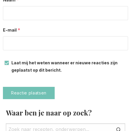
*
E-mail
Laat mij het weten wanneer er nieuwe reacties zijn
geplaatst op dit bericht.
Waar ben je naar op zoek?