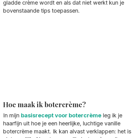
gladde crème wordt en als dat niet werkt kun je
bovenstaande tips toepassen.
Hoe maak ik botercrème?
In mijn
basisrecept voor botercrème
leg ik je
haarfijn uit hoe je een heerlijke, luchtige vanille
botercrème maakt. Ik kan alvast verklappen: het is