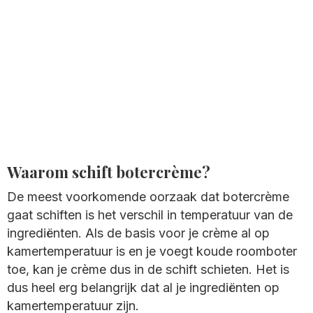
Waarom schift botercrème?
De meest voorkomende oorzaak dat botercrème
gaat schiften is het verschil in temperatuur van de
ingrediënten. Als de basis voor je crème al op
kamertemperatuur is en je voegt koude roomboter
toe, kan je crème dus in de schift schieten. Het is
dus heel erg belangrijk dat al je ingrediënten op
kamertemperatuur zijn.