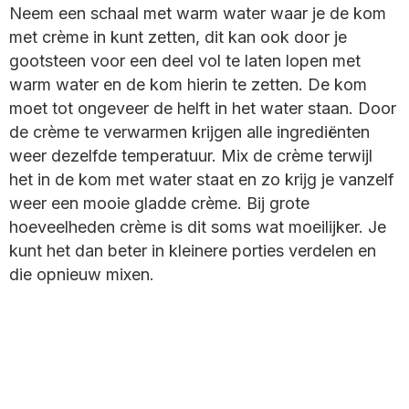
Neem een schaal met warm water waar je de kom
met crème in kunt zetten, dit kan ook door je
gootsteen voor een deel vol te laten lopen met
warm water en de kom hierin te zetten. De kom
moet tot ongeveer de helft in het water staan. Door
de crème te verwarmen krijgen alle ingrediënten
weer dezelfde temperatuur. Mix de crème terwijl
het in de kom met water staat en zo krijg je vanzelf
weer een mooie gladde crème. Bij grote
hoeveelheden crème is dit soms wat moeilijker. Je
kunt het dan beter in kleinere porties verdelen en
die opnieuw mixen.