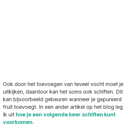
Ook door het toevoegen van teveel vocht moet je
uitkijken, daardoor kan het soms ook schiften. Dit
kan bijvoorbeeld gebeuren wanneer je gepureerd
fruit toevoegt. In een ander artikel op het blog leg
ik uit
hoe je een volgende keer schiften kunt
voorkomen
.