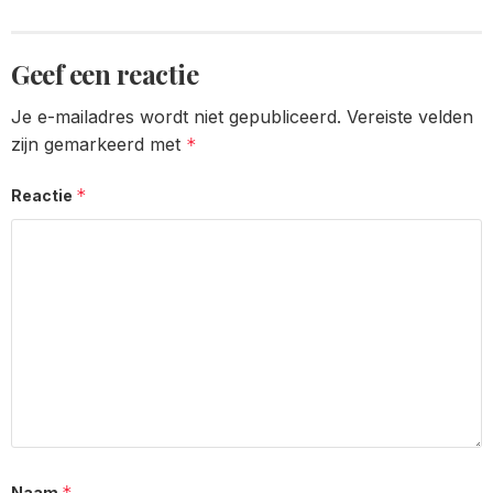
pagination
Geef een reactie
Je e-mailadres wordt niet gepubliceerd.
Vereiste velden
zijn gemarkeerd met
*
*
Reactie
*
Naam