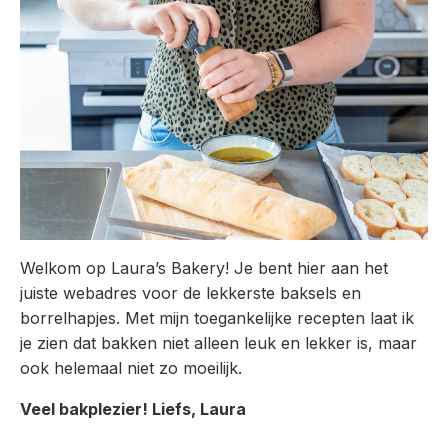
Welkom op Laura’s Bakery! Je bent hier aan het
juiste webadres voor de lekkerste baksels en
borrelhapjes. Met mijn toegankelijke recepten laat ik
je zien dat bakken niet alleen leuk en lekker is, maar
ook helemaal niet zo moeilijk.
Veel bakplezier! Liefs, Laura