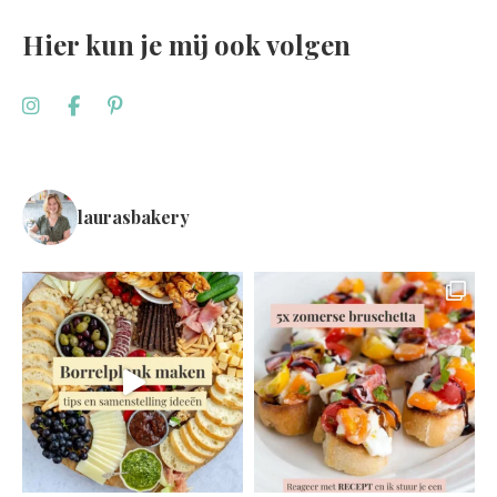
Hier kun je mij ook volgen
laurasbakery