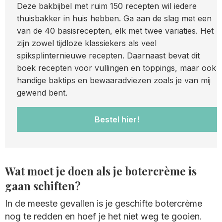
Deze bakbijbel met ruim 150 recepten wil iedere
thuisbakker in huis hebben. Ga aan de slag met een
van de 40 basisrecepten, elk met twee variaties. Het
zijn zowel tijdloze klassiekers als veel
spiksplinternieuwe recepten. Daarnaast bevat dit
boek recepten voor vullingen en toppings, maar ook
handige baktips en bewaaradviezen zoals je van mij
gewend bent.
Bestel hier!
Wat moet je doen als je botercrème is
gaan schiften?
In de meeste gevallen is je geschifte botercrème
nog te redden en hoef je het niet weg te gooien.