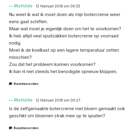
Mathilde
12 februari 2018 om 00:25
Nu weet ik wat ik moet doen als mijn botercreme weer
eens gaat schiften.
Maar wat moet je eigenlijk doen om het te voorkomen?
Ik heb altijd veel spuitzakken botercreme op voorraad
nodig.
Moet ik de koelkast op een lagere temperatuur zetten
misschien?
Zou dat het probleem kunnen voorkomen?
Ik kan nl niet steeds het benodigde opnieuw kloppen.
Beantwoorden
Mathilde
12 februari 2018 om 00:27
Is de zelfgemaakte botercreme met bloem gemaakt ook
geschikt om bloemen strak mee op te spuiten?
Beantwoorden