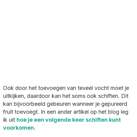
Ook door het toevoegen van teveel vocht moet je
uitkijken, daardoor kan het soms ook schiften. Dit
kan bijvoorbeeld gebeuren wanneer je gepureerd
fruit toevoegt. In een ander artikel op het blog leg
ik uit
hoe je een volgende keer schiften kunt
voorkomen
.