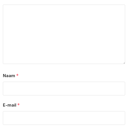
*
Naam
*
E-mail