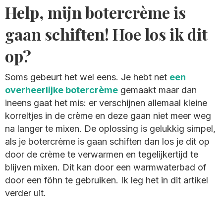
Help, mijn botercrème is
gaan schiften! Hoe los ik dit
op?
Soms gebeurt het wel eens. Je hebt net
een
overheerlijke botercrème
gemaakt maar dan
ineens gaat het mis: er verschijnen allemaal kleine
korreltjes in de crème en deze gaan niet meer weg
na langer te mixen. De oplossing is gelukkig simpel,
als je botercrème is gaan schiften dan los je dit op
door de crème te verwarmen en tegelijkertijd te
blijven mixen. Dit kan door een warmwaterbad of
door een föhn te gebruiken. Ik leg het in dit artikel
verder uit.