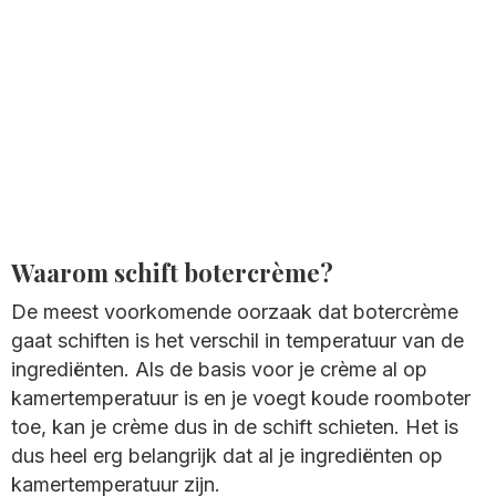
Waarom schift botercrème?
De meest voorkomende oorzaak dat botercrème
gaat schiften is het verschil in temperatuur van de
ingrediënten. Als de basis voor je crème al op
kamertemperatuur is en je voegt koude roomboter
toe, kan je crème dus in de schift schieten. Het is
dus heel erg belangrijk dat al je ingrediënten op
kamertemperatuur zijn.