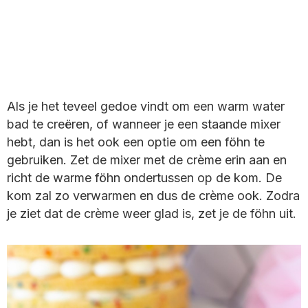
Als je het teveel gedoe vindt om een warm water
bad te creëren, of wanneer je een staande mixer
hebt, dan is het ook een optie om een föhn te
gebruiken. Zet de mixer met de crème erin aan en
richt de warme föhn ondertussen op de kom. De
kom zal zo verwarmen en dus de crème ook. Zodra
je ziet dat de crème weer glad is, zet je de föhn uit.