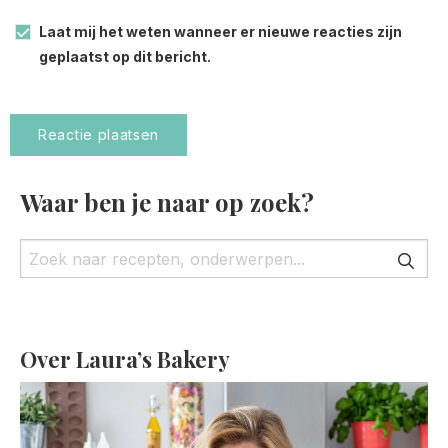
Laat mij het weten wanneer er nieuwe reacties zijn
geplaatst op dit bericht.
Waar ben je naar op zoek?
Over Laura’s Bakery