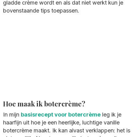
gladde crème wordt en als dat niet werkt kun je
bovenstaande tips toepassen.
Hoe maak ik botercrème?
In mijn
basisrecept voor botercrème
leg ik je
haarfijn uit hoe je een heerlijke, luchtige vanille
botercrème maakt. Ik kan alvast verklappen: het is