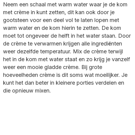
Neem een schaal met warm water waar je de kom
met crème in kunt zetten, dit kan ook door je
gootsteen voor een deel vol te laten lopen met
warm water en de kom hierin te zetten. De kom
moet tot ongeveer de helft in het water staan. Door
de crème te verwarmen krijgen alle ingrediënten
weer dezelfde temperatuur. Mix de crème terwijl
het in de kom met water staat en zo krijg je vanzelf
weer een mooie gladde crème. Bij grote
hoeveelheden crème is dit soms wat moeilijker. Je
kunt het dan beter in kleinere porties verdelen en
die opnieuw mixen.