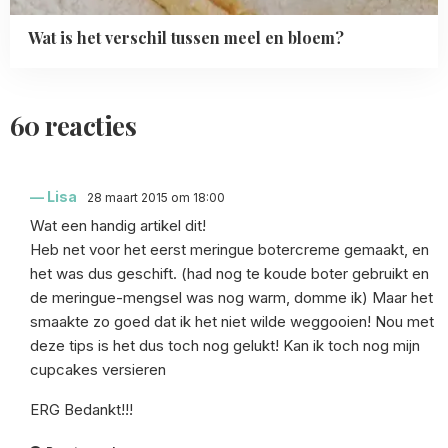
Wat is het verschil tussen meel en bloem?
60 reacties
Lisa
28 maart 2015 om 18:00
Wat een handig artikel dit!
Heb net voor het eerst meringue botercreme gemaakt, en
het was dus geschift. (had nog te koude boter gebruikt en
de meringue-mengsel was nog warm, domme ik) Maar het
smaakte zo goed dat ik het niet wilde weggooien! Nou met
deze tips is het dus toch nog gelukt! Kan ik toch nog mijn
cupcakes versieren
ERG Bedankt!!!