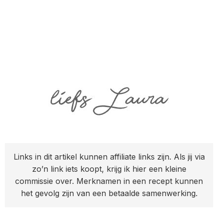
Links in dit artikel kunnen affiliate links zijn. Als jij via
zo’n link iets koopt, krijg ik hier een kleine
commissie over. Merknamen in een recept kunnen
het gevolg zijn van een betaalde samenwerking.