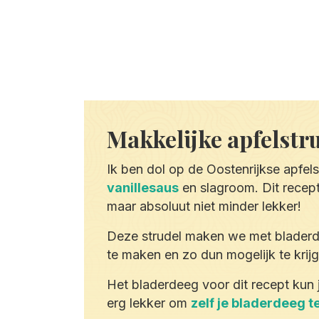
Makkelijke apfelstr
Ik ben dol op de Oostenrijkse apfels
vanillesaus
en slagroom. Dit recept
maar absoluut niet minder lekker!
Deze strudel maken we met bladerde
te maken en zo dun mogelijk te krijg
Het bladerdeeg voor dit recept kun 
erg lekker om
zelf je bladerdeeg 