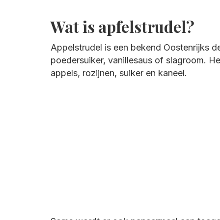
Wat is apfelstrudel?
Appelstrudel is een bekend Oostenrijks d
poedersuiker, vanillesaus of slagroom. He
appels, rozijnen, suiker en kaneel.