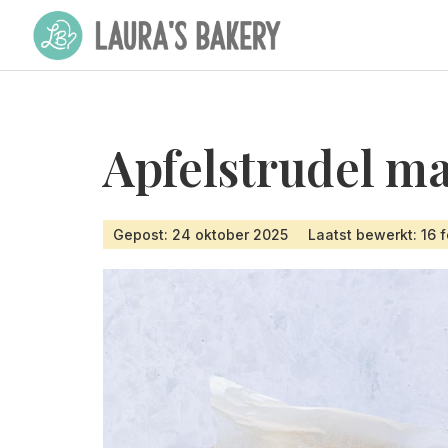
Apfelstrudel m
Gepost: 24 oktober 2025
Laatst bewerkt: 16 