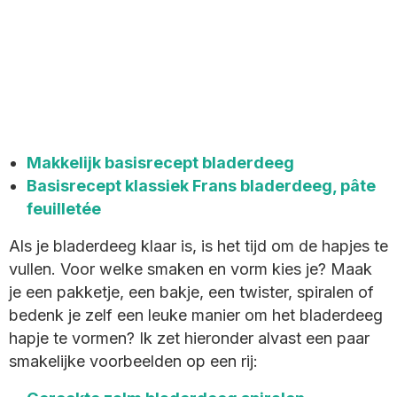
Makkelijk basisrecept bladerdeeg
Basisrecept klassiek Frans bladerdeeg, pâte
feuilletée
Als je bladerdeeg klaar is, is het tijd om de hapjes te
vullen. Voor welke smaken en vorm kies je? Maak
je een pakketje, een bakje, een twister, spiralen of
bedenk je zelf een leuke manier om het bladerdeeg
hapje te vormen? Ik zet hieronder alvast een paar
smakelijke voorbeelden op een rij: