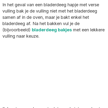
In het geval van een bladerdeeg hapje met verse
vulling bak je de vulling niet met het bladerdeeg
samen af in de oven, maar je bakt enkel het
bladerdeeg af. Na het bakken vul je de
(bijvoorbeeld)
bladerdeeg bakjes
met een lekkere
vulling naar keuze.