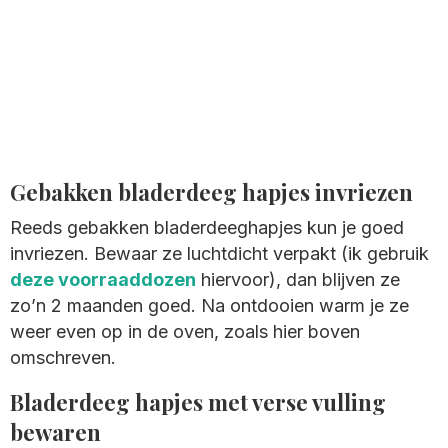
Gebakken bladerdeeg hapjes invriezen
Reeds gebakken bladerdeeghapjes kun je goed
invriezen. Bewaar ze luchtdicht verpakt (ik gebruik
deze voorraaddozen
hiervoor), dan blijven ze
zo’n 2 maanden goed. Na ontdooien warm je ze
weer even op in de oven, zoals hier boven
omschreven.
Bladerdeeg hapjes met verse vulling
bewaren