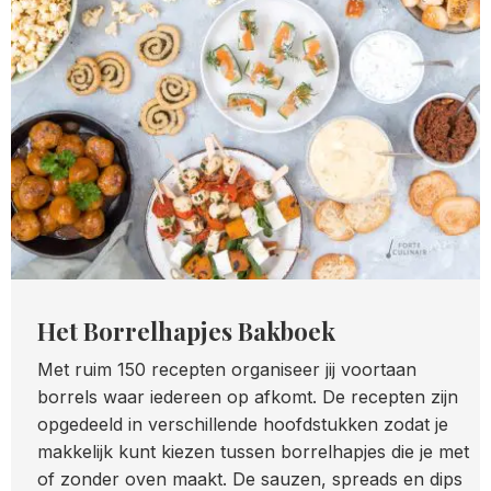
Het Borrelhapjes Bakboek
Met ruim 150 recepten organiseer jij voortaan
borrels waar iedereen op afkomt. De recepten zijn
opgedeeld in verschillende hoofdstukken zodat je
makkelijk kunt kiezen tussen borrelhapjes die je met
of zonder oven maakt. De sauzen, spreads en dips