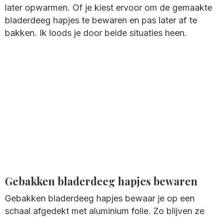
later opwarmen. Of je kiest ervoor om de gemaakte
bladerdeeg hapjes te bewaren en pas later af te
bakken. Ik loods je door beide situaties heen.
Gebakken bladerdeeg hapjes bewaren
Gebakken bladerdeeg hapjes bewaar je op een
schaal afgedekt met aluminium folie. Zo blijven ze