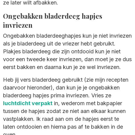
ze later wilt afbakken.
Ongebakken bladerdeeg hapjes
invriezen
Ongebakken bladerdeeghapjes kun je niet invriezen
als je bladerdeeg uit de vriezer hebt gebruikt.
Plakjes bladerdeeg die zijn ontdooid kun je niet
voor een tweede keer invriezen, dan moet je ze dus
eerst bakken en daarna kun je ze wel invriezen.
Heb jij vers bladerdeeg gebruikt (zie mijn recepten
daarvoor hieronder), dan kun je je ongebakken
bladerdeeg hapjes prima invriezen. Vries ze
luchtdicht verpakt
in, wederom met bakpapier
tussen de hapjes zodat ze niet aan elkaar kunnen
vastplakken. Ik raad aan om de hapjes eerst te
laten ontdooien en hierna pas af te bakken in de
oven.