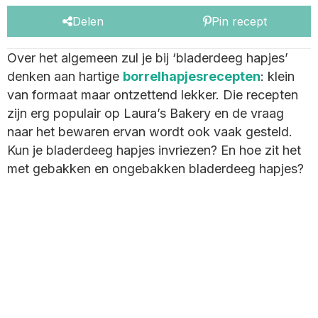
Delen
Pin recept
Over het algemeen zul je bij ‘bladerdeeg hapjes’
denken aan hartige
borrelhapjesrecepten
: klein
van formaat maar ontzettend lekker. Die recepten
zijn erg populair op Laura’s Bakery en de vraag
naar het bewaren ervan wordt ook vaak gesteld.
Kun je bladerdeeg hapjes invriezen? En hoe zit het
met gebakken en ongebakken bladerdeeg hapjes?