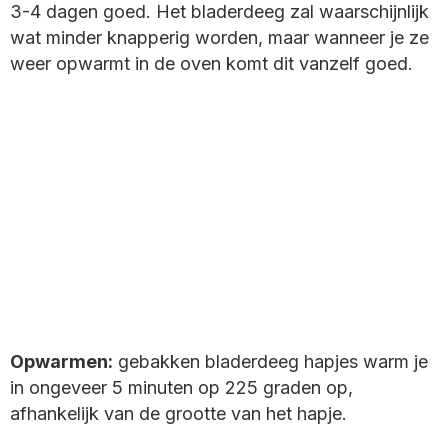
3-4 dagen goed. Het bladerdeeg zal waarschijnlijk
wat minder knapperig worden, maar wanneer je ze
weer opwarmt in de oven komt dit vanzelf goed.
Opwarmen:
gebakken bladerdeeg hapjes warm je
in ongeveer 5 minuten op 225 graden op,
afhankelijk van de grootte van het hapje.