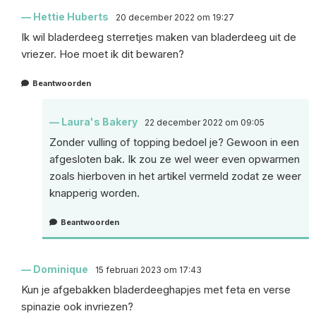
Hettie Huberts
20 december 2022 om 19:27
Ik wil bladerdeeg sterretjes maken van bladerdeeg uit de
vriezer. Hoe moet ik dit bewaren?
Beantwoorden
Laura's Bakery
22 december 2022 om 09:05
Zonder vulling of topping bedoel je? Gewoon in een
afgesloten bak. Ik zou ze wel weer even opwarmen
zoals hierboven in het artikel vermeld zodat ze weer
knapperig worden.
Beantwoorden
Dominique
15 februari 2023 om 17:43
Kun je afgebakken bladerdeeghapjes met feta en verse
spinazie ook invriezen?