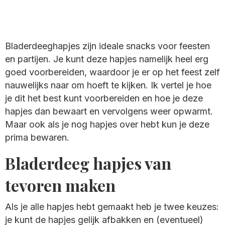
Bladerdeeghapjes zijn ideale snacks voor feesten
en partijen. Je kunt deze hapjes namelijk heel erg
goed voorbereiden, waardoor je er op het feest zelf
nauwelijks naar om hoeft te kijken. Ik vertel je hoe
je dit het best kunt voorbereiden en hoe je deze
hapjes dan bewaart en vervolgens weer opwarmt.
Maar ook als je nog hapjes over hebt kun je deze
prima bewaren.
Bladerdeeg hapjes van
tevoren maken
Als je alle hapjes hebt gemaakt heb je twee keuzes:
je kunt de hapjes gelijk afbakken en (eventueel)