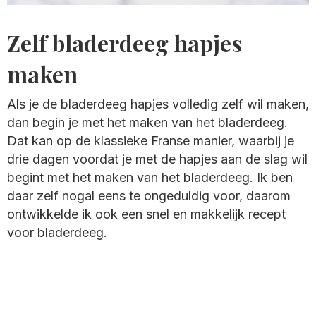
Zelf bladerdeeg hapjes
maken
Als je de bladerdeeg hapjes volledig zelf wil maken,
dan begin je met het maken van het bladerdeeg.
Dat kan op de klassieke Franse manier, waarbij je
drie dagen voordat je met de hapjes aan de slag wil
begint met het maken van het bladerdeeg. Ik ben
daar zelf nogal eens te ongeduldig voor, daarom
ontwikkelde ik ook een snel en makkelijk recept
voor bladerdeeg.