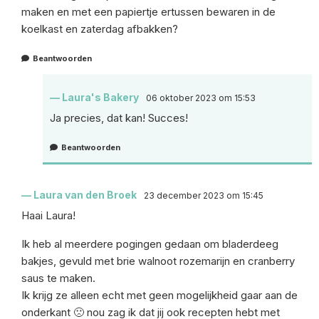
maken en met een papiertje ertussen bewaren in de
koelkast en zaterdag afbakken?
Beantwoorden
Laura's Bakery
06 oktober 2023 om 15:53
Ja precies, dat kan! Succes!
Beantwoorden
Laura van den Broek
23 december 2023 om 15:45
Haai Laura!
Ik heb al meerdere pogingen gedaan om bladerdeeg
bakjes, gevuld met brie walnoot rozemarijn en cranberry
saus te maken.
Ik krijg ze alleen echt met geen mogelijkheid gaar aan de
onderkant 🙁 nou zag ik dat jij ook recepten hebt met