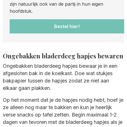
zijn natuurlijk ook van de partij in hun eigen
hoofdstuk.
Bestel hier!
Ongebakken bladerdeeg hapjes bewaren
Ongebakken bladerdeeg hapjes bewaar je in een
afgesloten bak in de koelkast. Doe wat stukjes
bakpapier tussen de hapjes zodat ze niet aan
elkaar gaan plakken.
Op het moment dat je de hapjes nodig hebt, hoef je
ze alleen nog maar te bakken en kun je heerlijk
verse snacks op tafel zetten. Begin maximaal 1-2
dagen van tevoren met de bladerdeeg hapjes als je