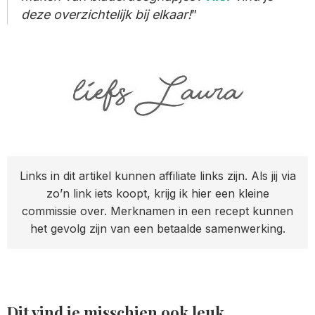
deze overzichtelijk bij elkaar!
Links in dit artikel kunnen affiliate links zijn. Als jij via
zo’n link iets koopt, krijg ik hier een kleine
commissie over. Merknamen in een recept kunnen
het gevolg zijn van een betaalde samenwerking.
Dit vind je misschien ook leuk