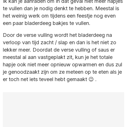
Ik kan je aanraden om in dat geval niet meer hapjes
te vullen dan je nodig denkt te hebben. Meestal is
het weinig werk om tijdens een feestje nog even
een paar bladerdeeg bakjes te vullen.
Door de verse vulling wordt het bladerdeeg na
verloop van tijd zacht / slap en dan is het niet zo
lekker meer. Doordat de verse vulling of saus er
meestal al aan vastgeplakt zit, kun je het totale
hapje ook niet meer opnieuw opwarmen en dus zul
je genoodzaakt zijn om ze meteen op te eten als je
er toch net iets teveel hebt gemaakt 😉 .