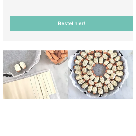
Bestel hier!