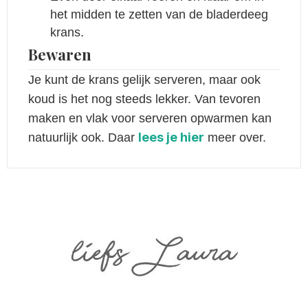
het midden te zetten van de bladerdeeg
krans.
Bewaren
Je kunt de krans gelijk serveren, maar ook
koud is het nog steeds lekker. Van tevoren
maken en vlak voor serveren opwarmen kan
lees je hier
natuurlijk ook. Daar
meer over.