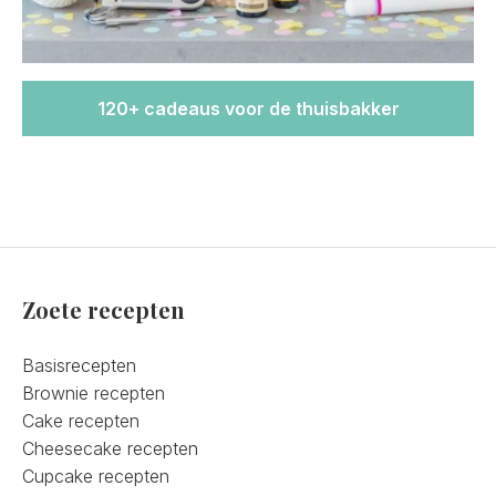
120+ cadeaus voor de thuisbakker
Zoete recepten
Basisrecepten
Brownie recepten
Cake recepten
Cheesecake recepten
Cupcake recepten