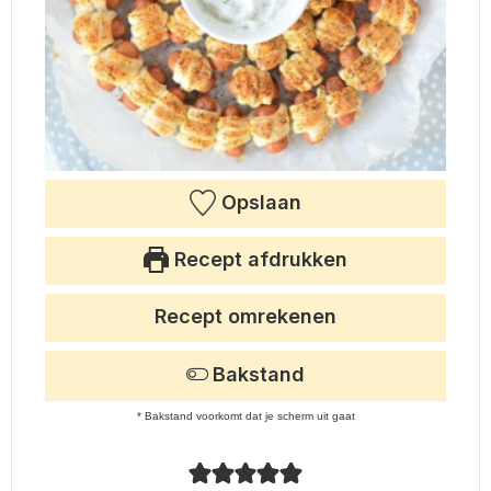
Opslaan
Recept afdrukken
Recept omrekenen
Bakstand
* Bakstand voorkomt dat je scherm uit gaat