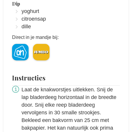
Dip
yoghurt
citroensap
dille
Direct in je mandje bij:
Instructies
Laat de knakworstjes uitlekken. Snij de
lap bladerdeeg horizontaal in de breedte
door. Snij elke reep bladerdeeg
vervolgens in 30 smalle strookjes.
Bekleed een bakvorm van 25 cm met
bakpapier. Het kan natuurlijk ook prima