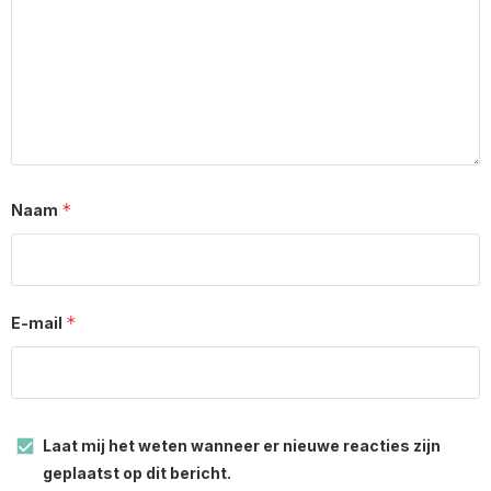
*
Naam
*
E-mail
Laat mij het weten wanneer er nieuwe reacties zijn
geplaatst op dit bericht.