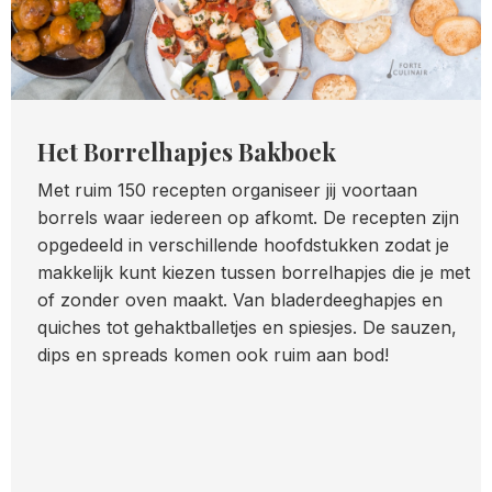
Het Borrelhapjes Bakboek
Met ruim 150 recepten organiseer jij voortaan
borrels waar iedereen op afkomt. De recepten zijn
opgedeeld in verschillende hoofdstukken zodat je
makkelijk kunt kiezen tussen borrelhapjes die je met
of zonder oven maakt. Van bladerdeeghapjes en
quiches tot gehaktballetjes en spiesjes. De sauzen,
dips en spreads komen ook ruim aan bod!