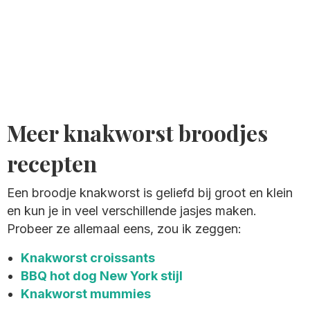
Meer knakworst broodjes
recepten
Een broodje knakworst is geliefd bij groot en klein
en kun je in veel verschillende jasjes maken.
Probeer ze allemaal eens, zou ik zeggen:
Knakworst croissants
BBQ hot dog New York stijl
Knakworst mummies