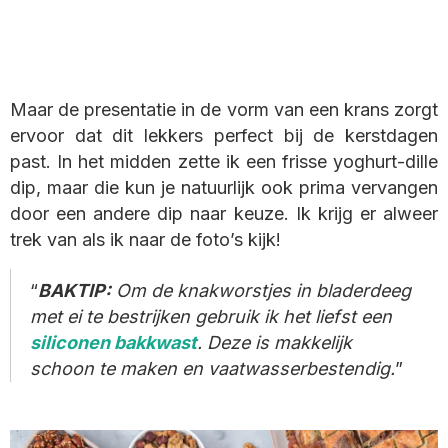
Maar de presentatie in de vorm van een krans zorgt
ervoor dat dit lekkers perfect bij de kerstdagen
past. In het midden zette ik een frisse yoghurt-dille
dip, maar die kun je natuurlijk ook prima vervangen
door een andere dip naar keuze. Ik krijg er alweer
trek van als ik naar de foto’s kijk!
BAKTIP:
Om de knakworstjes in bladerdeeg
met ei te bestrijken gebruik ik het liefst een
siliconen bakkwast
. Deze is makkelijk
schoon te maken en vaatwasserbestendig.