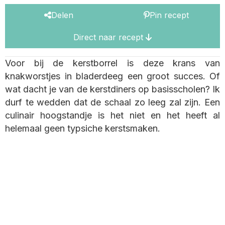
Delen
Pin recept
Direct naar recept
Voor bij de kerstborrel is deze krans van
knakworstjes in bladerdeeg een groot succes. Of
wat dacht je van de kerstdiners op basisscholen? Ik
durf te wedden dat de schaal zo leeg zal zijn. Een
culinair hoogstandje is het niet en het heeft al
helemaal geen typsiche kerstsmaken.