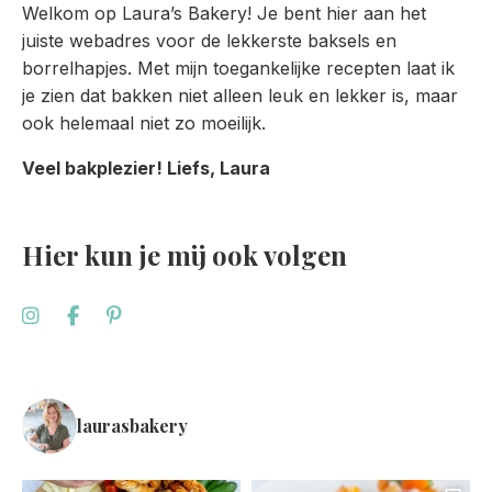
Welkom op Laura’s Bakery! Je bent hier aan het
juiste webadres voor de lekkerste baksels en
borrelhapjes. Met mijn toegankelijke recepten laat ik
je zien dat bakken niet alleen leuk en lekker is, maar
ook helemaal niet zo moeilijk.
Veel bakplezier! Liefs, Laura
Hier kun je mij ook volgen
laurasbakery