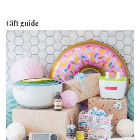
Gift guide