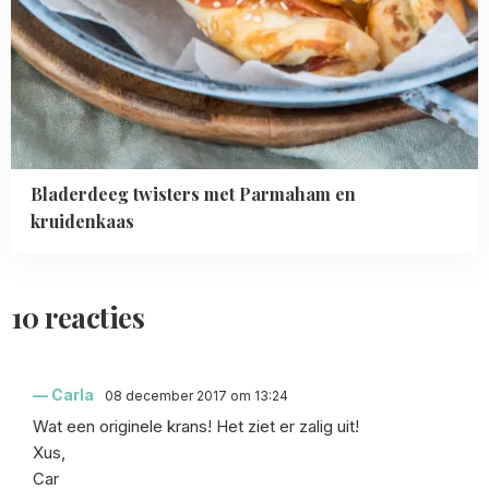
Bladerdeeg twisters met Parmaham en
kruidenkaas
10 reacties
Carla
08 december 2017 om 13:24
Wat een originele krans! Het ziet er zalig uit!
Xus,
Car