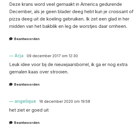
Deze krans word veel gemaakt in America gedurende
December, als je geen blader deeg hebt kun je croissant of
pizza deeg uit de koeling gebruiken. Ik zet een glad in her
midden van het bakblik en leg de worstjes daar omheen.
Beantwoorden
Arja
09 december 2017 om 12:30
Leuk idee voor bij de nieuwjaarsborrel, ik ga er nog extra
gemalen kaas over strooien.
Beantwoorden
angelique
16 december 2020 om 19:58
het ziet er goed uit
Beantwoorden