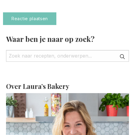
Waar ben je naar op zoek?
Over Laura’s Bakery