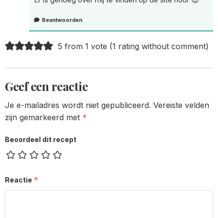
Beantwoorden
5 from 1 vote (
1 rating without comment
)
Geef een reactie
Je e-mailadres wordt niet gepubliceerd.
Vereiste velden
zijn gemarkeerd met
*
Beoordeel dit recept
*
Reactie