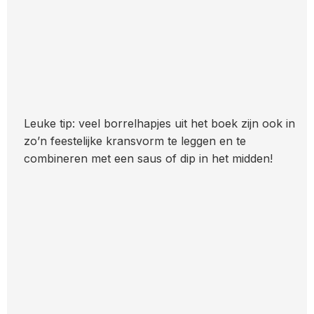
Leuke tip: veel borrelhapjes uit het boek zijn ook in
zo’n feestelijke kransvorm te leggen en te
combineren met een saus of dip in het midden!