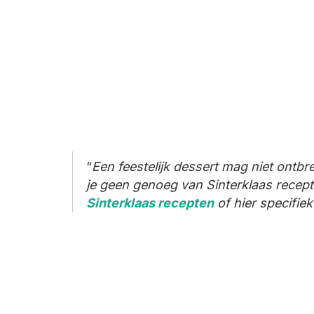
Een feestelijk dessert mag niet ontbre
je geen genoeg van Sinterklaas recepte
Sinterklaas recepten
of hier specifie