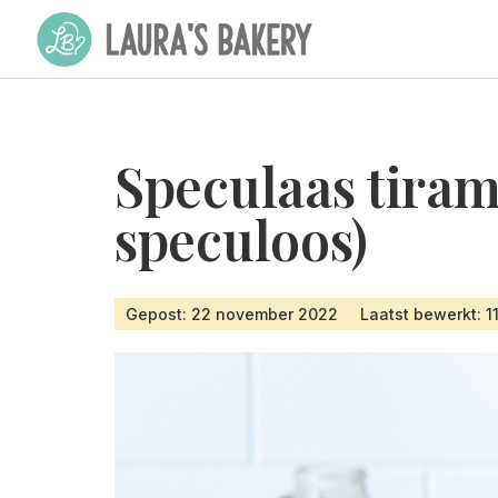
Speculaas tiram
speculoos)
Gepost: 22 november 2022
Laatst bewerkt: 1