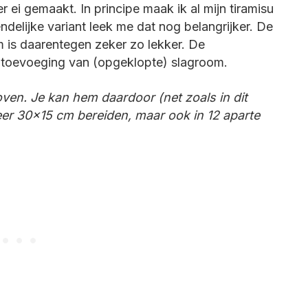
 ei gemaakt. In principe maak ik al mijn tiramisu
ndelijke variant leek me dat nog belangrijker. De
is daarentegen zeker zo lekker. De
 toevoeging van (opgeklopte) slagroom.
 oven. Je kan hem daardoor (net zoals in dit
r 30×15 cm bereiden, maar ook in 12 aparte