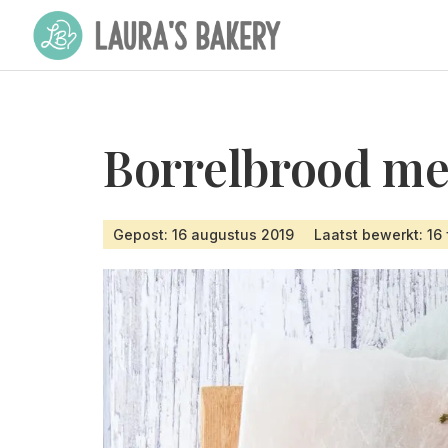
Borrelbrood me
Gepost: 16 augustus 2019
Laatst bewerkt: 16