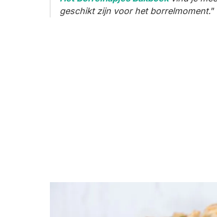
geschikt zijn voor het borrelmoment.