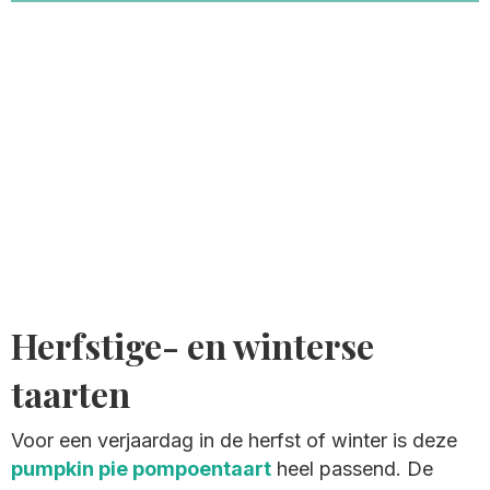
Herfstige- en winterse
taarten
Voor een verjaardag in de herfst of winter is deze
pumpkin pie pompoentaart
heel passend. De