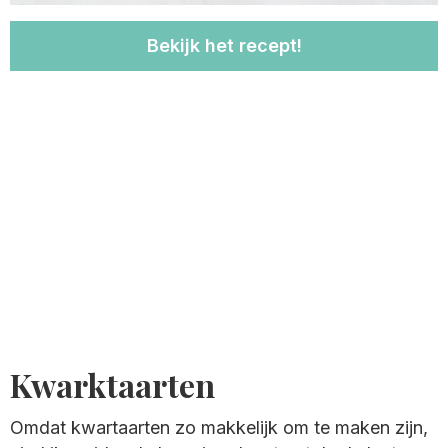
Bekijk het recept!
Kwarktaarten
Omdat kwartaarten zo makkelijk om te maken zijn,