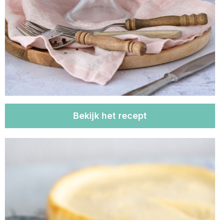
Bekijk het recept