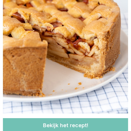
Bekijk het recept!