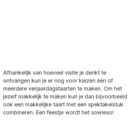
Afhankelijk van hoeveel visite je denkt te
ontvangen kun je er nog voor kiezen één of
meerdere verjaardagstaarten te maken. Om het
jezelf makkelijk te maken kun je dan bijvoorbeeld
ook een makkelijke taart met een spektakelstuk
combineren. Een feestje wordt het sowieso!