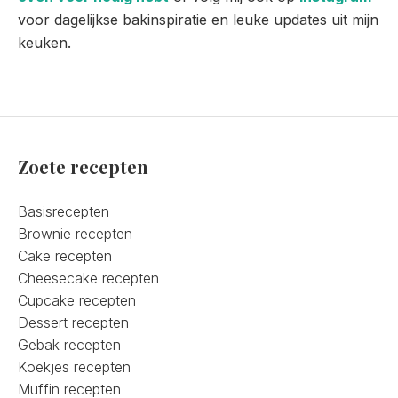
voor dagelijkse bakinspiratie en leuke updates uit mijn
keuken.
Zoete recepten
Basisrecepten
Brownie recepten
Cake recepten
Cheesecake recepten
Cupcake recepten
Dessert recepten
Gebak recepten
Koekjes recepten
Muffin recepten