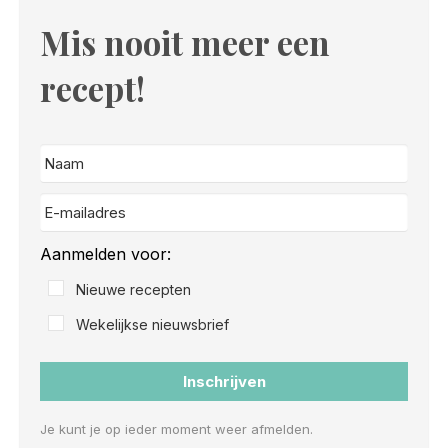
Mis nooit meer een
recept!
Aanmelden voor:
Nieuwe recepten
Wekelijkse nieuwsbrief
Inschrijven
Je kunt je op ieder moment weer afmelden.