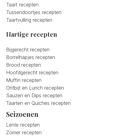
Taart recepten
Tussendoortjes recepten
Taartvulling recepten
Hartige recepten
Bijgerecht recepten
Borrelhapjes recepten
Brood recepten
Hoofdgerecht recepten
Muffin recepten
Ontbijt en Lunch recepten
Sauzen en Dips recepten
Taarten en Quiches recepten
Seizoenen
Lente recepten
Zomer recepten