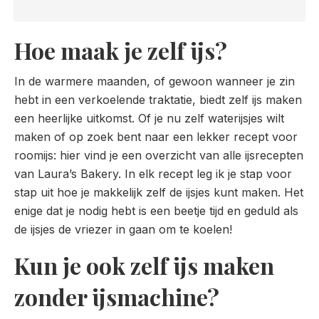
Hoe maak je zelf ijs?
In de warmere maanden, of gewoon wanneer je zin
hebt in een verkoelende traktatie, biedt zelf ijs maken
een heerlijke uitkomst. Of je nu zelf waterijsjes wilt
maken of op zoek bent naar een lekker recept voor
roomijs: hier vind je een overzicht van alle ijsrecepten
van Laura’s Bakery. In elk recept leg ik je stap voor
stap uit hoe je makkelijk zelf de ijsjes kunt maken. Het
enige dat je nodig hebt is een beetje tijd en geduld als
de ijsjes de vriezer in gaan om te koelen!
Kun je ook zelf ijs maken
zonder ijsmachine?