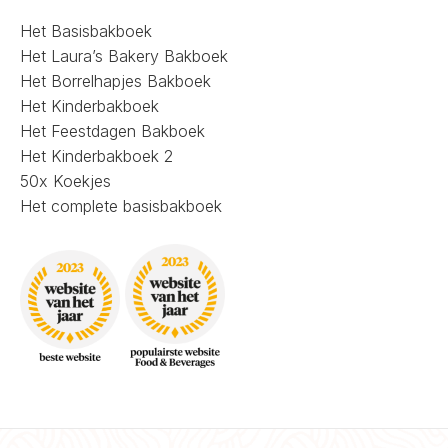
Het Basisbakboek
Het Laura’s Bakery Bakboek
Het Borrelhapjes Bakboek
Het Kinderbakboek
Het Feestdagen Bakboek
Het Kinderbakboek 2
50x Koekjes
Het complete basisbakboek