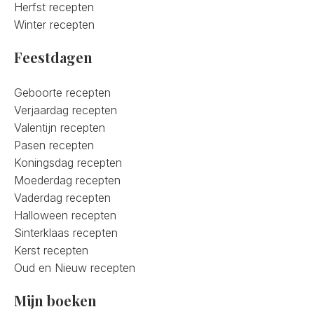
Herfst recepten
Winter recepten
Feestdagen
Geboorte recepten
Verjaardag recepten
Valentijn recepten
Pasen recepten
Koningsdag recepten
Moederdag recepten
Vaderdag recepten
Halloween recepten
Sinterklaas recepten
Kerst recepten
Oud en Nieuw recepten
Mijn boeken