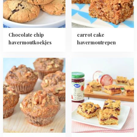
Chocolate chip
carrot cake
havermoutkoekjes
havermoutrepen
Read
Read
more
more
about
about
Havermout
Aardbeien-
muffins
havermout
met
koekrepen
banaan