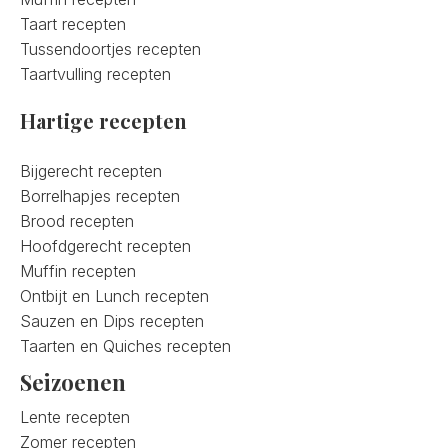
Taart recepten
Tussendoortjes recepten
Taartvulling recepten
Hartige recepten
Bijgerecht recepten
Borrelhapjes recepten
Brood recepten
Hoofdgerecht recepten
Muffin recepten
Ontbijt en Lunch recepten
Sauzen en Dips recepten
Taarten en Quiches recepten
Seizoenen
Lente recepten
Zomer recepten