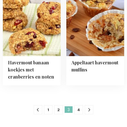
about
about
Havermout
Appeltaart
banaan
havermout
koekjes
muffins
met
cranberries
en
noten
Havermout banaan
Appeltaart havermout
koekjes met
muffins
cranberries en noten
3
1
2
4