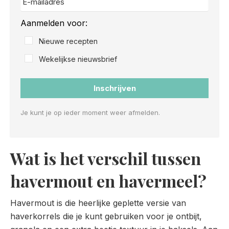
Aanmelden voor:
Nieuwe recepten
Wekelijkse nieuwsbrief
Inschrijven
Je kunt je op ieder moment weer afmelden.
Wat is het verschil tussen
havermout en havermeel?
Havermout is die heerlijke geplette versie van
haverkorrels die je kunt gebruiken voor je ontbijt,