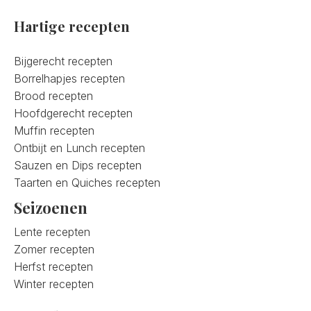
Hartige recepten
Bijgerecht recepten
Borrelhapjes recepten
Brood recepten
Hoofdgerecht recepten
Muffin recepten
Ontbijt en Lunch recepten
Sauzen en Dips recepten
Taarten en Quiches recepten
Seizoenen
Lente recepten
Zomer recepten
Herfst recepten
Winter recepten