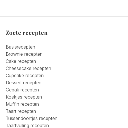
Zoete recepten
Basisrecepten
Brownie recepten
Cake recepten
Cheesecake recepten
Cupcake recepten
Dessert recepten
Gebak recepten
Koekjes recepten
Muffin recepten
Taart recepten
Tussendoortjes recepten
Taartvulling recepten