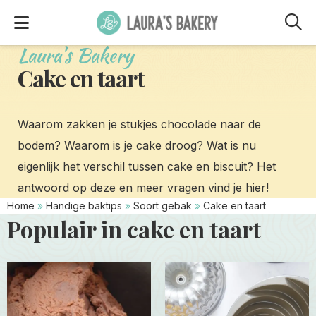
M
Laura's Bakery
Cake en taart
Waarom zakken je stukjes chocolade naar de
bodem? Waarom is je cake droog? Wat is nu
eigenlijk het verschil tussen cake en biscuit? Het
antwoord op deze en meer vragen vind je hier!
Home
»
Handige baktips
»
Soort gebak
»
Cake en taart
Populair in cake en taart
Read
Read
more
more
about
about