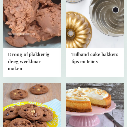
Droog
Tulband
of
cake
plakkerig
bakken:
deeg
tips
werkbaar
en
maken
trucs
Droog of plakkerig
Tulband cake bakken:
deeg werkbaar
tips en trucs
maken
Read
Read
more
more
about
about
Waarom
Tips
een
voor
deeg
de
moet
perfecte