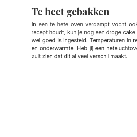
Te heet gebakken
In een te hete oven verdampt vocht ook sn
recept houdt, kun je nog een droge cake 
wel goed is ingesteld. Temperaturen in re
en onderwarmte. Heb jij een heteluchtov
zult zien dat dit al veel verschil maakt.