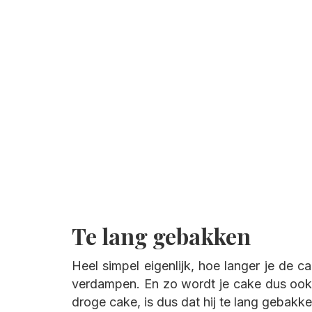
Te lang gebakken
Heel simpel eigenlijk, hoe langer je de c
verdampen. En zo wordt je cake dus ook 
droge cake, is dus dat hij te lang gebakke