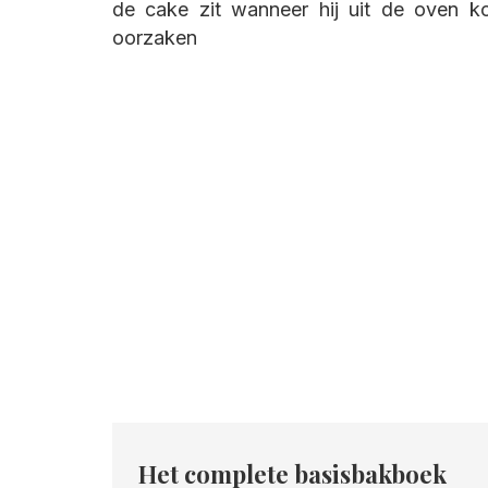
de cake zit wanneer hij uit de oven 
oorzaken
Het complete basisbakboek