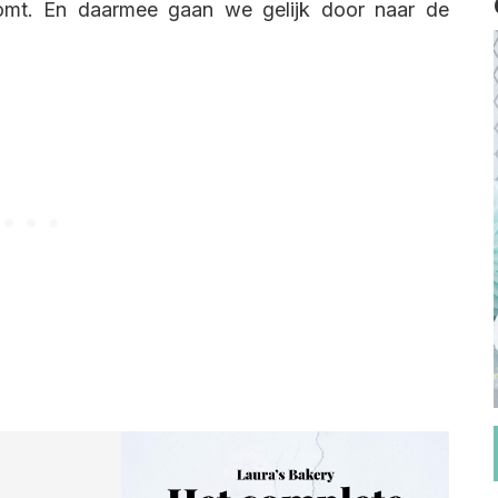
komt. En daarmee gaan we gelijk door naar de