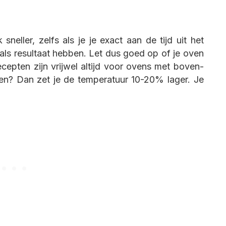
eller, zelfs als je je exact aan de tijd uit het
als resultaat hebben. Let dus goed op of je oven
cepten zijn vrijwel altijd voor ovens met boven-
en? Dan zet je de temperatuur 10-20% lager. Je