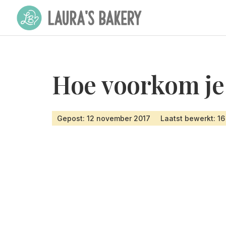
Hoe voorkom je
Gepost: 12 november 2017
Laatst bewerkt: 16