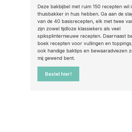
Deze bakbijbel met ruim 150 recepten wil 
thuisbakker in huis hebben. Ga aan de sl
van de 40 basisrecepten, elk met twee vari
zijn zowel tijdloze klassiekers als veel
spiksplinternieuwe recepten. Daarnaast be
boek recepten voor vullingen en toppings
ook handige baktips en bewaaradviezen zo
mij gewend bent.
Bestel hier!