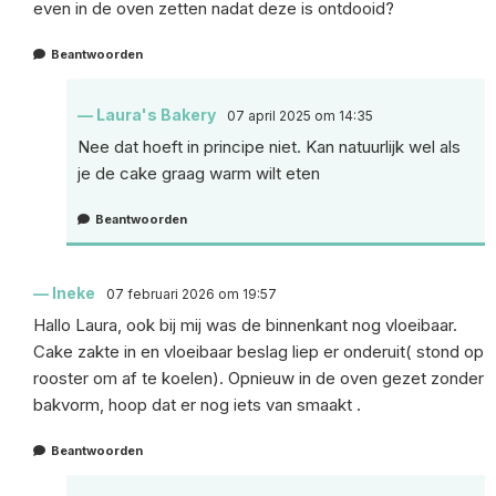
even in de oven zetten nadat deze is ontdooid?
Beantwoorden
Laura's Bakery
07 april 2025 om 14:35
Nee dat hoeft in principe niet. Kan natuurlijk wel als
je de cake graag warm wilt eten
Beantwoorden
Ineke
07 februari 2026 om 19:57
Hallo Laura, ook bij mij was de binnenkant nog vloeibaar.
Cake zakte in en vloeibaar beslag liep er onderuit( stond op
rooster om af te koelen). Opnieuw in de oven gezet zonder
bakvorm, hoop dat er nog iets van smaakt .
Beantwoorden