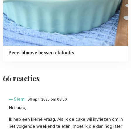
Peer-blauwe bessen clafoutis
66 reacties
Siem
06 april 2025 om 08:56
Hi Laura,
Ik heb een kleine vraag. Als ik de cake wil invriezen om in
het volgende weekend te eten, moet ik die dan nog later