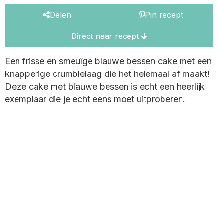
Delen
Pin recept
Direct naar recept
Een frisse en smeuïge blauwe bessen cake met een
knapperige crumblelaag die het helemaal af maakt!
Deze cake met blauwe bessen is echt een heerlijk
exemplaar die je echt eens moet uitproberen.