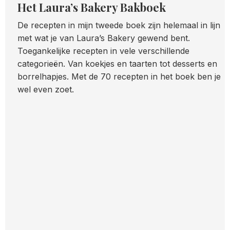
Het Laura’s Bakery Bakboek
De recepten in mijn tweede boek zijn helemaal in lijn
met wat je van Laura’s Bakery gewend bent.
Toegankelijke recepten in vele verschillende
categorieën. Van koekjes en taarten tot desserts en
borrelhapjes. Met de 70 recepten in het boek ben je
wel even zoet.