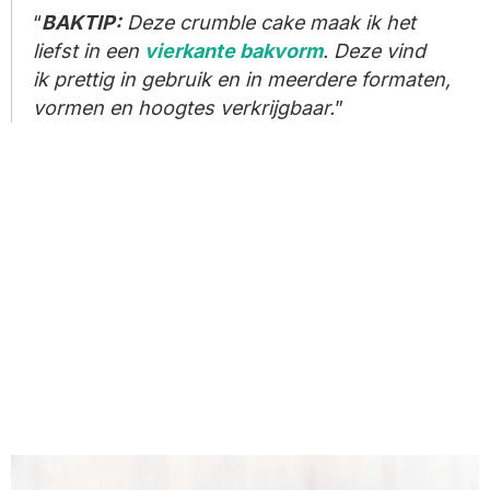
BAKTIP:
Deze crumble cake maak ik het
liefst in een
vierkante
bakvorm
.
Deze vind
ik
prettig in gebruik en in meerdere formaten,
vormen en hoogtes verkrijgbaar.