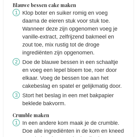
Blauwe bessen cake maken
Klop boter en suiker romig en voeg
daarna de eieren stuk voor stuk toe.
Wanneer deze zijn opgenomen voeg je
vanille-extract, zelfrijzend bakmeel en
zout toe, mix rustig tot de droge
ingrediënten zijn opgenomen.
Doe de blauwe bessen in een schaaltje
en voeg een lepel bloem toe, roer door
elkaar. Voeg de bessen toe aan het
cakebeslag en spatel er gelijkmatig door.
Stort het beslag in een met bakpapier
beklede bakvorm.
Crumble maken
In een andere kom maak je de crumble.
Doe alle ingrediënten in de kom en kneed