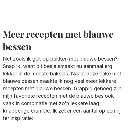
Meer recepten met blauwe
bessen
Net zoals ik gek op bakken met blauwe bessen?
Snap ik, want dit besje smaakt nu eenmaal erg
lekker in de meeste baksels. Naast deze cake met
blauwe bessen maakte ik nog veel meer lekkere
recepten met blauwe bessen. Grappig genoeg zijn
mijn favoriete recepten met de blauwe bes ook
vaak in combinatie met zo’n lekkere laag
knapperige crumble. Ik zet er een aantal op een rij
ter inspiratie: