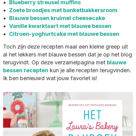
Blueberry streusel muffins
Zoete broodjes met banketbakkersroom
Blauwe bessen kruimel cheesecake
Vanille kwarktaart met blauwe bessen
Citroen-yoghurtcake met blauwe bessen
Toch zijn deze recepten maar een kleine greep uit
al het lekkers met blauwe bessen dat je op het blog
terugvindt. Op deze verzamelpagina met
blauwe
bessen recepten
kun je alle recepten terugvinden.
Ik ben benieuwd wat jouw favoriet is!