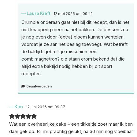
Laura Kieft
12 mei 2026 om 09:41
Crumble onderaan gaat niet bij dit recept, dan is het
niet knapperig meer na het bakken. De bessen zou
je nog even door (extra) bloem kunnen wentelen
voordat je ze aan het beslag toevoegt. Wat betreft
de baktijd: gebruik je misschien een
combimagnetron? die staan erom bekend dat die
altijd extra baktijd nodig hebben bij dit soort
recepten.
Beantwoorden
Kim
12 juni 2026 om 09:37
Wat een overheerlijke cake – een tikkeltje zoet maar ik ben
daar gek op. Bij mij prachtig gelukt, na 30 min nog vloeibaar