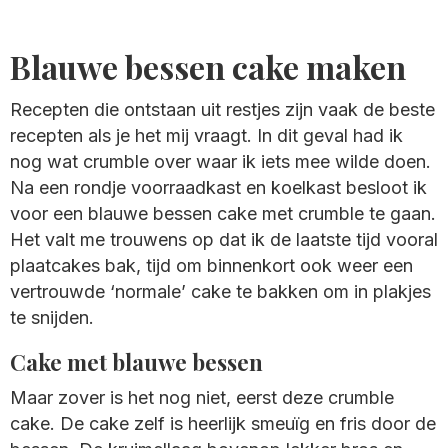
Blauwe bessen cake maken
Recepten die ontstaan uit restjes zijn vaak de beste
recepten als je het mij vraagt. In dit geval had ik
nog wat crumble over waar ik iets mee wilde doen.
Na een rondje voorraadkast en koelkast besloot ik
voor een blauwe bessen cake met crumble te gaan.
Het valt me trouwens op dat ik de laatste tijd vooral
plaatcakes bak, tijd om binnenkort ook weer een
vertrouwde ‘normale’ cake te bakken om in plakjes
te snijden.
Cake met blauwe bessen
Maar zover is het nog niet, eerst deze crumble
cake. De cake zelf is heerlijk smeuïg en fris door de