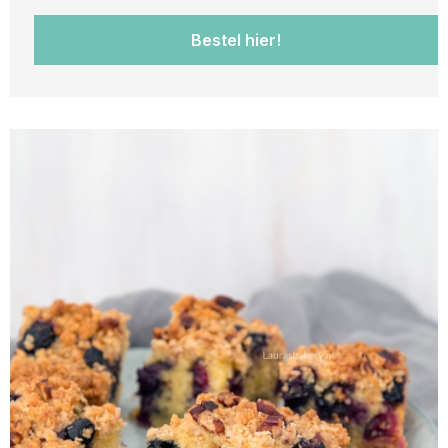
Bestel hier!