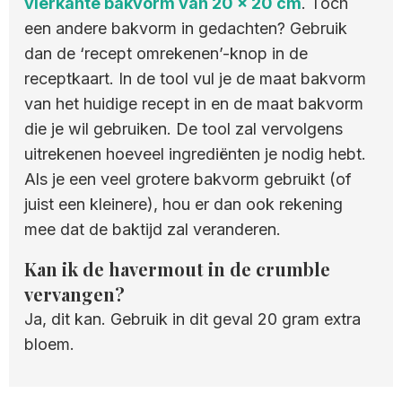
vierkante bakvorm van 20 x 20 cm
. Toch
een andere bakvorm in gedachten? Gebruik
dan de ‘recept omrekenen’-knop in de
receptkaart. In de tool vul je de maat bakvorm
van het huidige recept in en de maat bakvorm
die je wil gebruiken. De tool zal vervolgens
uitrekenen hoeveel ingrediënten je nodig hebt.
Als je een veel grotere bakvorm gebruikt (of
juist een kleinere), hou er dan ook rekening
mee dat de baktijd zal veranderen.
Kan ik de havermout in de crumble
vervangen?
Ja, dit kan. Gebruik in dit geval 20 gram extra
bloem.