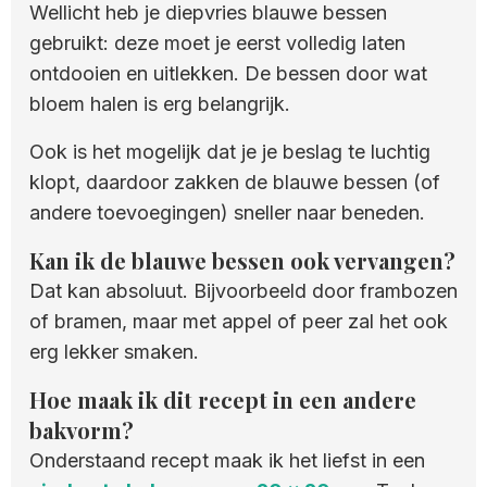
Wellicht heb je diepvries blauwe bessen
gebruikt: deze moet je eerst volledig laten
ontdooien en uitlekken. De bessen door wat
bloem halen is erg belangrijk.
Ook is het mogelijk dat je je beslag te luchtig
klopt, daardoor zakken de blauwe bessen (of
andere toevoegingen) sneller naar beneden.
Kan ik de blauwe bessen ook vervangen?
Dat kan absoluut. Bijvoorbeeld door frambozen
of bramen, maar met appel of peer zal het ook
erg lekker smaken.
Hoe maak ik dit recept in een andere
bakvorm?
Onderstaand recept maak ik het liefst in een