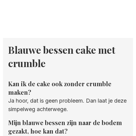
Blauwe bessen cake met
crumble
Kan ik de cake ook zonder crumble
maken?
Ja hoor, dat is geen probleem. Dan laat je deze
simpelweg achterwege.
Mijn blauwe bessen zijn naar de bodem
gezakt, hoe kan dat?