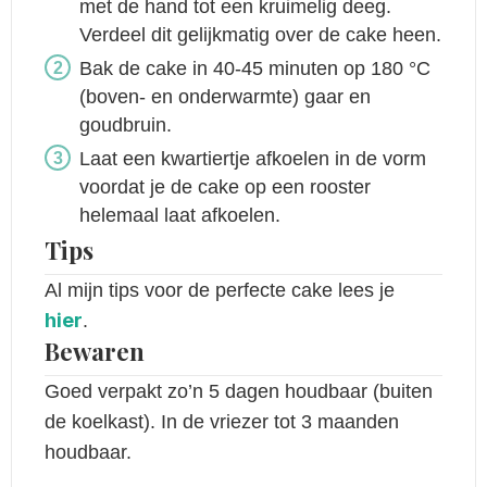
met de hand tot een kruimelig deeg.
Verdeel dit gelijkmatig over de cake heen.
Bak de cake in 40-45 minuten op 180 °C
(boven- en onderwarmte) gaar en
goudbruin.
Laat een kwartiertje afkoelen in de vorm
voordat je de cake op een rooster
helemaal laat afkoelen.
Tips
Al mijn tips voor de perfecte cake lees je
hier
.
Bewaren
Goed verpakt zo’n 5 dagen houdbaar (buiten
de koelkast). In de vriezer tot 3 maanden
houdbaar.