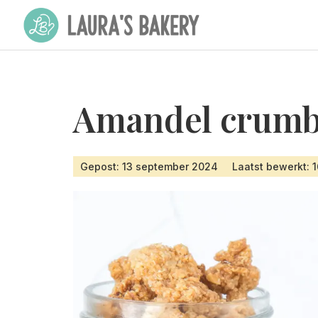
Amandel crumbl
Gepost: 13 september 2024
Laatst bewerkt: 