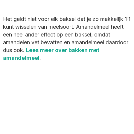
Het geldt niet voor elk baksel dat je zo makkelijk 1:1
kunt wisselen van meelsoort. Amandelmeel heeft
een heel ander effect op een baksel, omdat
amandelen vet bevatten en amandelmeel daardoor
dus ook.
Lees meer over bakken met
amandelmeel
.