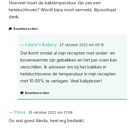
Hoeveel moet de baktemperatuur zijn van een
heteluchtoven? Wordt bijna nooit vermeld. Bijvoorbaat
dank.
Beantwoorden
Laura's Bakery
27 oktober 2022 om 09:15
Dat komt omdat al mijn recepten met onder- en
bovenwarmte zijn gebakken en het per oven kan
verschillen. Ik adviseer om bij het bakken in
heteluchtovens de temperatuur in mijn recepten
met 10-20% te verlagen. Veel bakplezier!
Beantwoorden
Ylona
25 oktober 2022 om 21:08
Oo wat goed Alinda, heel erg bedankt.