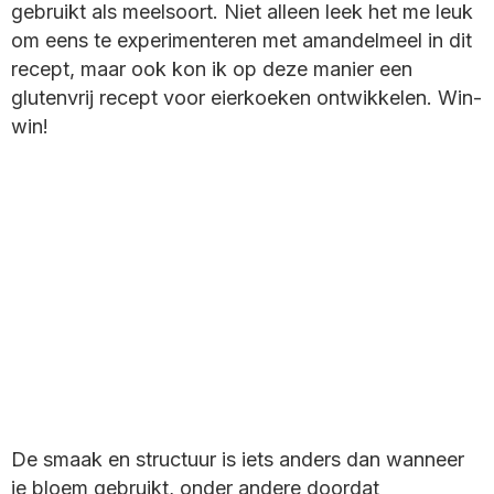
gebruikt als meelsoort. Niet alleen leek het me leuk
om eens te experimenteren met amandelmeel in dit
recept, maar ook kon ik op deze manier een
glutenvrij recept voor eierkoeken ontwikkelen. Win-
win!
De smaak en structuur is iets anders dan wanneer
je bloem gebruikt, onder andere doordat