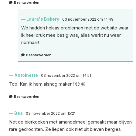
Beantwoorden
Laura's Bakery
03 november 2022 om 14:49
We hadden helaas problemen met de website waar
ik heel druk mee bezig was, alles werkt nu weer
normaal!
Beantwoorden
Antoinette
03 november 2022 om 14:51
Top! Kan ik hem alsnog maken! 🙂 😀
Beantwoorden
Bea
03 november 2022 om 15:21
Net de eierkoeken met amandelmeel gemaakt maar blijven
rare gedrochten. Ze liepen ook niet uit bleven bergjes