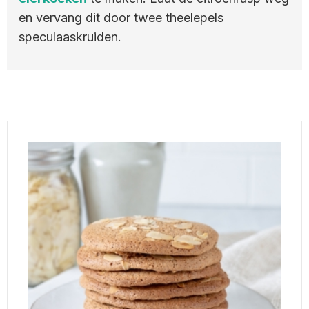
en vervang dit door twee theelepels
speculaaskruiden.