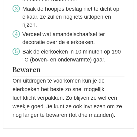
Maak de hoopjes beslag niet te dicht op
elkaar, ze zullen nog iets uitlopen en
rijzen.
Verdeel wat amandelschaafsel ter
decoratie over de eierkoeken.
Bak de eierkoeken in 10 minuten op 190
°C (boven- en onderwarmte) gaar.
Bewaren
Om uitdrogen te voorkomen kun je de
eierkoeken het beste zo snel mogelijk
luchtdicht verpakken. Zo blijven ze wel een
weekje goed. Je kunt ze ook invriezen om ze
nog langer te bewaren (tot drie maanden).