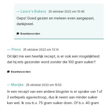
Laura's Bakery
25 oktober 2022 om 10:45
Oeps! Goed gezien en meteen even aangepast,
dankjewel.
Beantwoorden
Ylona
25 oktober 2022 om 13:14
Dit lijkt me een heerlijk recept, is er ook een mogelijkheid
dat hij iets gezonder word zonder die 100 gram suiker?
Beantwoorden
Marijke
25 oktober 2022 om 15:52
In een recept van een andere blogster is er sprake van 1 of
2 eetlepels agavestroop, dus ik neem aan minder suiker
kan wel. Ik zou b.v. 75 gram suiker doen. Of b.v. 40 gram