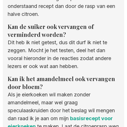
onderstaand recept dan door de rasp van een
halve citroen.
Kan de suiker ook vervangen of
verminderd worden?
Dit heb ik niet getest, dus dit durf ik niet te
zeggen. Mocht je het testen, deel het dan
vooral hieronder in de reacties zodat andere
lezers er ook wat aan hebben.
Kan ik het amandelmeel ook vervangen
door bloem?
Als je eierkoeken wil maken zonder
amandelmeel, maar wel graag
speculaaskruiden door het beslag wil mengen
dan raad ik je aan om mijn
basisrecept voor
eierkoeken
te maken. Laat de citroenrasp weg