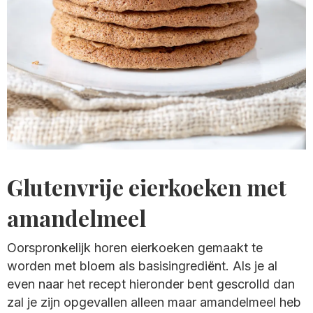
Glutenvrije eierkoeken met
amandelmeel
Oorspronkelijk horen eierkoeken gemaakt te
worden met bloem als basisingrediënt. Als je al
even naar het recept hieronder bent gescrolld dan
zal je zijn opgevallen alleen maar amandelmeel heb