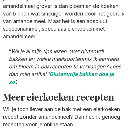
amandelmeel grover is dan bloem en de koeken
van binnen wat smeuïger worden door het gebruik
van amandelmeel. Maar het is een absoluut
succesnummer, speculaas eierkoeken met
amandelmeel.
Wil je al mijn tips lezen over glutenvrij
bakken en welke meelsoortenmix ik aanraad
om bloem in bakrecepten te vervangen? Lees
dan mijn artikel ‘
Glutenvrije bakken doe je
zo
‘.
Meer eierkoeken recepten
Wil je toch liever aan de bak met een eierkoeken
recept zonder amandelmeel? Dan heb ik genoeg
recepten voor je online staan: