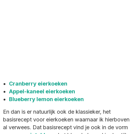
Cranberry eierkoeken
Appel-kaneel eierkoeken
Blueberry lemon eierkoeken
En dan is er natuurlijk ook de klassieker, het
basisrecept voor eierkoeken waarnaar ik hierboven
al verwees. Dat basisrecept vind je ook in de vorm