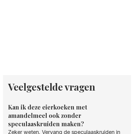
Veelgestelde vragen
Kan ik deze eierkoeken met
amandelmeel ook zonder
speculaaskruiden maken?
Zeker weten. Vervang de speculaaskruiden in