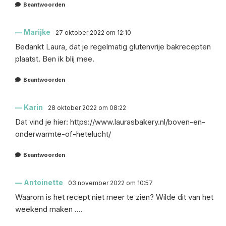
Beantwoorden
Marijke
27 oktober 2022 om 12:10
Bedankt Laura, dat je regelmatig glutenvrije bakrecepten
plaatst. Ben ik blij mee.
Beantwoorden
Karin
28 oktober 2022 om 08:22
Dat vind je hier:
https://www.laurasbakery.nl/boven-en-
onderwarmte-of-hetelucht/
Beantwoorden
Antoinette
03 november 2022 om 10:57
Waarom is het recept niet meer te zien? Wilde dit van het
weekend maken ….