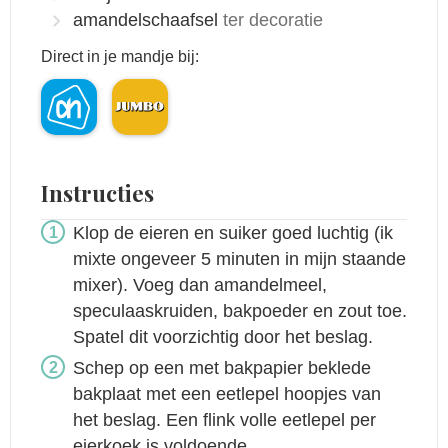
amandelschaafsel
ter decoratie
Direct in je mandje bij:
Instructies
Klop de eieren en suiker goed luchtig (ik
mixte ongeveer 5 minuten in mijn staande
mixer). Voeg dan amandelmeel,
speculaaskruiden, bakpoeder en zout toe.
Spatel dit voorzichtig door het beslag.
Schep op een met bakpapier beklede
bakplaat met een eetlepel hoopjes van
het beslag. Een flink volle eetlepel per
eierkoek is voldoende.