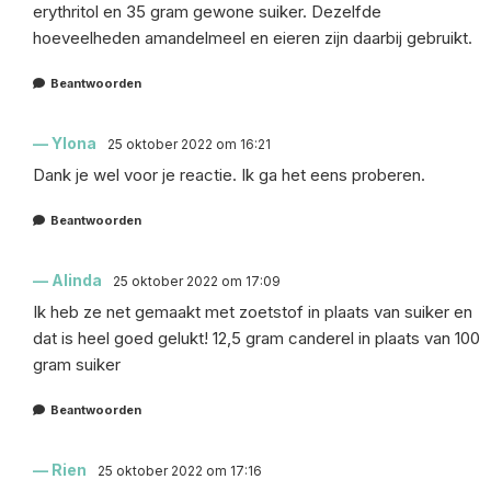
erythritol en 35 gram gewone suiker. Dezelfde
hoeveelheden amandelmeel en eieren zijn daarbij gebruikt.
Beantwoorden
Ylona
25 oktober 2022 om 16:21
Dank je wel voor je reactie. Ik ga het eens proberen.
Beantwoorden
Alinda
25 oktober 2022 om 17:09
Ik heb ze net gemaakt met zoetstof in plaats van suiker en
dat is heel goed gelukt! 12,5 gram canderel in plaats van 100
gram suiker
Beantwoorden
Rien
25 oktober 2022 om 17:16