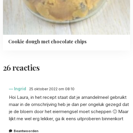
Cookie dough met chocolate chips
26 reacties
Ingrid
25 oktober 2022 om 08:10
Hoi Laura, in het recept staat dat je amandelmeel gebruikt
maar in de omschrijving heb je dan per ongeluk gezegd dat
je de bloem door het eiermengsel moet scheppen 🙂 Maar
lijkt me wel erg lekker, ga ik eens uitproberen binnenkort
Beantwoorden