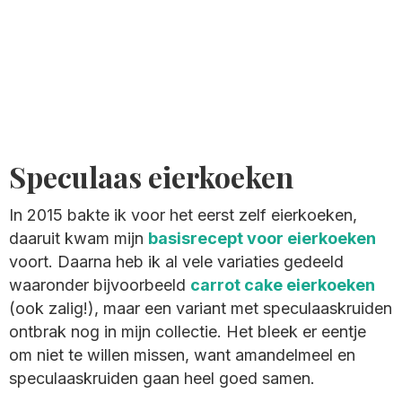
Speculaas eierkoeken
In 2015 bakte ik voor het eerst zelf eierkoeken,
daaruit kwam mijn
basisrecept voor eierkoeken
voort. Daarna heb ik al vele variaties gedeeld
waaronder bijvoorbeeld
carrot cake eierkoeken
(ook zalig!), maar een variant met speculaaskruiden
ontbrak nog in mijn collectie. Het bleek er eentje
om niet te willen missen, want amandelmeel en
speculaaskruiden gaan heel goed samen.