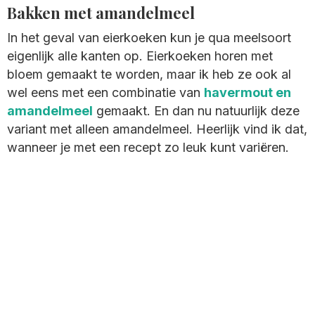
Bakken met amandelmeel
In het geval van eierkoeken kun je qua meelsoort
eigenlijk alle kanten op. Eierkoeken horen met
bloem gemaakt te worden, maar ik heb ze ook al
wel eens met een combinatie van
havermout en
amandelmeel
gemaakt. En dan nu natuurlijk deze
variant met alleen amandelmeel. Heerlijk vind ik dat,
wanneer je met een recept zo leuk kunt variëren.