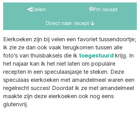
Delen
Pin recept
Direct naar recept
Eierkoeken zijn bij velen een favoriet tussendoortje;
ik zie ze dan ook vaak terugkomen tussen alle
foto’s van thuisbaksels die ik
toegestuurd
krijg. In
het najaar kan ik het niet laten om populaire
recepten in een speculaasjasje te steken. Deze
speculaas eierkoeken met amandelmeel waren een
regelrecht succes! Doordat ik ze met amandelmeel
maakte zijn deze eierkoeken ook nog eens
glutenvrij.