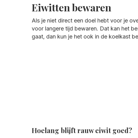
Eiwitten bewaren
Als je niet direct een doel hebt voor je ov
voor langere tijd bewaren. Dat kan het bes
gaat, dan kun je het ook in de koelkast b
Hoelang blijft rauw eiwit goed?