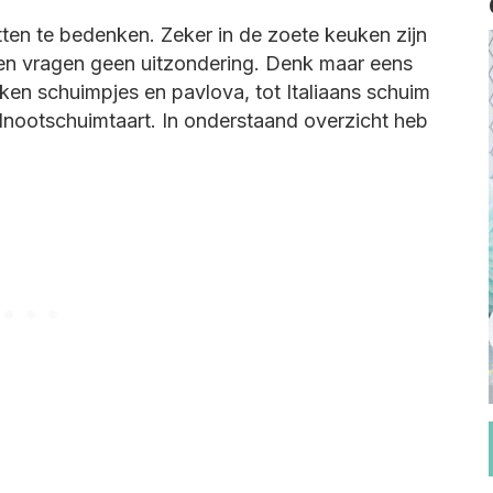
itten te bedenken. Zeker in de zoete keuken zijn
ten vragen geen uitzondering. Denk maar eens
en schuimpjes en pavlova, tot Italiaans schuim
lnootschuimtaart. In onderstaand overzicht heb