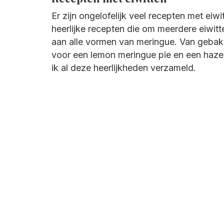
Er zijn ongelofelijk veel recepten met eiw
heerlijke recepten die om meerdere eiwit
aan alle vormen van meringue. Van gebakk
voor een lemon meringue pie en een haze
ik al deze heerlijkheden verzameld.