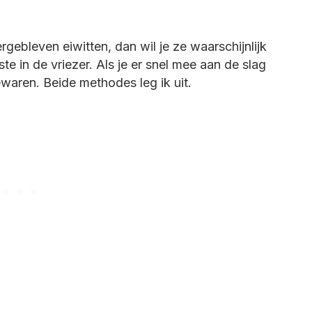
ergebleven eiwitten, dan wil je ze waarschijnlijk
te in de vriezer. Als je er snel mee aan de slag
ewaren. Beide methodes leg ik uit.