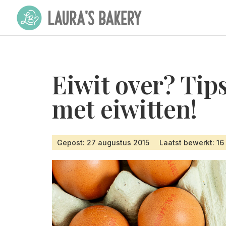
Eiwit over? Tip
met eiwitten!
Gepost: 27 augustus 2015
Laatst bewerkt: 16