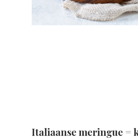
Italiaanse meringue =