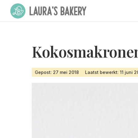
Kokosmakrone
Gepost: 27 mei 2018
Laatst bewerkt: 11 juni 