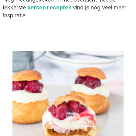
lekkerste
kersen recepten
vind je nog veel meer
inspiratie.