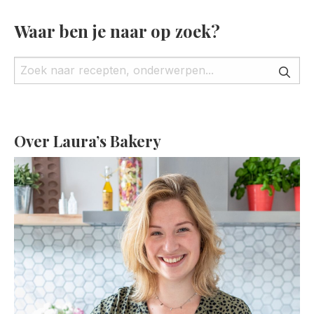
Waar ben je naar op zoek?
Over Laura’s Bakery