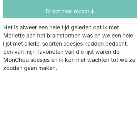
Direct naar recept
Het is alweer een hele tijd geleden dat ik met
Mariette aan het brainstormen was en we een hele
lijst met allerlei soorten soesjes hadden bedacht.
Een van mijn favorieten van die lijst waren de
MonChou soesjes en ik kon niet wachten tot we ze
zouden gaan maken.