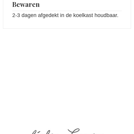
Bewaren
2-3 dagen afgedekt in de koelkast houdbaar.