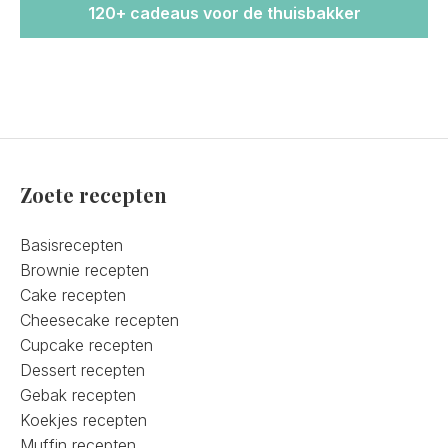
120+ cadeaus voor de thuisbakker
Zoete recepten
Basisrecepten
Brownie recepten
Cake recepten
Cheesecake recepten
Cupcake recepten
Dessert recepten
Gebak recepten
Koekjes recepten
Muffin recepten