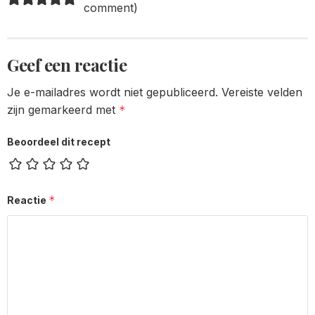
comment
)
Geef een reactie
Je e-mailadres wordt niet gepubliceerd.
Vereiste velden
zijn gemarkeerd met
*
Beoordeel dit recept
*
Reactie