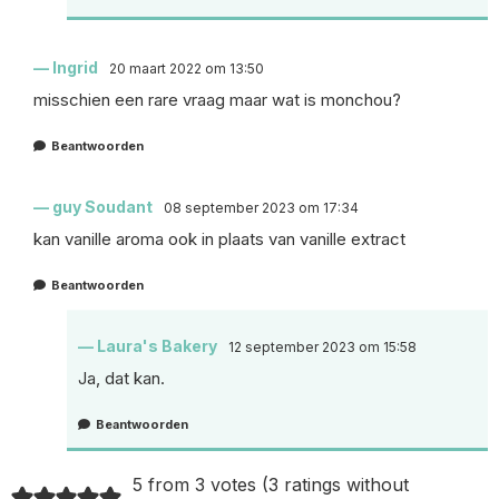
Ingrid
20 maart 2022 om 13:50
misschien een rare vraag maar wat is monchou?
Beantwoorden
guy Soudant
08 september 2023 om 17:34
kan vanille aroma ook in plaats van vanille extract
Beantwoorden
Laura's Bakery
12 september 2023 om 15:58
Ja, dat kan.
Beantwoorden
5 from 3 votes (
3 ratings without