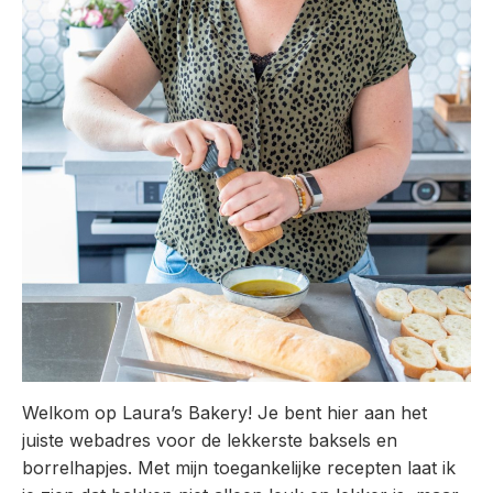
Welkom op Laura’s Bakery! Je bent hier aan het
juiste webadres voor de lekkerste baksels en
borrelhapjes. Met mijn toegankelijke recepten laat ik