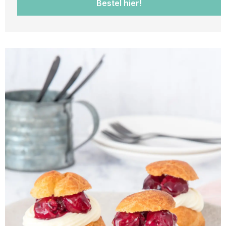
Bestel hier!