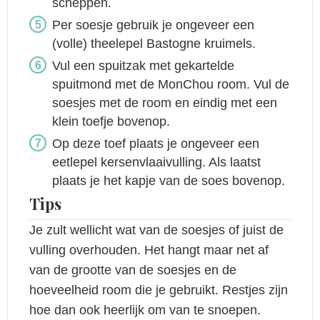
scheppen.
Per soesje gebruik je ongeveer een
(volle) theelepel Bastogne kruimels.
Vul een spuitzak met gekartelde
spuitmond met de MonChou room. Vul de
soesjes met de room en eindig met een
klein toefje bovenop.
Op deze toef plaats je ongeveer een
eetlepel kersenvlaaivulling. Als laatst
plaats je het kapje van de soes bovenop.
Tips
Je zult wellicht wat van de soesjes of juist de
vulling overhouden. Het hangt maar net af
van de grootte van de soesjes en de
hoeveelheid room die je gebruikt. Restjes zijn
hoe dan ook heerlijk om van te snoepen.