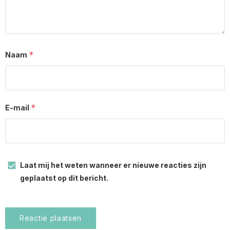
*
Naam
*
E-mail
Laat mij het weten wanneer er nieuwe reacties zijn
geplaatst op dit bericht.