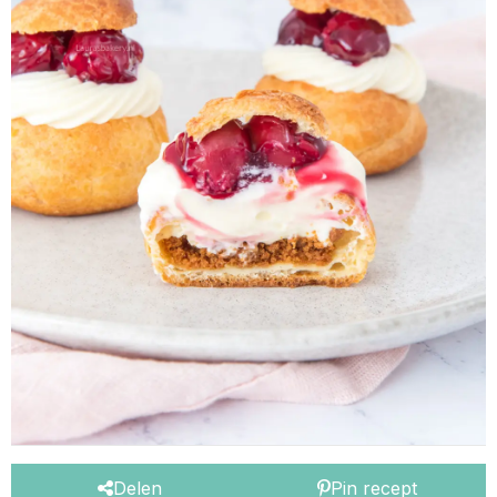
Delen
Pin recept