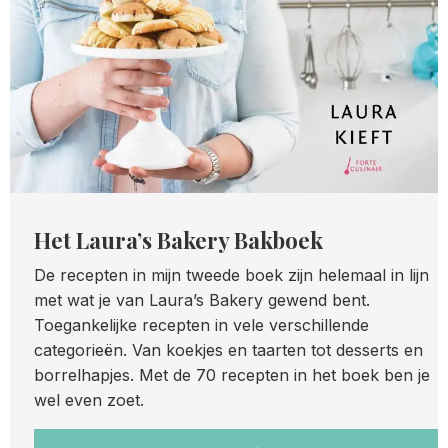
Het Laura’s Bakery Bakboek
De recepten in mijn tweede boek zijn helemaal in lijn
met wat je van Laura’s Bakery gewend bent.
Toegankelijke recepten in vele verschillende
categorieën. Van koekjes en taarten tot desserts en
borrelhapjes. Met de 70 recepten in het boek ben je
wel even zoet.