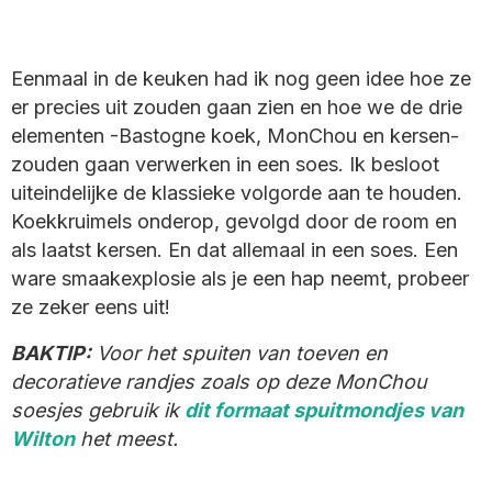
Eenmaal in de keuken had ik nog geen idee hoe ze
er precies uit zouden gaan zien en hoe we de drie
elementen -Bastogne koek, MonChou en kersen-
zouden gaan verwerken in een soes. Ik besloot
uiteindelijke de klassieke volgorde aan te houden.
Koekkruimels onderop, gevolgd door de room en
als laatst kersen. En dat allemaal in een soes. Een
ware smaakexplosie als je een hap neemt, probeer
ze zeker eens uit!
BAKTIP:
Voor het spuiten van toeven en
decoratieve randjes zoals op deze MonChou
soesjes gebruik ik
dit formaat spuitmondjes van
Wilton
het meest.