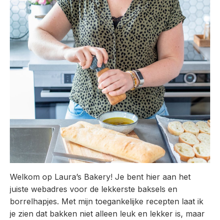
Welkom op Laura’s Bakery! Je bent hier aan het
juiste webadres voor de lekkerste baksels en
borrelhapjes. Met mijn toegankelijke recepten laat ik
je zien dat bakken niet alleen leuk en lekker is, maar