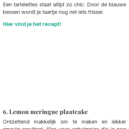
Een tartelettes staat altijd zo chic. Door de blauwe
bessen wordt je taartje nog net iets frisser.
Hier vind je het recept!
6. Lemon meringue plaatcake
Ontzettend makkelijk om te maken en lekker