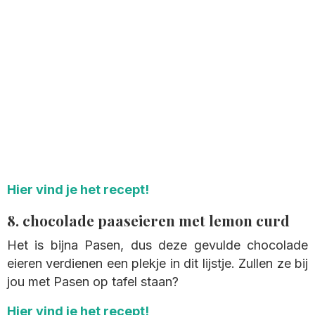
Hier vind je het recept!
8. chocolade paaseieren met lemon curd
Het is bijna Pasen, dus deze gevulde chocolade
eieren verdienen een plekje in dit lijstje. Zullen ze bij
jou met Pasen op tafel staan?
Hier vind je het recept!