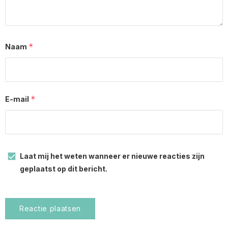
*
Naam
*
E-mail
Laat mij het weten wanneer er nieuwe reacties zijn
geplaatst op dit bericht.