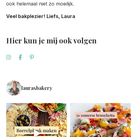
ook helemaal niet zo moeilijk.
Veel bakplezier! Liefs, Laura
Hier kun je mij ook volgen
laurasbakery