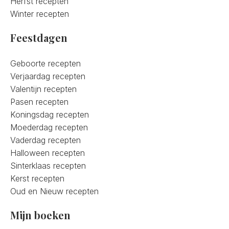
Herfst recepten
Winter recepten
Feestdagen
Geboorte recepten
Verjaardag recepten
Valentijn recepten
Pasen recepten
Koningsdag recepten
Moederdag recepten
Vaderdag recepten
Halloween recepten
Sinterklaas recepten
Kerst recepten
Oud en Nieuw recepten
Mijn boeken