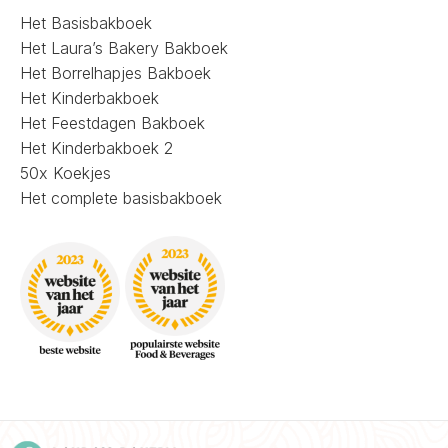
Het Basisbakboek
Het Laura’s Bakery Bakboek
Het Borrelhapjes Bakboek
Het Kinderbakboek
Het Feestdagen Bakboek
Het Kinderbakboek 2
50x Koekjes
Het complete basisbakboek