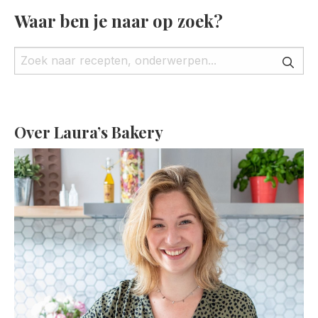
Waar ben je naar op zoek?
Over Laura’s Bakery