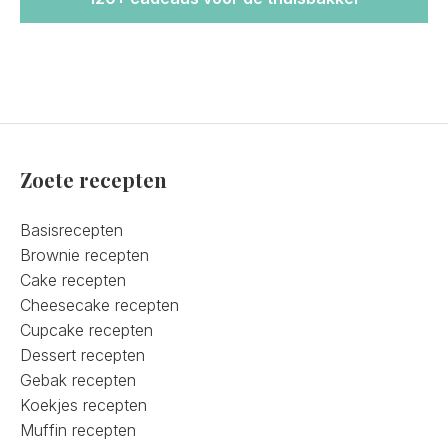
Zoete recepten
Basisrecepten
Brownie recepten
Cake recepten
Cheesecake recepten
Cupcake recepten
Dessert recepten
Gebak recepten
Koekjes recepten
Muffin recepten