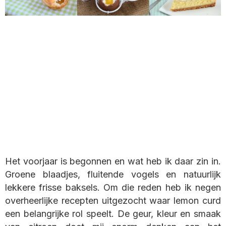
Het voorjaar is begonnen en wat heb ik daar zin in.
Groene blaadjes, fluitende vogels en natuurlijk
lekkere frisse baksels. Om die reden heb ik negen
overheerlijke recepten uitgezocht waar lemon curd
een belangrijke rol speelt. De geur, kleur en smaak