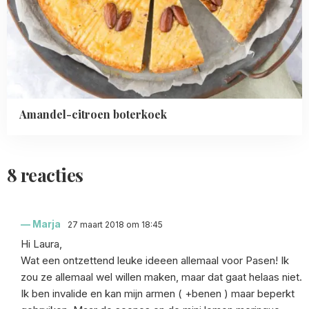
Amandel-citroen boterkoek
8 reacties
Marja
27 maart 2018 om 18:45
Hi Laura,
Wat een ontzettend leuke ideeen allemaal voor Pasen! Ik
zou ze allemaal wel willen maken, maar dat gaat helaas niet.
Ik ben invalide en kan mijn armen ( +benen ) maar beperkt