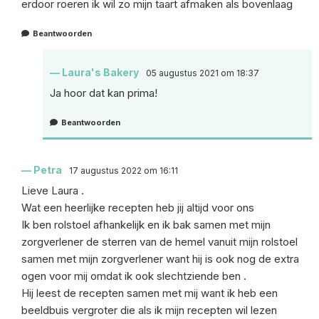
erdoor roeren ik wil zo mijn taart afmaken als bovenlaag
Beantwoorden
Laura's Bakery
05 augustus 2021 om 18:37
Ja hoor dat kan prima!
Beantwoorden
Petra
17 augustus 2022 om 16:11
Lieve Laura .
Wat een heerlijke recepten heb jij altijd voor ons
Ik ben rolstoel afhankelijk en ik bak samen met mijn
zorgverlener de sterren van de hemel vanuit mijn rolstoel
samen met mijn zorgverlener want hij is ook nog de extra
ogen voor mij omdat ik ook slechtziende ben .
Hij leest de recepten samen met mij want ik heb een
beeldbuis vergroter die als ik mijn recepten wil lezen