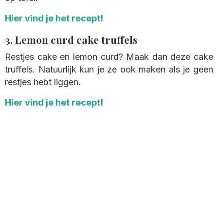
Hier vind je het recept!
3. Lemon curd cake truffels
Restjes cake en lemon curd? Maak dan deze cake
truffels. Natuurlijk kun je ze ook maken als je geen
restjes hebt liggen.
Hier vind je het recept!