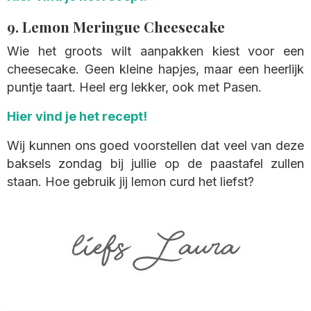
9. Lemon Meringue Cheesecake
Wie het groots wilt aanpakken kiest voor een
cheesecake. Geen kleine hapjes, maar een heerlijk
puntje taart. Heel erg lekker, ook met Pasen.
Hier vind je het recept!
Wij kunnen ons goed voorstellen dat veel van deze
baksels zondag bij jullie op de paastafel zullen
staan. Hoe gebruik jij lemon curd het liefst?