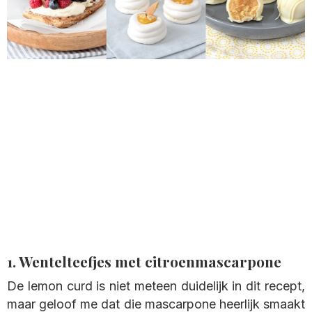
1. Wentelteefjes met citroenmascarpone
De lemon curd is niet meteen duidelijk in dit recept,
maar geloof me dat die mascarpone heerlijk smaakt