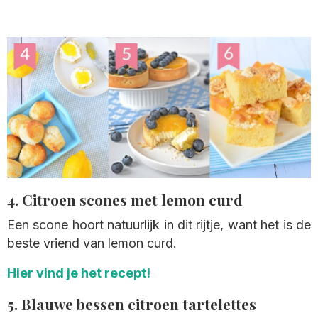
4. Citroen scones met lemon curd
Een scone hoort natuurlijk in dit rijtje, want het is de
beste vriend van lemon curd.
Hier vind je het recept!
5. Blauwe bessen citroen tartelettes