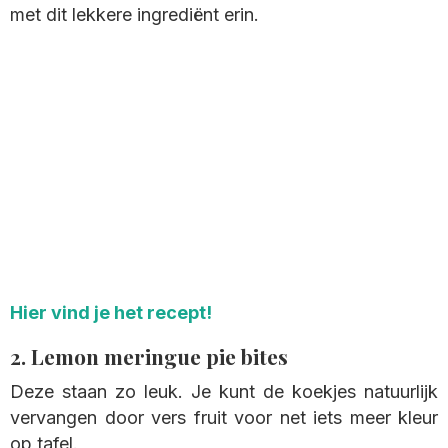
met dit lekkere ingrediënt erin.
Hier vind je het recept!
2. Lemon meringue pie bites
Deze staan zo leuk. Je kunt de koekjes natuurlijk
vervangen door vers fruit voor net iets meer kleur
op tafel.