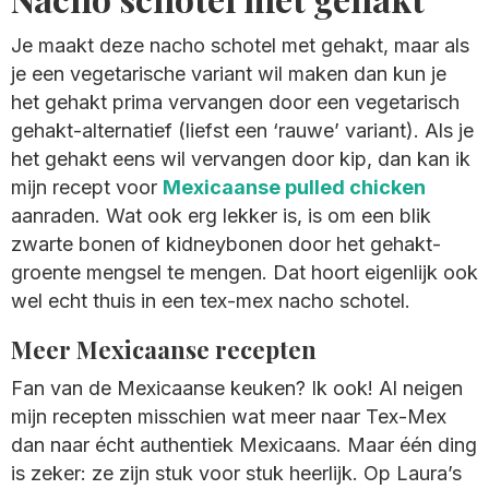
Je maakt deze nacho schotel met gehakt, maar als
je een vegetarische variant wil maken dan kun je
het gehakt prima vervangen door een vegetarisch
gehakt-alternatief (liefst een ‘rauwe’ variant). Als je
het gehakt eens wil vervangen door kip, dan kan ik
mijn recept voor
Mexicaanse pulled chicken
aanraden. Wat ook erg lekker is, is om een blik
zwarte bonen of kidneybonen door het gehakt-
groente mengsel te mengen. Dat hoort eigenlijk ook
wel echt thuis in een tex-mex nacho schotel.
Meer Mexicaanse recepten
Fan van de Mexicaanse keuken? Ik ook! Al neigen
mijn recepten misschien wat meer naar Tex-Mex
dan naar écht authentiek Mexicaans. Maar één ding
is zeker: ze zijn stuk voor stuk heerlijk. Op Laura’s