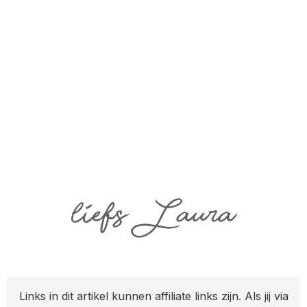
Links in dit artikel kunnen affiliate links zijn. Als jij via