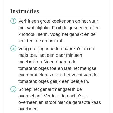
Instructies
Verhit een grote koekenpan op het vuur
met wat olijfolie. Fruit de gesneden ui en
knoflook hierin. Voeg het gehakt en de
kruiden toe en bak rul.
Voeg de fijngesneden paprika’s en de
maïs toe, laat een paar minuten
meebakken. Voeg daarna de
tomatenblokjes toe en laat het mengsel
even pruttelen, zo dikt het vocht van de
tomatenblokjes gelijk een beetje in.
Schep het gehaktmengsel in de
ovenschaal. Verdeel de nacho’s er
overheen en strooi hier de geraspte kaas
overheen