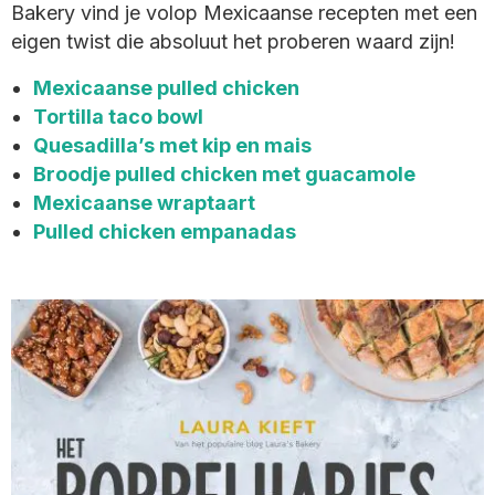
Bakery vind je volop Mexicaanse recepten met een
eigen twist die absoluut het proberen waard zijn!
Mexicaanse pulled chicken
Tortilla taco bowl
Quesadilla’s met kip en mais
Broodje pulled chicken met guacamole
Mexicaanse wraptaart
Pulled chicken empanadas