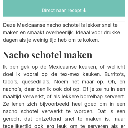
Direct naar recept
Deze Mexicaanse nacho schotel is lekker snel te
maken en smaakt overheerlijk. Ideaal voor drukke
dagen als je weinig tijd heb om te koken.
Nacho schotel maken
Ik ben gek op de Mexicaanse keuken, of wellicht
doel ik vooral op de tex-mex keuken. Burrito’s,
taco’s, quesedilla’s. Noem het maar op. Oh, en
nacho’s, daar ben ik ook dol op. Of je ze nu in een
maaltijd verwerkt, of als lekkere borrelhap serveert.
Ze lenen zich bijvoorbeeld heel goed om in een
nacho schotel verwerkt te worden. Dat is een
gerecht dat ontzettend snel te maken is, maar
tegelijkertijd ook erg leuk om te serveren als er