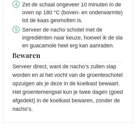
Zet de schaal ongeveer 10 minuten in de
oven op 180 °C (boven- en onderwarmte)
tot de kaas gesmolten is.
Serveer de nacho schotel met de
ingrediënten naar keuze, hoewel ik de sla
en guacamole heel erg kan aanraden.
Bewaren
Serveer direct, want de nacho’s zullen slap
worden en al het vocht van de groenteschotel
opzuigen als je deze in de koelkast bewaart.
Het groentemengsel kun je twee dagen (goed
afgedekt) in de koelkast bewaren, zonder de
nacho’s.