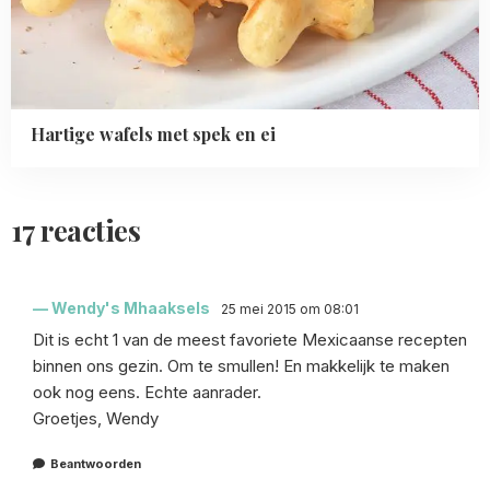
Hartige wafels met spek en ei
17 reacties
Wendy's Mhaaksels
25 mei 2015 om 08:01
Dit is echt 1 van de meest favoriete Mexicaanse recepten
binnen ons gezin. Om te smullen! En makkelijk te maken
ook nog eens. Echte aanrader.
Groetjes, Wendy
Beantwoorden