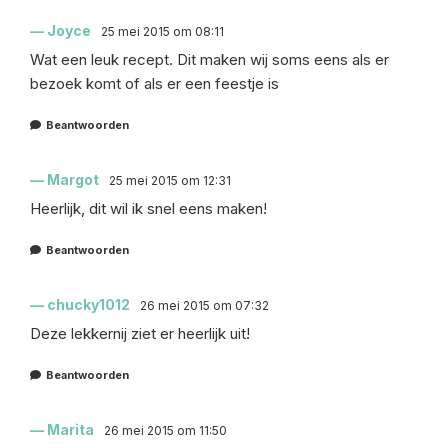
Joyce
25 mei 2015 om 08:11
Wat een leuk recept. Dit maken wij soms eens als er
bezoek komt of als er een feestje is
Beantwoorden
Margot
25 mei 2015 om 12:31
Heerlijk, dit wil ik snel eens maken!
Beantwoorden
chucky1012
26 mei 2015 om 07:32
Deze lekkernij ziet er heerlijk uit!
Beantwoorden
Marita
26 mei 2015 om 11:50