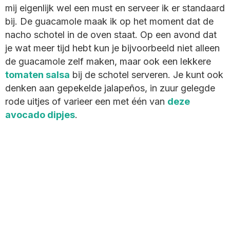
mij eigenlijk wel een must en serveer ik er standaard
bij. De guacamole maak ik op het moment dat de
nacho schotel in de oven staat. Op een avond dat
je wat meer tijd hebt kun je bijvoorbeeld niet alleen
de guacamole zelf maken, maar ook een lekkere
tomaten salsa
bij de schotel serveren. Je kunt ook
denken aan gepekelde jalapeños, in zuur gelegde
rode uitjes of varieer een met één van
deze
avocado dipjes
.