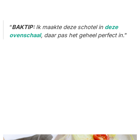
BAKTIP:
Ik maakte deze schotel in
deze
ovenschaal
, daar pas het geheel perfect in.