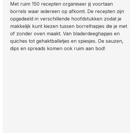
Met ruim 150 recepten organiseer jij voortaan
borrels waar iedereen op afkomt. De recepten zijn
opgedeeld in verschillende hoofdstukken zodat je
makkelijk kunt kiezen tussen borrelhapjes die je met
of zonder oven maakt. Van bladerdeeghapjes en
quiches tot gehaktballetjes en spiesjes. De sauzen,
dips en spreads komen ook ruim aan bod!