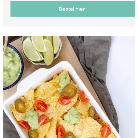
Bestel hier!