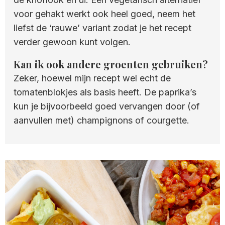
voor gehakt werkt ook heel goed, neem het
liefst de ‘rauwe’ variant zodat je het recept
verder gewoon kunt volgen.
Kan ik ook andere groenten gebruiken?
Zeker, hoewel mijn recept wel echt de
tomatenblokjes als basis heeft. De paprika’s
kun je bijvoorbeeld goed vervangen door (of
aanvullen met) champignons of courgette.