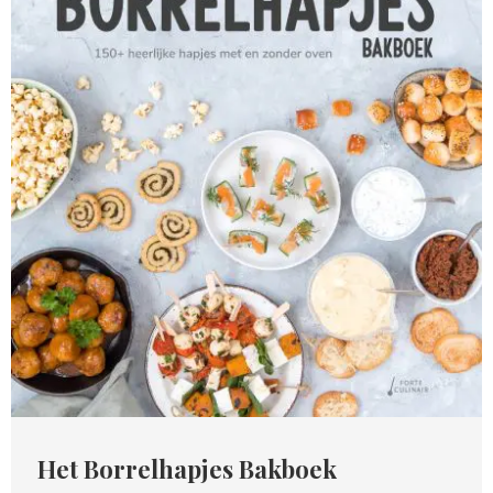
Het Borrelhapjes Bakboek