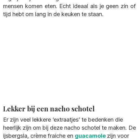
mensen komen eten. Echt ideaal als je geen zin of
tijd hebt om lang in de keuken te staan.
Lekker bij een nacho schotel
Er zijn veel lekkere ‘extraatjes’ te bedenken die
heerlijk zijn om bij deze nacho schotel te maken. De
ijsbergsla, crème fraiche en
guacamole
zijn voor